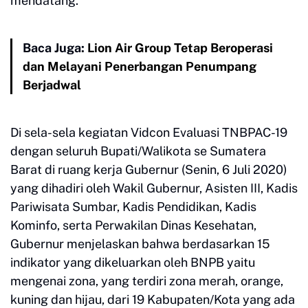
mendatang.
Baca Juga:
Lion Air Group Tetap Beroperasi
dan Melayani Penerbangan Penumpang
Berjadwal
Di sela-sela kegiatan Vidcon Evaluasi TNBPAC-19
dengan seluruh Bupati/Walikota se Sumatera
Barat di ruang kerja Gubernur (Senin, 6 Juli 2020)
yang dihadiri oleh Wakil Gubernur, Asisten III, Kadis
Pariwisata Sumbar, Kadis Pendidikan, Kadis
Kominfo, serta Perwakilan Dinas Kesehatan,
Gubernur menjelaskan bahwa berdasarkan 15
indikator yang dikeluarkan oleh BNPB yaitu
mengenai zona, yang terdiri zona merah, orange,
kuning dan hijau, dari 19 Kabupaten/Kota yang ada