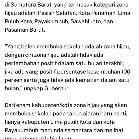
di Sumatera Barat, yang termasuk kategori zona
hijau adalah; Pesisir Selatan, Kota Pariaman, Lima
Puluh Kota, Payakumbuh, Sawahlunto, dan
Pasaman Barat.
"Yang boleh membuka sekolah adalah zona hijau,
dengan ciri zona hijau adalah tidak ada
pertambahan positif dalam satu bulan terakhir,
jika ada yang positif persentase kesembuhan 100
persen serta juga tidak ada kematian dalam satu
bulan," ungkap Gubernur.
Dari enam kabupaten/kota zona hijau yang akan
membuka sekolah pada tahun ajaran baru nanti,
hanya kabupaten Lima puluh Kota dan kota
Payakumbuh menunda sementara dan melihat
perkembangan lebih lanjut.