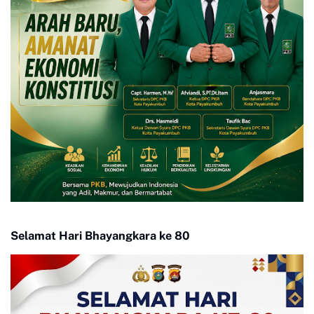
Selamat Hari Bhayangkara ke 80