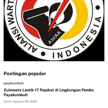
Postingan populer
payakumbuh
Zulmaeta Lantik 17 Pejabat di Lingkungan Pemko
Payakumbuh
Senin, Agustus 03, 2026