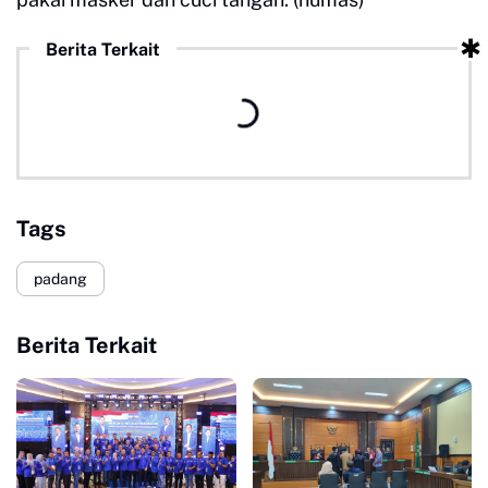
Berita Terkait
Tags
padang
Berita Terkait