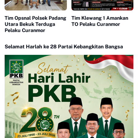
Tim Opsnal Polsek Padang
Tim Klewang 1 Amankan
Utara Bekuk Terduga
TO Pelaku Curanmor
Pelaku Curanmor
Selamat Harlah ke 28 Partai Kebangkitan Bangsa