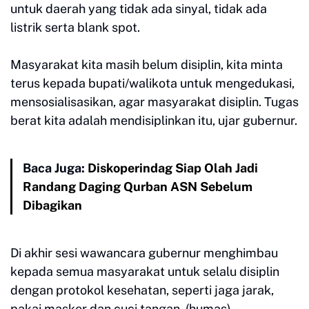
untuk daerah yang tidak ada sinyal, tidak ada
listrik serta blank spot.
Masyarakat kita masih belum disiplin, kita minta
terus kepada bupati/walikota untuk mengedukasi,
mensosialisasikan, agar masyarakat disiplin. Tugas
berat kita adalah mendisiplinkan itu, ujar gubernur.
Baca Juga:
Diskoperindag Siap Olah Jadi
Randang Daging Qurban ASN Sebelum
Dibagikan
Di akhir sesi wawancara gubernur menghimbau
kepada semua masyarakat untuk selalu disiplin
dengan protokol kesehatan, seperti jaga jarak,
pakai masker dan cuci tangan. (humas)