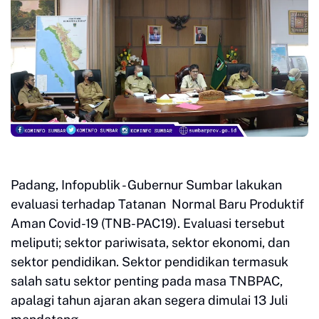
Padang, Infopublik - Gubernur Sumbar lakukan
evaluasi terhadap Tatanan Normal Baru Produktif
Aman Covid-19 (TNB-PAC19). Evaluasi tersebut
meliputi; sektor pariwisata, sektor ekonomi, dan
sektor pendidikan. Sektor pendidikan termasuk
salah satu sektor penting pada masa TNBPAC,
apalagi tahun ajaran akan segera dimulai 13 Juli