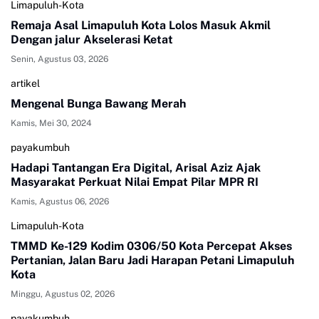
Limapuluh-Kota
Remaja Asal Limapuluh Kota Lolos Masuk Akmil
Dengan jalur Akselerasi Ketat
Senin, Agustus 03, 2026
artikel
Mengenal Bunga Bawang Merah
Kamis, Mei 30, 2024
payakumbuh
Hadapi Tantangan Era Digital, Arisal Aziz Ajak
Masyarakat Perkuat Nilai Empat Pilar MPR RI
Kamis, Agustus 06, 2026
Limapuluh-Kota
TMMD Ke-129 Kodim 0306/50 Kota Percepat Akses
Pertanian, Jalan Baru Jadi Harapan Petani Limapuluh
Kota
Minggu, Agustus 02, 2026
payakumbuh