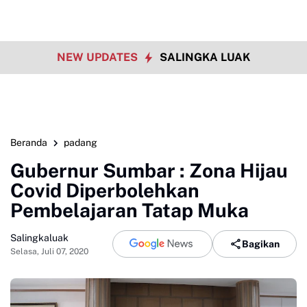
NEW UPDATES
SALINGKA LUAK
Beranda
padang
Gubernur Sumbar : Zona Hijau
Covid Diperbolehkan
Pembelajaran Tatap Muka
Salingkaluak
Bagikan
Selasa, Juli 07, 2020