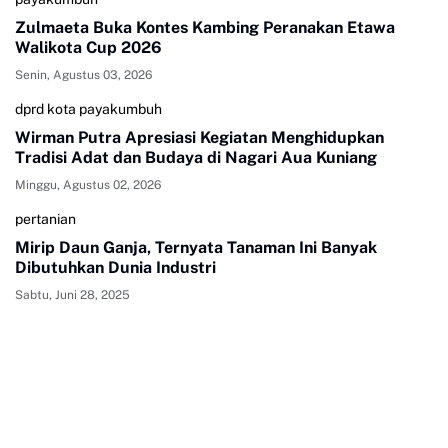
Zulmaeta Buka Kontes Kambing Peranakan Etawa
Walikota Cup 2026
Senin, Agustus 03, 2026
dprd kota payakumbuh
Wirman Putra Apresiasi Kegiatan Menghidupkan
Tradisi Adat dan Budaya di Nagari Aua Kuniang
Minggu, Agustus 02, 2026
pertanian
Mirip Daun Ganja, Ternyata Tanaman Ini Banyak
Dibutuhkan Dunia Industri
Sabtu, Juni 28, 2025