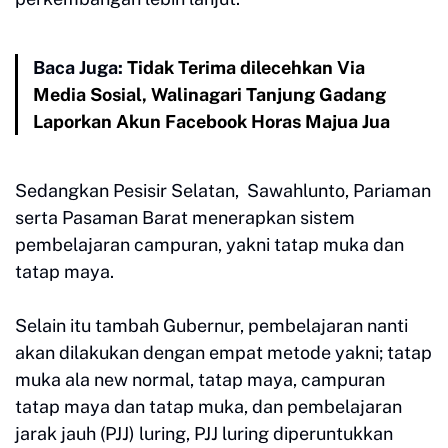
Baca Juga:
Tidak Terima dilecehkan Via
Media Sosial, Walinagari Tanjung Gadang
Laporkan Akun Facebook Horas Majua Jua
Sedangkan Pesisir Selatan, Sawahlunto, Pariaman
serta Pasaman Barat menerapkan sistem
pembelajaran campuran, yakni tatap muka dan
tatap maya.
Selain itu tambah Gubernur, pembelajaran nanti
akan dilakukan dengan empat metode yakni; tatap
muka ala new normal, tatap maya, campuran
tatap maya dan tatap muka, dan pembelajaran
jarak jauh (PJJ) luring, PJJ luring diperuntukkan