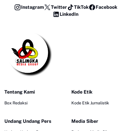
Instagram
Twitter
TikTok
Facebook
LinkedIn
Tentang Kami
Kode Etik
Box Redaksi
Kode Etik Jurnalistik
Undang Undang Pers
Media Siber