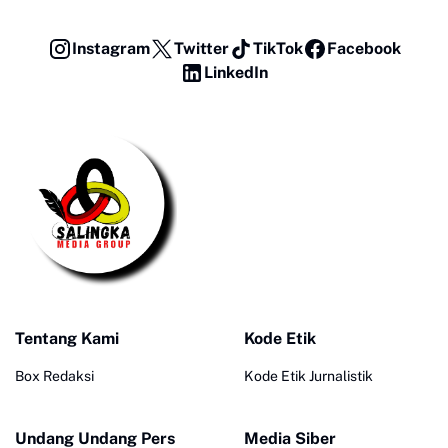
Instagram
Twitter
TikTok
Facebook
LinkedIn
Tentang Kami
Kode Etik
Box Redaksi
Kode Etik Jurnalistik
Undang Undang Pers
Media Siber