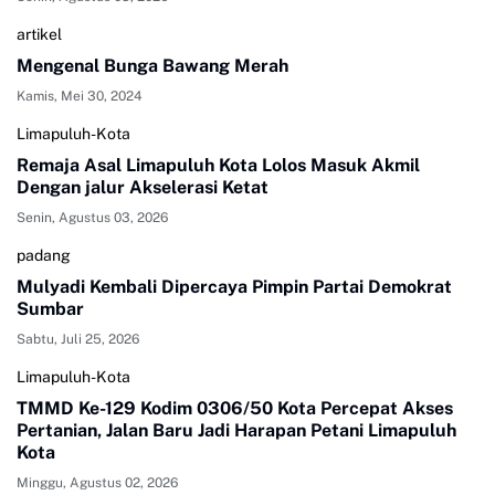
artikel
Mengenal Bunga Bawang Merah
Kamis, Mei 30, 2024
Limapuluh-Kota
Remaja Asal Limapuluh Kota Lolos Masuk Akmil
Dengan jalur Akselerasi Ketat
Senin, Agustus 03, 2026
padang
Mulyadi Kembali Dipercaya Pimpin Partai Demokrat
Sumbar
Sabtu, Juli 25, 2026
Limapuluh-Kota
TMMD Ke-129 Kodim 0306/50 Kota Percepat Akses
Pertanian, Jalan Baru Jadi Harapan Petani Limapuluh
Kota
Minggu, Agustus 02, 2026