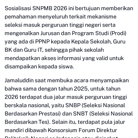
Sosialisasi SNPMB 2026 ini bertujuan memberikan
pemahaman menyeluruh terkait mekanisme
seleksi masuk perguruan tinggi negeri serta
mengenalkan Jurusan dan Program Studi (Prodi)
yang ada di PPNP kepada Kepala Sekolah, Guru
BK dan Guru IT, sehingga pihak sekolah
mendapatkan akses informasi yang valid untuk
disampaikan kepada siswa.
Jamaluddin saat membuka acara menyampaikan
bahwa sama dengan tahun 2025, untuk tahun
2026 terdapat dua jalur masuk perguruan tinggi
berskala nasional, yaitu SNBP (Seleksi Nasional
Berdasarkan Prestasi) dan SNBT (Seleksi Nasional
Berdasarkan Tes). Selain itu, terdapat pula jalur
mandiri dibawah Konsorsium Forum Direktur