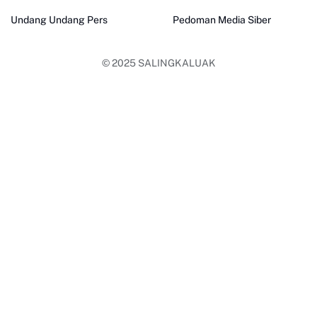
Undang Undang Pers
Pedoman Media Siber
© 2025
SALINGKALUAK