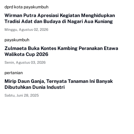
dprd kota payakumbuh
Wirman Putra Apresiasi Kegiatan Menghidupkan
Tradisi Adat dan Budaya di Nagari Aua Kuniang
Minggu, Agustus 02, 2026
payakumbuh
Zulmaeta Buka Kontes Kambing Peranakan Etawa
Walikota Cup 2026
Senin, Agustus 03, 2026
pertanian
Mirip Daun Ganja, Ternyata Tanaman Ini Banyak
Dibutuhkan Dunia Industri
Sabtu, Juni 28, 2025