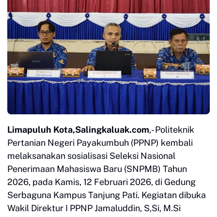
Limapuluh Kota,Salingkaluak.com
,- Politeknik
Pertanian Negeri Payakumbuh (PPNP) kembali
melaksanakan sosialisasi Seleksi Nasional
Penerimaan Mahasiswa Baru (SNPMB) Tahun
2026, pada Kamis, 12 Februari 2026, di Gedung
Serbaguna Kampus Tanjung Pati. Kegiatan dibuka
Wakil Direktur I PPNP Jamaluddin, S,Si, M.Si