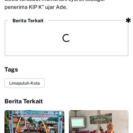
penerima KIP K” ujar Ade.
Berita Terkait
Tags
Limapuluh-Kota
Berita Terkait