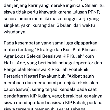
dan jenjang karir yang mereka inginkan. Selain itu,
siswa tidak perlu khawatir karena lulusan PPNP,
secara umum memiliki masa tunggu kerja yang
singkat, yakni kurang dari 6 bulan, dari waktu
wisudanya.
Pada kesempatan yang sama juga dipaparkan
materi tentang ”Strategi dan Kiat-Kiat Khusus
Agar Lolos Seleksi Beasiswa KIP Kuliah” oleh
Hafzil Ade, yang bertindak sebagai operator dan
Pengelolah Beasiswa KIP Kuliah Politeknik
Pertanian Negeri Payakumbuh. ”Akibat salah
membaca dan memahami petunjuk teknis oleh
calon (siswa), sering terjadi kendala pada saat
pendaftaran KIP Kuliah, yang berakibat gagalnya
siswa mendapatkan beasiswa KIP Kuliah, padahal
siswa tersebut memenuhi syarat sebagai