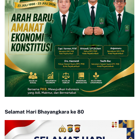
Selamat Hari Bhayangkara ke 80