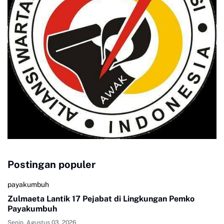
Postingan populer
payakumbuh
Zulmaeta Lantik 17 Pejabat di Lingkungan Pemko
Payakumbuh
Senin, Agustus 03, 2026