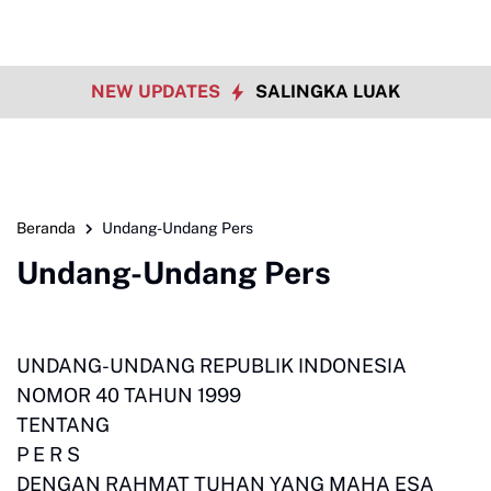
NEW UPDATES
SALINGKA LUAK
Beranda
Undang-Undang Pers
Undang-Undang Pers
UNDANG-UNDANG REPUBLIK INDONESIA
NOMOR 40 TAHUN 1999
TENTANG
P E R S
DENGAN RAHMAT TUHAN YANG MAHA ESA