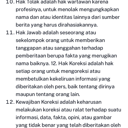
Hak Tolak adalah hak wartawan karena
profesinya, untuk menolak mengungkapkan
nama dan atau identitas lainnya dari sumber
berita yang harus dirahasiakannya.
Hak Jawab adalah seseorang atau
sekelompok orang untuk memberikan
tanggapan atau sanggahan terhadap
pemberitaan berupa fakta yang merugikan
nama baiknya. 12. Hak Koreksi adalah hak
setiap orang untuk mengoreksi atau
membetulkan kekeliruan informasi yang
diberitakan oleh pers, baik tentang dirinya
maupun tentang orang lain.
Kewajiban Koreksi adalah keharusan
melakukan koreksi atau ralat terhadap suatu
informasi, data, fakta, opini, atau gambar
yang tidak benar yang telah diberitakan oleh