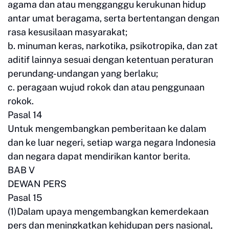
agama dan atau mengganggu kerukunan hidup
antar umat beragama, serta bertentangan dengan
rasa kesusilaan masyarakat;
b. minuman keras, narkotika, psikotropika, dan zat
aditif lainnya sesuai dengan ketentuan peraturan
perundang-undangan yang berlaku;
c. peragaan wujud rokok dan atau penggunaan
rokok.
Pasal 14
Untuk mengembangkan pemberitaan ke dalam
dan ke luar negeri, setiap warga negara Indonesia
dan negara dapat mendirikan kantor berita.
BAB V
DEWAN PERS
Pasal 15
(1)Dalam upaya mengembangkan kemerdekaan
pers dan meningkatkan kehidupan pers nasional,