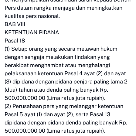
Pers dalam rangka menjaga dan meningkatkan
kualitas pers nasional.
BAB VIII
KETENTUAN PIDANA
Pasal 18
(1) Setiap orang yang secara melawan hukum
dengan sengaja melakukan tindakan yang
berakibat menghambat atau menghalangi
pelaksanaan ketentuan Pasal 4 ayat (2) dan ayat
(3) dipidana dengan pidana penjara paling lama 2
(dua) tahun atau denda paling banyak Rp.
500.000.000,00 (Lima ratus juta rupiah).
(2) Perusahaan pers yang melanggar ketentuan
Pasal 5 ayat (1) dan ayat (2), serta Pasal 13
dipidana dengan pidana denda paling banyak Rp.
500.000.000,00 (Lima ratus juta rupiah).