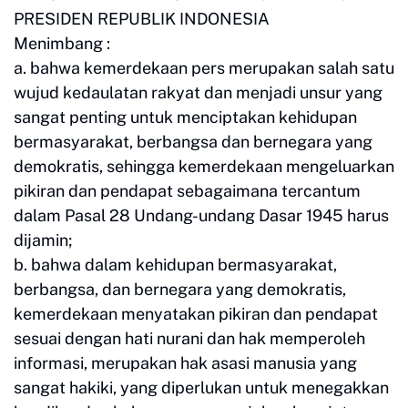
PRESIDEN REPUBLIK INDONESIA
Menimbang :
a. bahwa kemerdekaan pers merupakan salah satu
wujud kedaulatan rakyat dan menjadi unsur yang
sangat penting untuk menciptakan kehidupan
bermasyarakat, berbangsa dan bernegara yang
demokratis, sehingga kemerdekaan mengeluarkan
pikiran dan pendapat sebagaimana tercantum
dalam Pasal 28 Undang-undang Dasar 1945 harus
dijamin;
b. bahwa dalam kehidupan bermasyarakat,
berbangsa, dan bernegara yang demokratis,
kemerdekaan menyatakan pikiran dan pendapat
sesuai dengan hati nurani dan hak memperoleh
informasi, merupakan hak asasi manusia yang
sangat hakiki, yang diperlukan untuk menegakkan