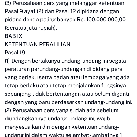
(3) Perusahaan pers yang melanggar ketentuan
Pasal 9 ayat (2) dan Pasal 12 dipidana dengan
pidana denda paling banyak Rp. 100.000.000,00
(Seratus juta rupiah).
BAB IX
KETENTUAN PERALIHAN
Pasal 19
(1) Dengan berlakunya undang-undang ini segala
peraturan perundang-undangan di bidang pers
yang berlaku serta badan atau lembaga yang ada
tetap berlaku atau tetap menjalankan fungsinya
sepanjang tidak bertentangan atau belum diganti
dengan yang baru berdasarkan undang-undang ini.
(2) Perusahaan pers yang sudah ada sebelum
diundangkannya undang-undang ini, wajib
menyesuaikan diri dengan ketentuan undang-
undang ini dalam waktu selambat-lambatnya 1