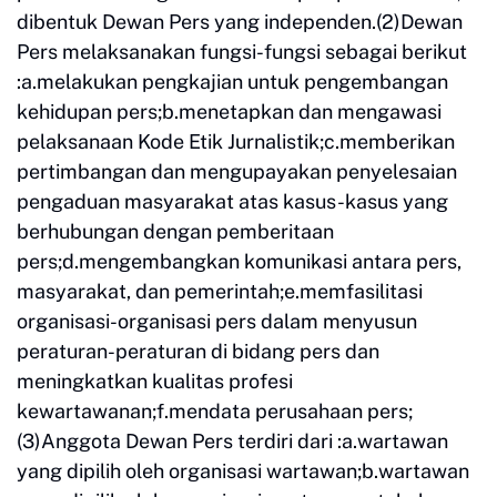
dibentuk Dewan Pers yang independen.(2)Dewan
Pers melaksanakan fungsi-fungsi sebagai berikut
:a.melakukan pengkajian untuk pengembangan
kehidupan pers;b.menetapkan dan mengawasi
pelaksanaan Kode Etik Jurnalistik;c.memberikan
pertimbangan dan mengupayakan penyelesaian
pengaduan masyarakat atas kasus-kasus yang
berhubungan dengan pemberitaan
pers;d.mengembangkan komunikasi antara pers,
masyarakat, dan pemerintah;e.memfasilitasi
organisasi-organisasi pers dalam menyusun
peraturan-peraturan di bidang pers dan
meningkatkan kualitas profesi
kewartawanan;f.mendata perusahaan pers;
(3)Anggota Dewan Pers terdiri dari :a.wartawan
yang dipilih oleh organisasi wartawan;b.wartawan