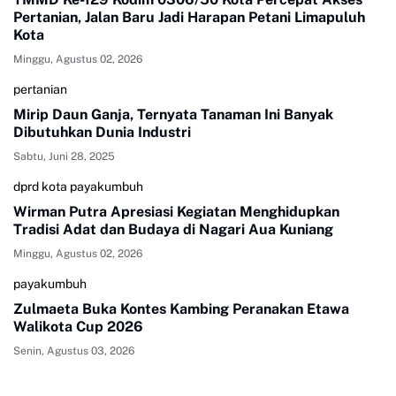
Pertanian, Jalan Baru Jadi Harapan Petani Limapuluh
Kota
Minggu, Agustus 02, 2026
pertanian
Mirip Daun Ganja, Ternyata Tanaman Ini Banyak
Dibutuhkan Dunia Industri
Sabtu, Juni 28, 2025
dprd kota payakumbuh
Wirman Putra Apresiasi Kegiatan Menghidupkan
Tradisi Adat dan Budaya di Nagari Aua Kuniang
Minggu, Agustus 02, 2026
payakumbuh
Zulmaeta Buka Kontes Kambing Peranakan Etawa
Walikota Cup 2026
Senin, Agustus 03, 2026