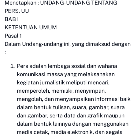
Menetapkan : UNDANG-UNDANG TENTANG
PERS. UU
BAB I
KETENTUAN UMUM
Pasal 1
Dalam Undang-undang ini, yang dimaksud dengan
:
Pers adalah lembaga sosial dan wahana
komunikasi massa yang melaksanakan
kegiatan jurnalistik meliputi mencari,
memperoleh, memiliki, menyimpan,
mengolah, dan menyampaikan informasi baik
dalam bentuk tulisan, suara, gambar, suara
dan gambar, serta data dan grafik maupun
dalam bentuk lainnya dengan menggunakan
media cetak, media elektronik, dan segala