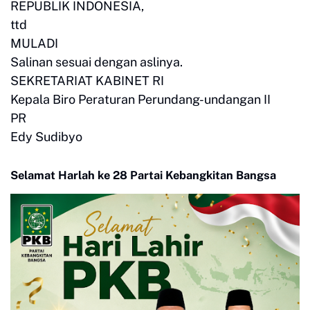
REPUBLIK INDONESIA,
ttd
MULADI
Salinan sesuai dengan aslinya.
SEKRETARIAT KABINET RI
Kepala Biro Peraturan Perundang-undangan II
PR
Edy Sudibyo
Selamat Harlah ke 28 Partai Kebangkitan Bangsa