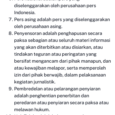
diselenggarakan oleh perusahaan pers
Indonesia.
Pers asing adalah pers yang diselenggarakan
oleh perusahaan asing.
Penyensoran adalah penghapusan secara
paksa sebagian atau seluruh materi informasi
yang akan diterbitkan atau disiarkan, atau
tindakan teguran atau peringatan yang
bersifat mengancam dari pihak manapun, dan
atau kewajiban melapor, serta memperoleh
izin dari pihak berwajib, dalam pelaksanaan
kegiatan jurnalistik.
Pembredelan atau pelarangan penyiaran
adalah penghentian penerbitan dan
peredaran atau penyiaran secara paksa atau
melawan hukum.