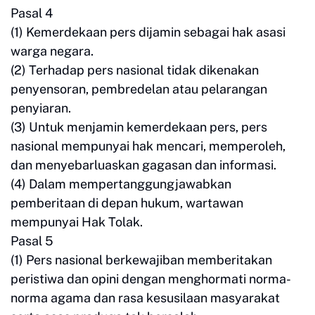
Pasal 4
(1) Kemerdekaan pers dijamin sebagai hak asasi
warga negara.
(2) Terhadap pers nasional tidak dikenakan
penyensoran, pembredelan atau pelarangan
penyiaran.
(3) Untuk menjamin kemerdekaan pers, pers
nasional mempunyai hak mencari, memperoleh,
dan menyebarluaskan gagasan dan informasi.
(4) Dalam mempertanggungjawabkan
pemberitaan di depan hukum, wartawan
mempunyai Hak Tolak.
Pasal 5
(1) Pers nasional berkewajiban memberitakan
peristiwa dan opini dengan menghormati norma-
norma agama dan rasa kesusilaan masyarakat