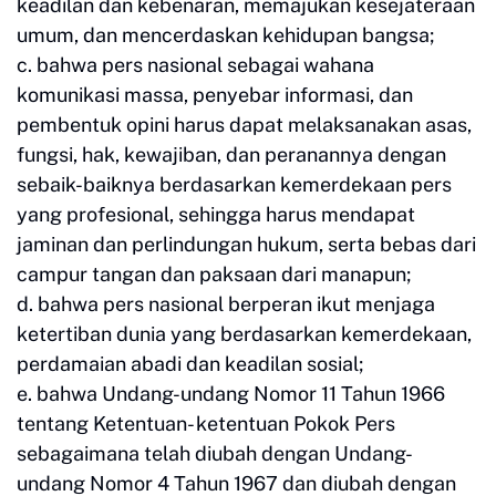
keadilan dan kebenaran, memajukan kesejateraan
umum, dan mencerdaskan kehidupan bangsa;
c. bahwa pers nasional sebagai wahana
komunikasi massa, penyebar informasi, dan
pembentuk opini harus dapat melaksanakan asas,
fungsi, hak, kewajiban, dan peranannya dengan
sebaik-baiknya berdasarkan kemerdekaan pers
yang profesional, sehingga harus mendapat
jaminan dan perlindungan hukum, serta bebas dari
campur tangan dan paksaan dari manapun;
d. bahwa pers nasional berperan ikut menjaga
ketertiban dunia yang berdasarkan kemerdekaan,
perdamaian abadi dan keadilan sosial;
e. bahwa Undang-undang Nomor 11 Tahun 1966
tentang Ketentuan- ketentuan Pokok Pers
sebagaimana telah diubah dengan Undang-
undang Nomor 4 Tahun 1967 dan diubah dengan