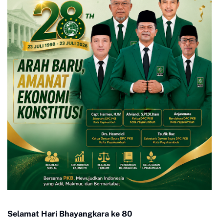
Selamat Hari Bhayangkara ke 80