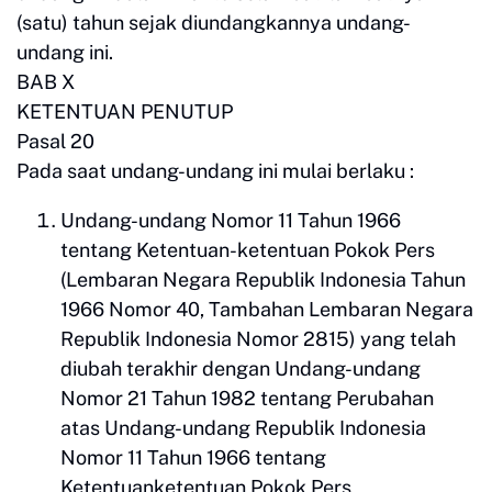
(satu) tahun sejak diundangkannya undang-
undang ini.
BAB X
KETENTUAN PENUTUP
Pasal 20
Pada saat undang-undang ini mulai berlaku :
Undang-undang Nomor 11 Tahun 1966
tentang Ketentuan-ketentuan Pokok Pers
(Lembaran Negara Republik Indonesia Tahun
1966 Nomor 40, Tambahan Lembaran Negara
Republik Indonesia Nomor 2815) yang telah
diubah terakhir dengan Undang-undang
Nomor 21 Tahun 1982 tentang Perubahan
atas Undang-undang Republik Indonesia
Nomor 11 Tahun 1966 tentang
Ketentuanketentuan Pokok Pers