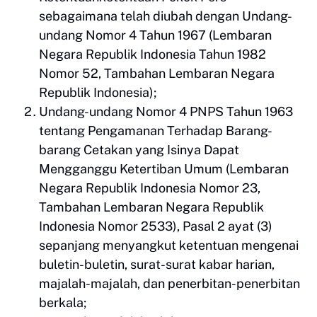
sebagaimana telah diubah dengan Undang-
undang Nomor 4 Tahun 1967 (Lembaran
Negara Republik Indonesia Tahun 1982
Nomor 52, Tambahan Lembaran Negara
Republik Indonesia);
Undang-undang Nomor 4 PNPS Tahun 1963
tentang Pengamanan Terhadap Barang-
barang Cetakan yang Isinya Dapat
Mengganggu Ketertiban Umum (Lembaran
Negara Republik Indonesia Nomor 23,
Tambahan Lembaran Negara Republik
Indonesia Nomor 2533), Pasal 2 ayat (3)
sepanjang menyangkut ketentuan mengenai
buletin-buletin, surat-surat kabar harian,
majalah-majalah, dan penerbitan-penerbitan
berkala;