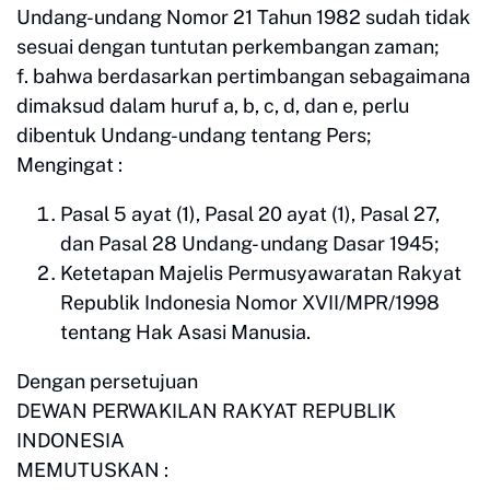
Undang-undang Nomor 21 Tahun 1982 sudah tidak
sesuai dengan tuntutan perkembangan zaman;
f. bahwa berdasarkan pertimbangan sebagaimana
dimaksud dalam huruf a, b, c, d, dan e, perlu
dibentuk Undang-undang tentang Pers;
Mengingat :
Pasal 5 ayat (1), Pasal 20 ayat (1), Pasal 27,
dan Pasal 28 Undang- undang Dasar 1945;
Ketetapan Majelis Permusyawaratan Rakyat
Republik Indonesia Nomor XVII/MPR/1998
tentang Hak Asasi Manusia.
Dengan persetujuan
DEWAN PERWAKILAN RAKYAT REPUBLIK
INDONESIA
MEMUTUSKAN :