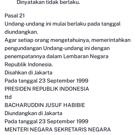
Dinyatakan tidak berlaku.
Pasal 21
Undang-undang ini mulai berlaku pada tanggal
diundangkan.
Agar setiap orang mengetahuinya, memerintahkan
pengundangan Undang-undang ini dengan
penempatannya dalam Lembaran Negara
Republik Indonesia.
Disahkan di Jakarta
Pada tanggal 23 September 1999
PRESIDEN REPUBLIK INDONESIA
ttd
BACHARUDDIN JUSUF HABIBIE
Diundangkan di Jakarta
Pada tanggal 23 September 1999
MENTERI NEGARA SEKRETARIS NEGARA