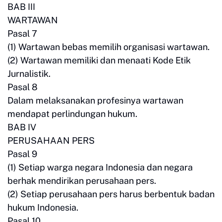
BAB III
WARTAWAN
Pasal 7
(1) Wartawan bebas memilih organisasi wartawan.
(2) Wartawan memiliki dan menaati Kode Etik
Jurnalistik.
Pasal 8
Dalam melaksanakan profesinya wartawan
mendapat perlindungan hukum.
BAB IV
PERUSAHAAN PERS
Pasal 9
(1) Setiap warga negara Indonesia dan negara
berhak mendirikan perusahaan pers.
(2) Setiap perusahaan pers harus berbentuk badan
hukum Indonesia.
Pasal 10