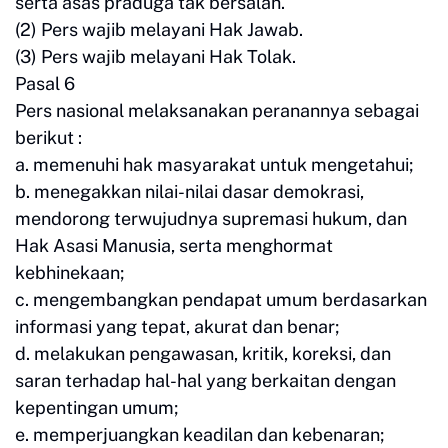
serta asas praduga tak bersalah.
(2) Pers wajib melayani Hak Jawab.
(3) Pers wajib melayani Hak Tolak.
Pasal 6
Pers nasional melaksanakan peranannya sebagai
berikut :
a. memenuhi hak masyarakat untuk mengetahui;
b. menegakkan nilai-nilai dasar demokrasi,
mendorong terwujudnya supremasi hukum, dan
Hak Asasi Manusia, serta menghormat
kebhinekaan;
c. mengembangkan pendapat umum berdasarkan
informasi yang tepat, akurat dan benar;
d. melakukan pengawasan, kritik, koreksi, dan
saran terhadap hal-hal yang berkaitan dengan
kepentingan umum;
e. memperjuangkan keadilan dan kebenaran;