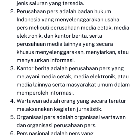
jenis saluran yang tersedia.
Perusahaan pers adalah badan hukum
Indonesia yang menyelenggarakan usaha
pers meliputi perusahaan media cetak, media
elektronik, dan kantor berita, serta
perusahaan media lainnya yang secara
khusus menyelenggarakan, menyiarkan, atau
menyalurkan informasi.
Kantor berita adalah perusahaan pers yang
melayani media cetak, media elektronik, atau
media lainnya serta masyarakat umum dalam
memperoleh informasi.
Wartawan adalah orang yang secara teratur
melaksanakan kegiatan jurnalistik.
Organisasi pers adalah organisasi wartawan
dan organisasi perusahaan pers.
Pers nasional adalah pers yang