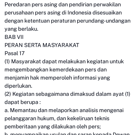
Peredaran pers asing dan pendirian perwakilan
perusahaan pers asing di Indonesia disesuaikan
dengan ketentuan peraturan perundang-undangan
yang berlaku.
BAB VII
PERAN SERTA MASYARAKAT
Pasal 17
(1) Masyarakat dapat melakukan kegiatan untuk
mengembangkan kemerdekaan pers dan
menjamin hak memperoleh informasi yang
diperlukan.
(2) Kegiatan sebagaimana dimaksud dalam ayat (1)
dapat berupa :
a. Memantau dan melaporkan analisis mengenai
pelanggaran hukum, dan kekeliruan teknis
pemberitaan yang dilakukan oleh pers;
b. menyampaikan usulan dan saran kepada Dewan