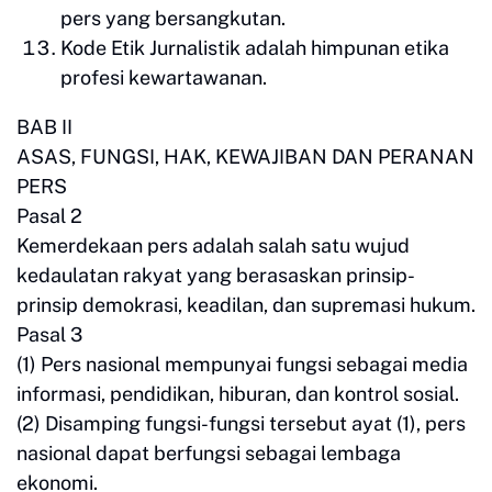
pers yang bersangkutan.
Kode Etik Jurnalistik adalah himpunan etika
profesi kewartawanan.
BAB II
ASAS, FUNGSI, HAK, KEWAJIBAN DAN PERANAN
PERS
Pasal 2
Kemerdekaan pers adalah salah satu wujud
kedaulatan rakyat yang berasaskan prinsip-
prinsip demokrasi, keadilan, dan supremasi hukum.
Pasal 3
(1) Pers nasional mempunyai fungsi sebagai media
informasi, pendidikan, hiburan, dan kontrol sosial.
(2) Disamping fungsi-fungsi tersebut ayat (1), pers
nasional dapat berfungsi sebagai lembaga
ekonomi.