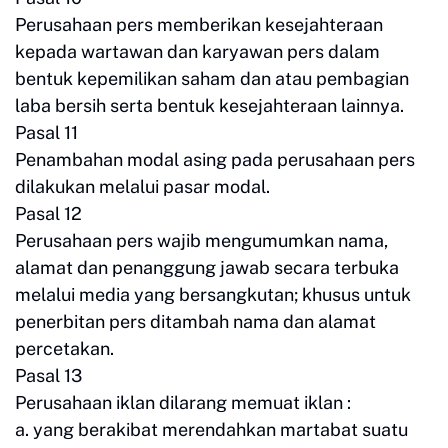
Perusahaan pers memberikan kesejahteraan
kepada wartawan dan karyawan pers dalam
bentuk kepemilikan saham dan atau pembagian
laba bersih serta bentuk kesejahteraan lainnya.
Pasal 11
Penambahan modal asing pada perusahaan pers
dilakukan melalui pasar modal.
Pasal 12
Perusahaan pers wajib mengumumkan nama,
alamat dan penanggung jawab secara terbuka
melalui media yang bersangkutan; khusus untuk
penerbitan pers ditambah nama dan alamat
percetakan.
Pasal 13
Perusahaan iklan dilarang memuat iklan :
a. yang berakibat merendahkan martabat suatu