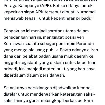
Peraga Kampanye (APK). Ketika ditanya untuk
keperluan siapa APK tersebut dibuat, Nurhamdi
menjawab tegas: "untuk kepentingan pribadi."
Pengakuan ini menjadi sorotan utama dalam
persidangan hari ini, mengingat posisi Veri
Kurniawan saat itu sebagai pemimpin Perumda
yang mengelola uang publik. Fakta adanya aliran
dana dari pejabat badan usaha milik daerah ke
anggota legislatif, yang diklaim untuk keperluan
pribadi, kini menjadi materi bukti yang harusnya
diperdalam dalam persidangan.
Selanjutnya persidangan dijadwalkan kembali
digelar untuk mendengarkan keterangan saksi-
saksi lainnya guna melengkapi berkas perkara