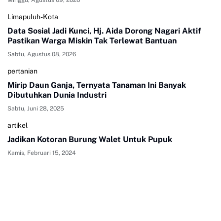
Limapuluh-Kota
Data Sosial Jadi Kunci, Hj. Aida Dorong Nagari Aktif
Pastikan Warga Miskin Tak Terlewat Bantuan
Sabtu, Agustus 08, 2026
pertanian
Mirip Daun Ganja, Ternyata Tanaman Ini Banyak
Dibutuhkan Dunia Industri
Sabtu, Juni 28, 2025
artikel
Jadikan Kotoran Burung Walet Untuk Pupuk
Kamis, Februari 15, 2024