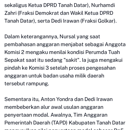
sekaligus Ketua DPRD Tanah Datar), Nurhamdi
Zahri (Fraksi Demokrat dan Wakil Ketua DPRD
Tanah Datar), serta Dedi Irawan (Fraksi Golkar).
Dalam keterangannya, Nursal yang saat
pembahasan anggaran menjabat sebagai Anggota
Komisi 2 mengaku menilai kondisi Perumda Tuah
Sepakat saat itu sedang "sakit". Ia juga mengakui
pindah ke Komisi 3 setelah proses pengesahan
anggaran untuk badan usaha milik daerah
tersebut rampung.
Sementara itu, Anton Yondra dan Dedi Irawan
membeberkan alur awal usulan anggaran
penyertaan modal. Awalnya, Tim Anggaran
Pemerintah Daerah (TAPD) Kabupaten Tanah Datar