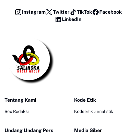
Instagram
Twitter
TikTok
Facebook
LinkedIn
Tentang Kami
Kode Etik
Box Redaksi
Kode Etik Jurnalistik
Undang Undang Pers
Media Siber