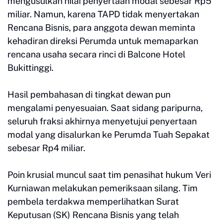
mengusulkan nilai penyertaan modal sebesar Rp5
miliar. Namun, karena TAPD tidak menyertakan
Rencana Bisnis, para anggota dewan meminta
kehadiran direksi Perumda untuk memaparkan
rencana usaha secara rinci di Balcone Hotel
Bukittinggi.
Hasil pembahasan di tingkat dewan pun
mengalami penyesuaian. Saat sidang paripurna,
seluruh fraksi akhirnya menyetujui penyertaan
modal yang disalurkan ke Perumda Tuah Sepakat
sebesar Rp4 miliar.
Poin krusial muncul saat tim penasihat hukum Veri
Kurniawan melakukan pemeriksaan silang. Tim
pembela terdakwa memperlihatkan Surat
Keputusan (SK) Rencana Bisnis yang telah