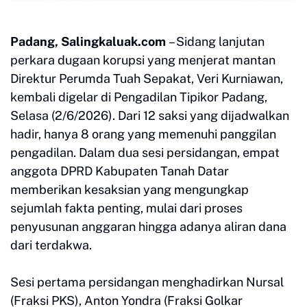
Padang, Salingkaluak.com
– Sidang lanjutan
perkara dugaan korupsi yang menjerat mantan
Direktur Perumda Tuah Sepakat, Veri Kurniawan,
kembali digelar di Pengadilan Tipikor Padang,
Selasa (2/6/2026). Dari 12 saksi yang dijadwalkan
hadir, hanya 8 orang yang memenuhi panggilan
pengadilan. Dalam dua sesi persidangan, empat
anggota DPRD Kabupaten Tanah Datar
memberikan kesaksian yang mengungkap
sejumlah fakta penting, mulai dari proses
penyusunan anggaran hingga adanya aliran dana
dari terdakwa.
Sesi pertama persidangan menghadirkan Nursal
(Fraksi PKS), Anton Yondra (Fraksi Golkar