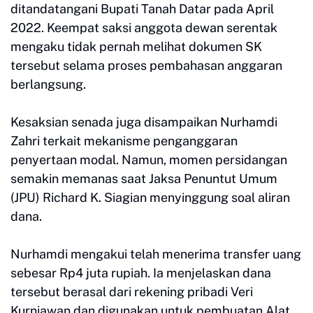
ditandatangani Bupati Tanah Datar pada April
2022. Keempat saksi anggota dewan serentak
mengaku tidak pernah melihat dokumen SK
tersebut selama proses pembahasan anggaran
berlangsung.
Kesaksian senada juga disampaikan Nurhamdi
Zahri terkait mekanisme penganggaran
penyertaan modal. Namun, momen persidangan
semakin memanas saat Jaksa Penuntut Umum
(JPU) Richard K. Siagian menyinggung soal aliran
dana.
Nurhamdi mengakui telah menerima transfer uang
sebesar Rp4 juta rupiah. Ia menjelaskan dana
tersebut berasal dari rekening pribadi Veri
Kurniawan dan digunakan untuk pembuatan Alat