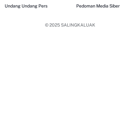
Undang Undang Pers
Pedoman Media Siber
© 2025
SALINGKALUAK