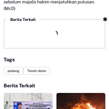
sebelum majelis hakim menjatuhkan putusan.
(McD)
Berita Terkait
Tags
padang
Tanah-datar
Berita Terkait