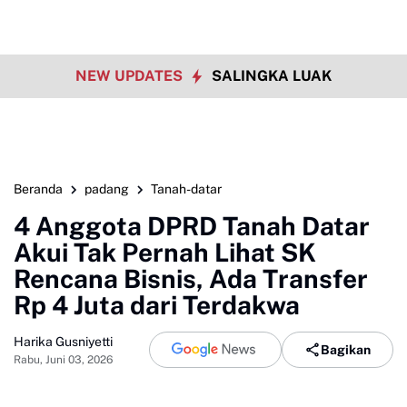
NEW UPDATES
SALINGKA LUAK
Beranda
padang
Tanah-datar
4 Anggota DPRD Tanah Datar
Akui Tak Pernah Lihat SK
Rencana Bisnis, Ada Transfer
Rp 4 Juta dari Terdakwa
Harika Gusniyetti
Bagikan
Rabu, Juni 03, 2026