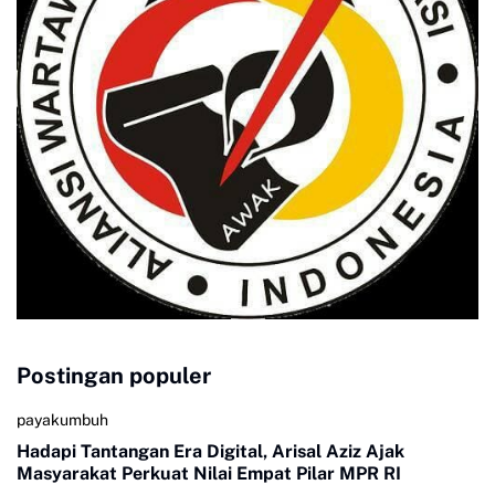
Postingan populer
payakumbuh
Hadapi Tantangan Era Digital, Arisal Aziz Ajak
Masyarakat Perkuat Nilai Empat Pilar MPR RI