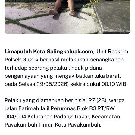
Limapuluh Kota,Salingkaluak.com
,- Unit Reskrim
Polsek Guguk berhasil melakukan penangkapan
terhadap seorang pelaku tindak pidana
penganiayaan yang mengakibatkan luka berat,
pada Selasa (19/05/2026) sekira pukul 00.10 WIB.
Pelaku yang diamankan berinisial RZ (28), warga
Jalan Fatimah Jalil Perumnas Blok B3 RT/RW
004/004 Kelurahan Padang Tiakar, Kecamatan
Payakumbuh Timur, Kota Payakumbuh.