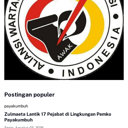
Postingan populer
payakumbuh
Zulmaeta Lantik 17 Pejabat di Lingkungan Pemko
Payakumbuh
Senin, Agustus 03, 2026