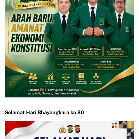
Selamat Hari Bhayangkara ke 80