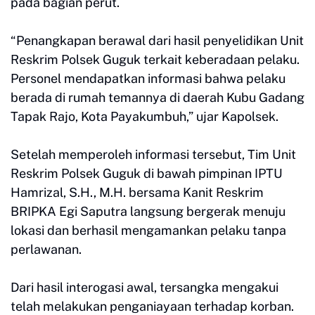
pada bagian perut.
“Penangkapan berawal dari hasil penyelidikan Unit
Reskrim Polsek Guguk terkait keberadaan pelaku.
Personel mendapatkan informasi bahwa pelaku
berada di rumah temannya di daerah Kubu Gadang
Tapak Rajo, Kota Payakumbuh,” ujar Kapolsek.
Setelah memperoleh informasi tersebut, Tim Unit
Reskrim Polsek Guguk di bawah pimpinan IPTU
Hamrizal, S.H., M.H. bersama Kanit Reskrim
BRIPKA Egi Saputra langsung bergerak menuju
lokasi dan berhasil mengamankan pelaku tanpa
perlawanan.
Dari hasil interogasi awal, tersangka mengakui
telah melakukan penganiayaan terhadap korban.