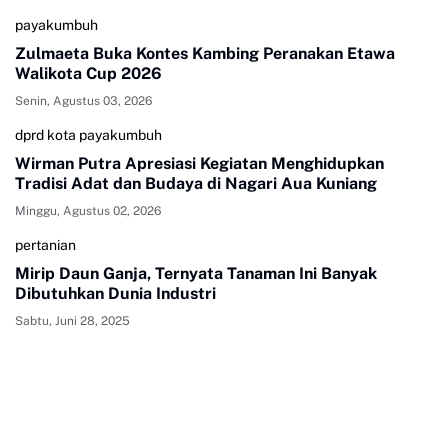
payakumbuh
Zulmaeta Buka Kontes Kambing Peranakan Etawa
Walikota Cup 2026
Senin, Agustus 03, 2026
dprd kota payakumbuh
Wirman Putra Apresiasi Kegiatan Menghidupkan
Tradisi Adat dan Budaya di Nagari Aua Kuniang
Minggu, Agustus 02, 2026
pertanian
Mirip Daun Ganja, Ternyata Tanaman Ini Banyak
Dibutuhkan Dunia Industri
Sabtu, Juni 28, 2025