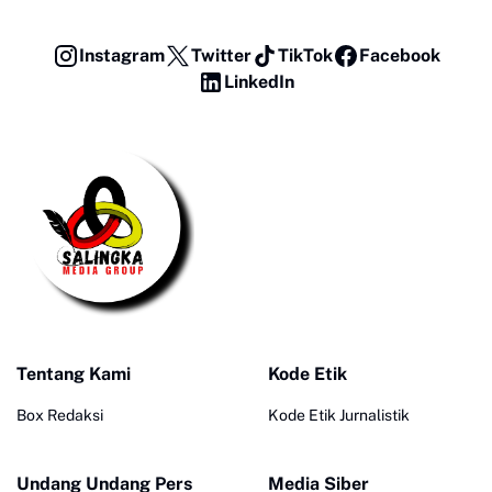
Instagram
Twitter
TikTok
Facebook
LinkedIn
Tentang Kami
Kode Etik
Box Redaksi
Kode Etik Jurnalistik
Undang Undang Pers
Media Siber