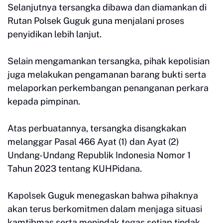
Selanjutnya tersangka dibawa dan diamankan di
Rutan Polsek Guguk guna menjalani proses
penyidikan lebih lanjut.
Selain mengamankan tersangka, pihak kepolisian
juga melakukan pengamanan barang bukti serta
melaporkan perkembangan penanganan perkara
kepada pimpinan.
Atas perbuatannya, tersangka disangkakan
melanggar Pasal 466 Ayat (1) dan Ayat (2)
Undang-Undang Republik Indonesia Nomor 1
Tahun 2023 tentang KUHPidana.
Kapolsek Guguk menegaskan bahwa pihaknya
akan terus berkomitmen dalam menjaga situasi
kamtibmas serta menindak tegas setiap tindak