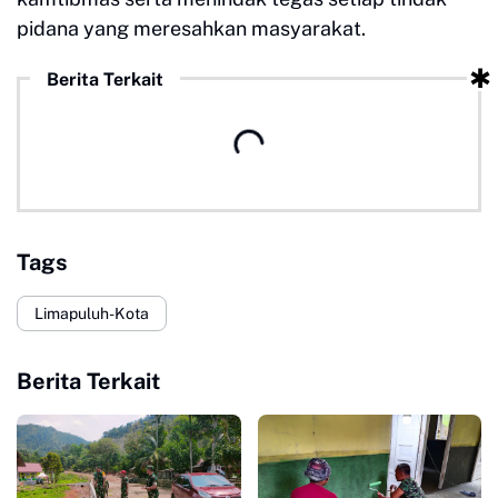
pidana yang meresahkan masyarakat.
Berita Terkait
Tags
Limapuluh-Kota
Berita Terkait