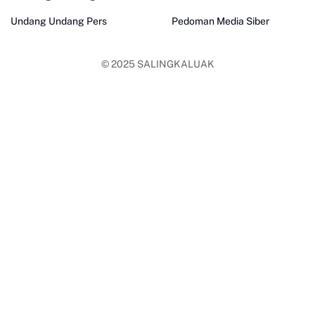
Undang Undang Pers
Pedoman Media Siber
© 2025
SALINGKALUAK