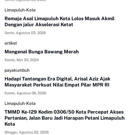
Limapuluh-Kota
Remaja Asal Limapuluh Kota Lolos Masuk Akmil
Dengan jalur Akselerasi Ketat
Senin, Agustus 03, 2026
artikel
Mengenal Bunga Bawang Merah
Kamis, Mei 30, 2024
payakumbuh
Hadapi Tantangan Era Digital, Arisal Aziz Ajak
Masyarakat Perkuat Nilai Empat Pilar MPR RI
Kamis, Agustus 06, 2026
Limapuluh-Kota
TMMD Ke-129 Kodim 0306/50 Kota Percepat Akses
Pertanian, Jalan Baru Jadi Harapan Petani Limapuluh
Kota
Minggu, Agustus 02, 2026