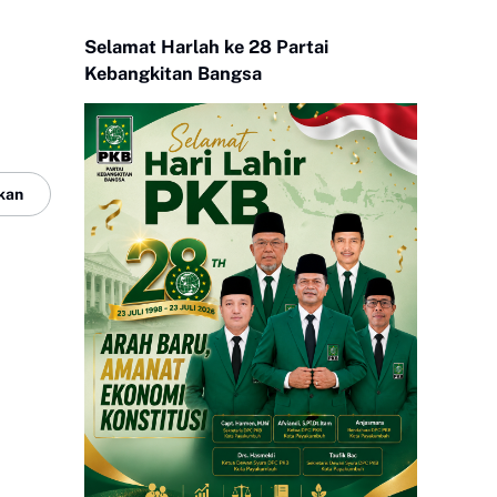
Selamat Harlah ke 28 Partai
Kebangkitan Bangsa
kan