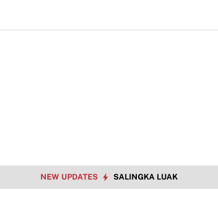
NEW UPDATES
SALINGKA LUAK