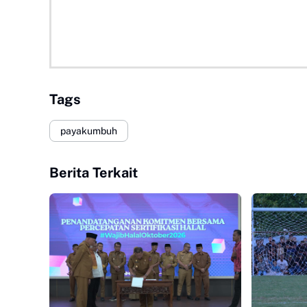
Tags
payakumbuh
Berita Terkait