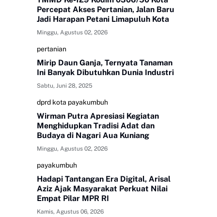
Percepat Akses Pertanian, Jalan Baru
Jadi Harapan Petani Limapuluh Kota
Minggu, Agustus 02, 2026
pertanian
Mirip Daun Ganja, Ternyata Tanaman
Ini Banyak Dibutuhkan Dunia Industri
Sabtu, Juni 28, 2025
dprd kota payakumbuh
Wirman Putra Apresiasi Kegiatan
Menghidupkan Tradisi Adat dan
Budaya di Nagari Aua Kuniang
Minggu, Agustus 02, 2026
payakumbuh
Hadapi Tantangan Era Digital, Arisal
Aziz Ajak Masyarakat Perkuat Nilai
Empat Pilar MPR RI
Kamis, Agustus 06, 2026