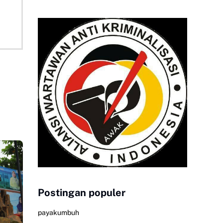
Postingan populer
payakumbuh