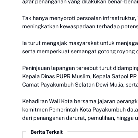
agar penanganan yang dilakukan benar-benar
Tak hanya menyoroti persoalan infrastruktur
meningkatkan kewaspadaan terhadap potensi
Ia turut mengajak masyarakat untuk menjaga 
serta memperkuat semangat gotong royong 
Peninjauan lapangan tersebut turut didampin
Kepala Dinas PUPR Muslim, Kepala Satpol PP 
Camat Payakumbuh Selatan Dewi Mulia, serta 
Kehadiran Wali Kota bersama jajaran perangk
komitmen Pemerintah Kota Payakumbuh dala
dari penanganan darurat, pemulihan, hingga
Berita Terkait