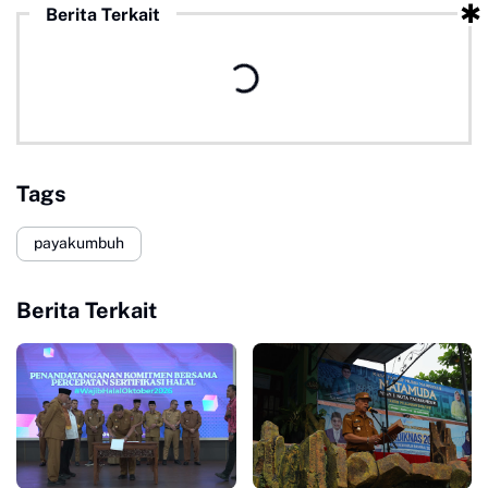
Berita Terkait
Tags
payakumbuh
Berita Terkait