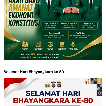
Selamat Hari Bhayangkara ke 80