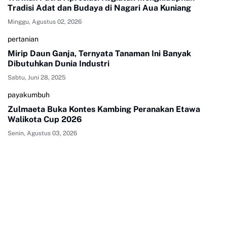
Tradisi Adat dan Budaya di Nagari Aua Kuniang
Minggu, Agustus 02, 2026
pertanian
Mirip Daun Ganja, Ternyata Tanaman Ini Banyak
Dibutuhkan Dunia Industri
Sabtu, Juni 28, 2025
payakumbuh
Zulmaeta Buka Kontes Kambing Peranakan Etawa
Walikota Cup 2026
Senin, Agustus 03, 2026