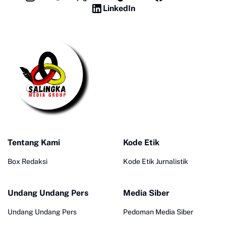
LinkedIn
Tentang Kami
Kode Etik
Box Redaksi
Kode Etik Jurnalistik
Undang Undang Pers
Media Siber
Undang Undang Pers
Pedoman Media Siber