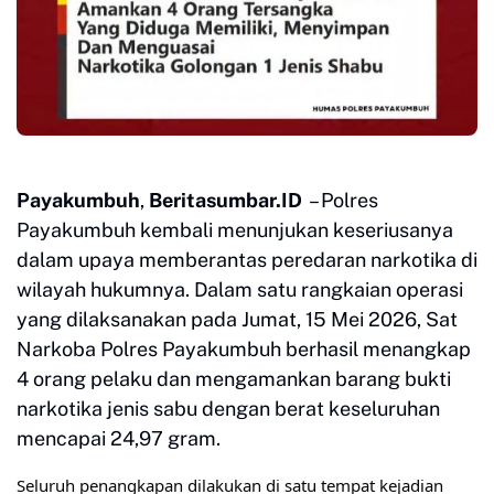
Payakumbuh
, 
Beritasumbar.ID
 – Polres 
Payakumbuh kembali menunjukan keseriusanya 
dalam upaya memberantas peredaran narkotika di 
wilayah hukumnya. Dalam satu rangkaian operasi 
yang dilaksanakan pada Jumat, 15 Mei 2026, Sat 
Narkoba Polres Payakumbuh berhasil menangkap 
4 orang pelaku dan mengamankan barang bukti 
narkotika jenis sabu dengan berat keseluruhan 
mencapai 24,97 gram. 
Seluruh penangkapan dilakukan di satu tempat kejadian 