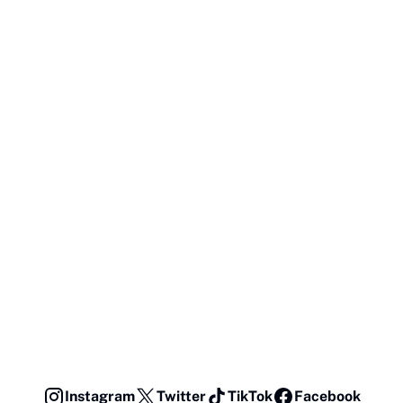
Instagram
Twitter
TikTok
Facebook