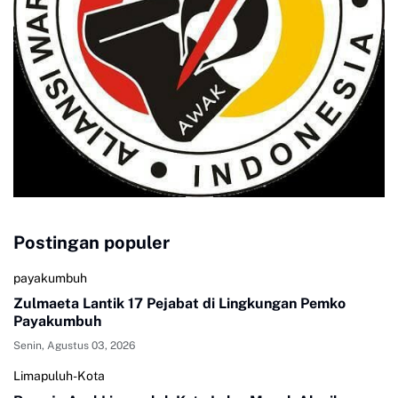
Postingan populer
payakumbuh
Zulmaeta Lantik 17 Pejabat di Lingkungan Pemko
Payakumbuh
Senin, Agustus 03, 2026
Limapuluh-Kota