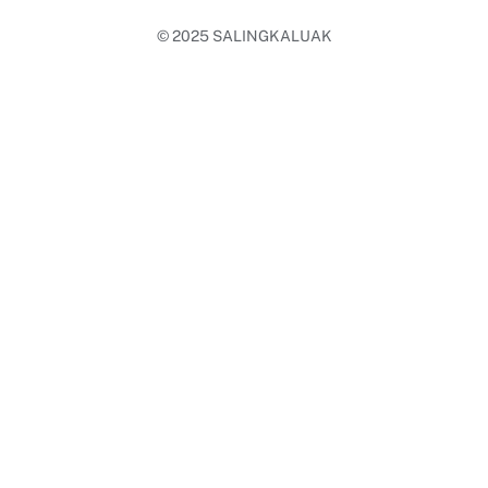
© 2025
SALINGKALUAK