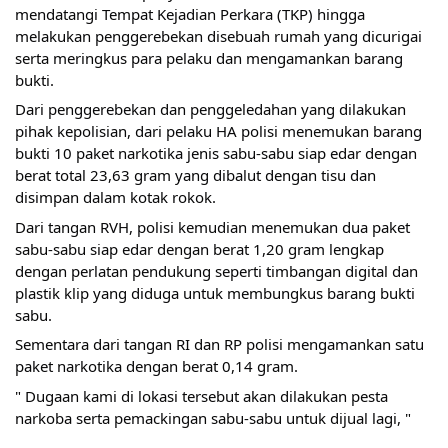
mendatangi Tempat Kejadian Perkara (TKP) hingga 
melakukan penggerebekan disebuah rumah yang dicurigai 
serta meringkus para pelaku dan mengamankan barang 
bukti.
Dari penggerebekan dan penggeledahan yang dilakukan 
pihak kepolisian, dari pelaku HA polisi menemukan barang 
bukti 10 paket narkotika jenis sabu-sabu siap edar dengan 
berat total 23,63 gram yang dibalut dengan tisu dan 
disimpan dalam kotak rokok.
Dari tangan RVH, polisi kemudian menemukan dua paket 
sabu-sabu siap edar dengan berat 1,20 gram lengkap 
dengan perlatan pendukung seperti timbangan digital dan 
plastik klip yang diduga untuk membungkus barang bukti 
sabu.
Sementara dari tangan RI dan RP polisi mengamankan satu 
paket narkotika dengan berat 0,14 gram.
" Dugaan kami di lokasi tersebut akan dilakukan pesta 
narkoba serta pemackingan sabu-sabu untuk dijual lagi, "