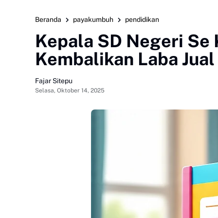
Beranda
payakumbuh
pendidikan
Kepala SD Negeri Se
Kembalikan Laba Jual
Fajar Sitepu
Selasa, Oktober 14, 2025