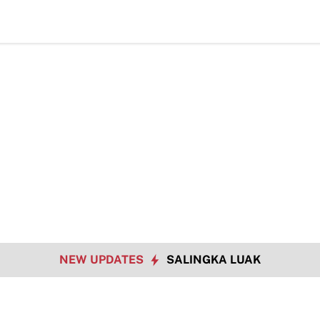
NEW UPDATES
SALINGKA LUAK