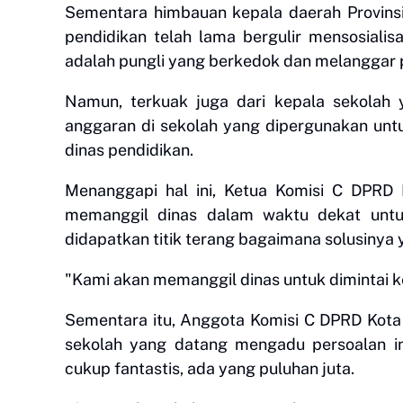
Sementara himbauan kepala daerah Provins
pendidikan telah lama bergulir mensosialis
adalah pungli yang berkedok dan melanggar
Namun, terkuak juga dari kepala sekolah
anggaran di sekolah yang dipergunakan unt
dinas pendidikan.
Menanggapi hal ini, Ketua Komisi C DPRD
memanggil dinas dalam waktu dekat untuk 
didapatkan titik terang bagaimana solusinya 
"Kami akan memanggil dinas untuk dimintai k
Sementara itu, Anggota Komisi C DPRD Kot
sekolah yang datang mengadu persoalan in
cukup fantastis, ada yang puluhan juta.