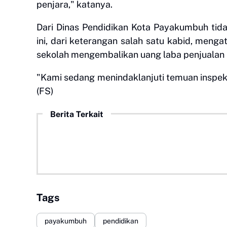
penjara," katanya.
Dari Dinas Pendidikan Kota Payakumbuh tid
ini, dari keterangan salah satu kabid, men
sekolah mengembalikan uang laba penjualan 
"Kami sedang menindaklanjuti temuan inspekto
(FS)
Berita Terkait
Tags
payakumbuh
pendidikan