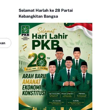
Selamat Harlah ke 28 Partai
Kebangkitan Bangsa
kan