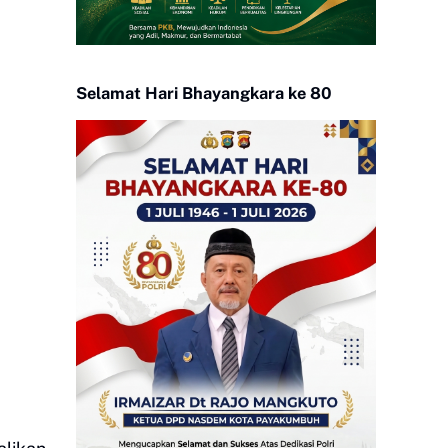
Selamat Hari Bhayangkara ke 80