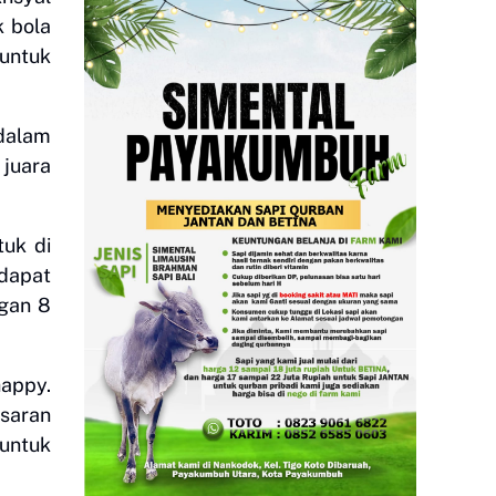
k bola
untuk
 dalam
 juara
uk di
ndapat
ngan 8
happy.
 saran
untuk