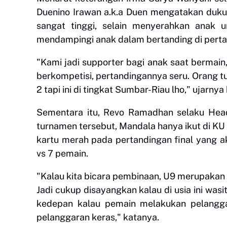
Duenino Irawan a.k.a Duen mengatakan duku
sangat tinggi, selain menyerahkan anak u
mendampingi anak dalam bertanding di perta
"Kami jadi supporter bagi anak saat berma
berkompetisi, pertandingannya seru. Orang t
2 tapi ini di tingkat Sumbar-Riau lho," ujarny
Sementara itu, Revo Ramadhan selaku He
turnamen tersebut, Mandala hanya ikut di KU
kartu merah pada pertandingan final yang 
vs 7 pemain.
"Kalau kita bicara pembinaan, U9 merupakan
Jadi cukup disayangkan kalau di usia ini wa
kedepan kalau pemain melakukan pelanggar
pelanggaran keras," katanya.