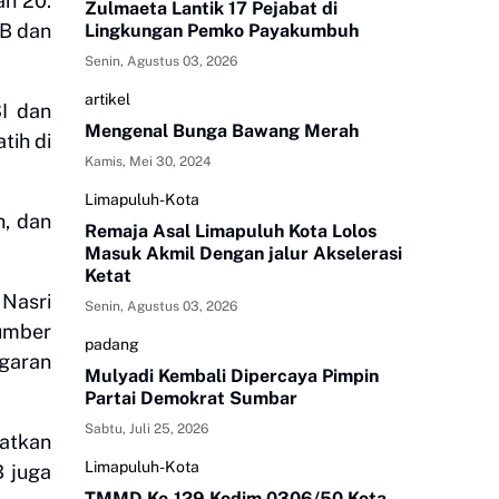
an 20.
Zulmaeta Lantik 17 Pejabat di
SB dan
Lingkungan Pemko Payakumbuh
Senin, Agustus 03, 2026
artikel
I dan
Mengenal Bunga Bawang Merah
ih di
Kamis, Mei 30, 2024
Limapuluh-Kota
h, dan
Remaja Asal Limapuluh Kota Lolos
Masuk Akmil Dengan jalur Akselerasi
Ketat
Nasri
Senin, Agustus 03, 2026
umber
padang
garan
Mulyadi Kembali Dipercaya Pimpin
Partai Demokrat Sumbar
Sabtu, Juli 25, 2026
patkan
Limapuluh-Kota
B juga
TMMD Ke-129 Kodim 0306/50 Kota