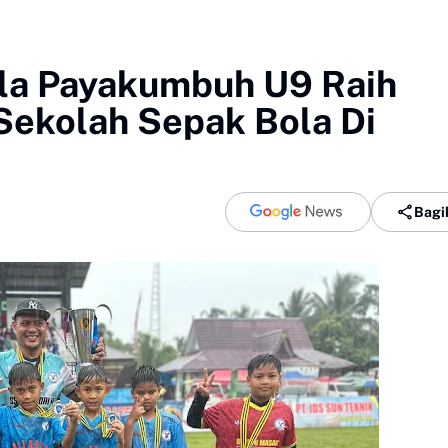
la Payakumbuh U9 Raih
 Sekolah Sepak Bola Di
Bagi