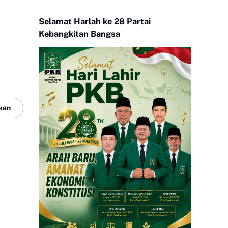
Selamat Harlah ke 28 Partai
Kebangkitan Bangsa
kan