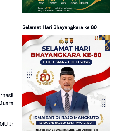
Selamat Hari Bhayangkara ke 80
hasil
 Muara
 MU Jr