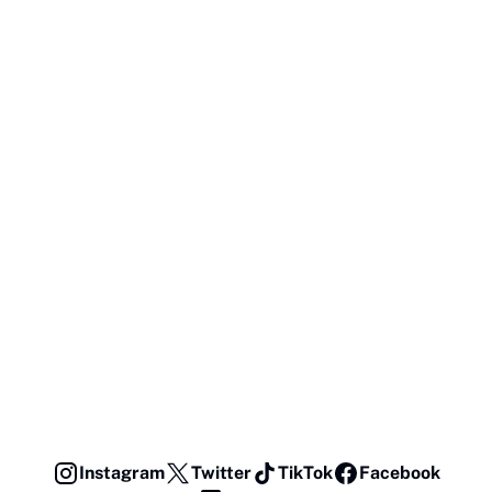
Instagram
Twitter
TikTok
Facebook