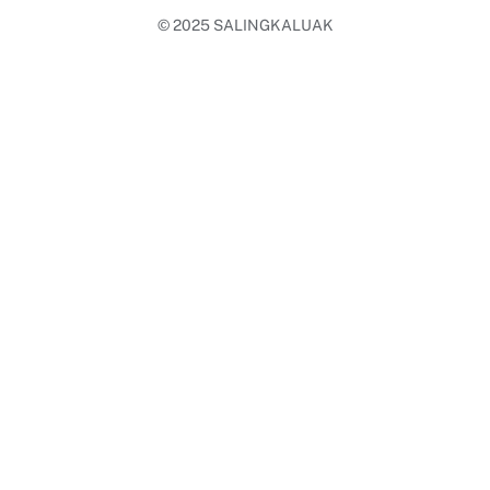
© 2025
SALINGKALUAK