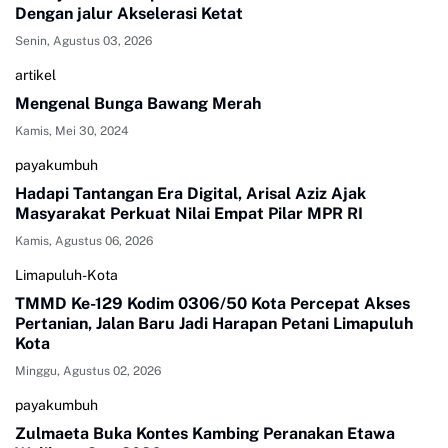
Dengan jalur Akselerasi Ketat
Senin, Agustus 03, 2026
artikel
Mengenal Bunga Bawang Merah
Kamis, Mei 30, 2024
payakumbuh
Hadapi Tantangan Era Digital, Arisal Aziz Ajak
Masyarakat Perkuat Nilai Empat Pilar MPR RI
Kamis, Agustus 06, 2026
Limapuluh-Kota
TMMD Ke-129 Kodim 0306/50 Kota Percepat Akses
Pertanian, Jalan Baru Jadi Harapan Petani Limapuluh
Kota
Minggu, Agustus 02, 2026
payakumbuh
Zulmaeta Buka Kontes Kambing Peranakan Etawa