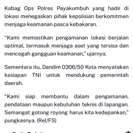
Kabag Ops Polres Payakumbuh yang hadir di
lokasi menegaskan pihak kepolisian berkomitmen
menjaga keamanan pasca kebakaran.
“Kami memastikan pengamanan lokasi berjalan
optimal, termasuk menjaga aset yang tersisa dan
mencegah gangguan keamanan,” ujarnya.
Sementara itu, Dandim 0306/50 Kota menyatakan
kesiapan TNI untuk mendukung pemerintah
daerah.
“Kami siap membantu dalam pengamanan,
pendataan maupun kebutuhan teknis di lapangan.
Semangat gotong royong harus kita kedepankan,”
pungkasnya. (Rel/FS)