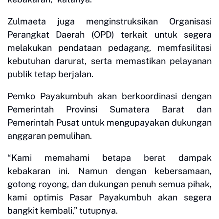
Zulmaeta juga menginstruksikan Organisasi
Perangkat Daerah (OPD) terkait untuk segera
melakukan pendataan pedagang, memfasilitasi
kebutuhan darurat, serta memastikan pelayanan
publik tetap berjalan.
Pemko Payakumbuh akan berkoordinasi dengan
Pemerintah Provinsi Sumatera Barat dan
Pemerintah Pusat untuk mengupayakan dukungan
anggaran pemulihan.
“Kami memahami betapa berat dampak
kebakaran ini. Namun dengan kebersamaan,
gotong royong, dan dukungan penuh semua pihak,
kami optimis Pasar Payakumbuh akan segera
bangkit kembali,” tutupnya.