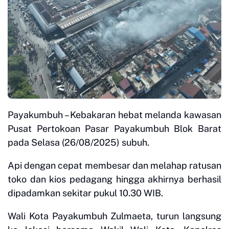
Payakumbuh – Kebakaran hebat melanda kawasan
Pusat Pertokoan Pasar Payakumbuh Blok Barat
pada Selasa (26/08/2025) subuh.
Api dengan cepat membesar dan melahap ratusan
toko dan kios pedagang hingga akhirnya berhasil
dipadamkan sekitar pukul 10.30 WIB.
Wali Kota Payakumbuh Zulmaeta, turun langsung