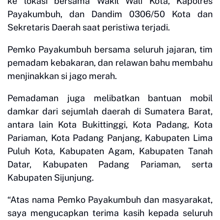
ke lokasi bersama Wakil Wali Kota, Kapolres
Payakumbuh, dan Dandim 0306/50 Kota dan
Sekretaris Daerah saat peristiwa terjadi.
Pemko Payakumbuh bersama seluruh jajaran, tim
pemadam kebakaran, dan relawan bahu membahu
menjinakkan si jago merah.
Pemadaman juga melibatkan bantuan mobil
damkar dari sejumlah daerah di Sumatera Barat,
antara lain Kota Bukittinggi, Kota Padang, Kota
Pariaman, Kota Padang Panjang, Kabupaten Lima
Puluh Kota, Kabupaten Agam, Kabupaten Tanah
Datar, Kabupaten Padang Pariaman, serta
Kabupaten Sijunjung.
“Atas nama Pemko Payakumbuh dan masyarakat,
saya mengucapkan terima kasih kepada seluruh