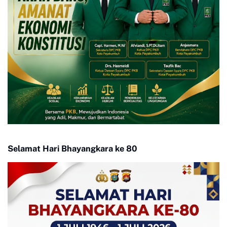
Selamat Hari Bhayangkara ke 80