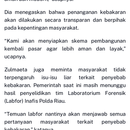
Dia menegaskan bahwa penanganan kebakaran
akan dilakukan secara transparan dan berpihak
pada kepentingan masyarakat.
“Kami akan menyiapkan skema pembangunan
kembali pasar agar lebih aman dan layak,”
ucapnya.
Zulmaeta juga meminta masyarakat tidak
terpengaruh isu-isu liar terkait penyebab
kebakaran. Pemerintah saat ini masih menunggu
hasil penyelidikan tim Laboratorium Forensik
(Labfor) Inafis Polda Riau.
“Temuan labfor nantinya akan menjawab semua
pertanyaan masyarakat terkait penyebab
kebakaran,” katanya.