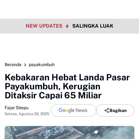
NEW UPDATES
SALINGKA LUAK
Beranda
payakumbuh
Kebakaran Hebat Landa Pasar
Payakumbuh, Kerugian
Ditaksir Capai 65 Miliar
Fajar Sitepu
Bagikan
Selasa, Agustus 26, 2025