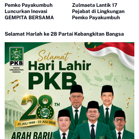
Pemko Payakumbuh
Zulmaeta Lantik 17
Luncurkan Inovasi
Pejabat di Lingkungan
GEMPITA BERSAMA
Pemko Payakumbuh
Selamat Harlah ke 28 Partai Kebangkitan Bangsa