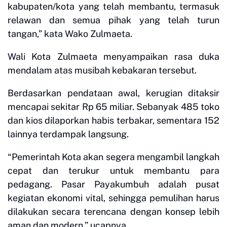
kabupaten/kota yang telah membantu, termasuk
relawan dan semua pihak yang telah turun
tangan,” kata Wako Zulmaeta.
Wali Kota Zulmaeta menyampaikan rasa duka
mendalam atas musibah kebakaran tersebut.
Berdasarkan pendataan awal, kerugian ditaksir
mencapai sekitar Rp 65 miliar. Sebanyak 485 toko
dan kios dilaporkan habis terbakar, sementara 152
lainnya terdampak langsung.
“Pemerintah Kota akan segera mengambil langkah
cepat dan terukur untuk membantu para
pedagang. Pasar Payakumbuh adalah pusat
kegiatan ekonomi vital, sehingga pemulihan harus
dilakukan secara terencana dengan konsep lebih
aman dan modern,” ucapnya.