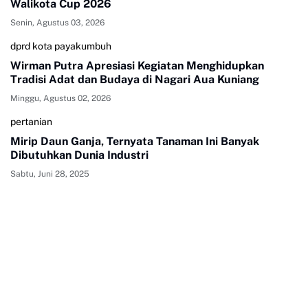
Walikota Cup 2026
Senin, Agustus 03, 2026
dprd kota payakumbuh
Wirman Putra Apresiasi Kegiatan Menghidupkan
Tradisi Adat dan Budaya di Nagari Aua Kuniang
Minggu, Agustus 02, 2026
pertanian
Mirip Daun Ganja, Ternyata Tanaman Ini Banyak
Dibutuhkan Dunia Industri
Sabtu, Juni 28, 2025