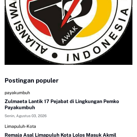
Postingan populer
payakumbuh
Zulmaeta Lantik 17 Pejabat di Lingkungan Pemko
Payakumbuh
Senin, Agustus 03, 2026
Limapuluh-Kota
Remaja Asal Limapuluh Kota Lolos Masuk Akmil