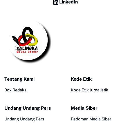
LinkedIn
Tentang Kami
Kode Etik
Box Redaksi
Kode Etik Jurnalistik
Undang Undang Pers
Media Siber
Undang Undang Pers
Pedoman Media Siber