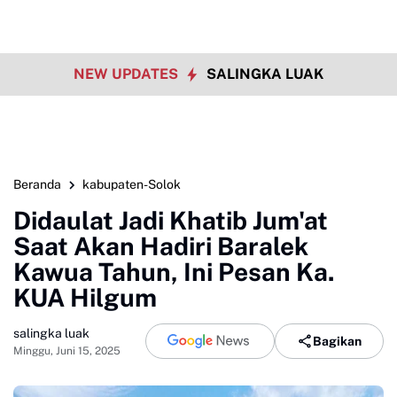
NEW UPDATES
SALINGKA LUAK
Beranda
kabupaten-Solok
Didaulat Jadi Khatib Jum'at
Saat Akan Hadiri Baralek
Kawua Tahun, Ini Pesan Ka.
KUA Hilgum
salingka luak
Bagikan
Minggu, Juni 15, 2025