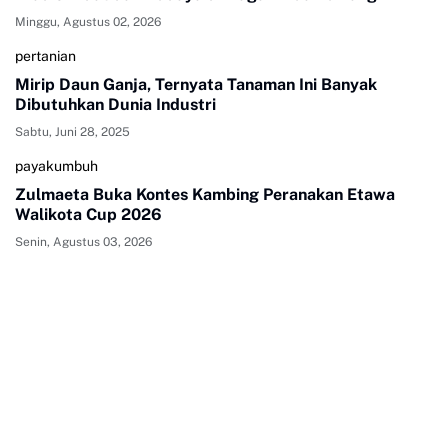
Minggu, Agustus 02, 2026
pertanian
Mirip Daun Ganja, Ternyata Tanaman Ini Banyak
Dibutuhkan Dunia Industri
Sabtu, Juni 28, 2025
payakumbuh
Zulmaeta Buka Kontes Kambing Peranakan Etawa
Walikota Cup 2026
Senin, Agustus 03, 2026