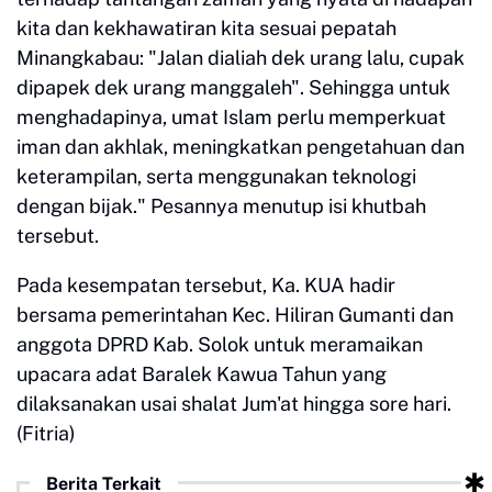
kita dan kekhawatiran kita sesuai pepatah
Minangkabau: "Jalan dialiah dek urang lalu, cupak
dipapek dek urang manggaleh". Sehingga untuk
menghadapinya, umat Islam perlu memperkuat
iman dan akhlak, meningkatkan pengetahuan dan
keterampilan, serta menggunakan teknologi
dengan bijak." Pesannya menutup isi khutbah
tersebut.
Pada kesempatan tersebut, Ka. KUA hadir
bersama pemerintahan Kec. Hiliran Gumanti dan
anggota DPRD Kab. Solok untuk meramaikan
upacara adat Baralek Kawua Tahun yang
dilaksanakan usai shalat Jum'at hingga sore hari.
(Fitria)
Berita Terkait