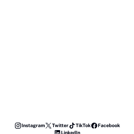
Instagram
Twitter
TikTok
Facebook
LinkedIn