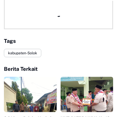
Tags
kabupaten-Solok
Berita Terkait