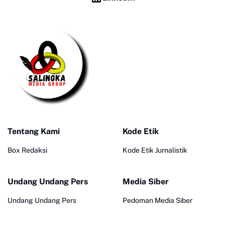
Tentang Kami
Kode Etik
Box Redaksi
Kode Etik Jurnalistik
Undang Undang Pers
Media Siber
Undang Undang Pers
Pedoman Media Siber