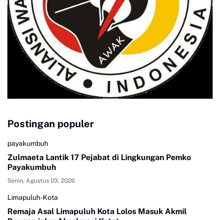
Postingan populer
payakumbuh
Zulmaeta Lantik 17 Pejabat di Lingkungan Pemko
Payakumbuh
Senin, Agustus 03, 2026
Limapuluh-Kota
Remaja Asal Limapuluh Kota Lolos Masuk Akmil