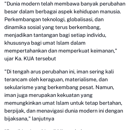
"Dunia modern telah membawa banyak perubahan
besar dalam berbagai aspek kehidupan manusia.
Perkembangan teknologi, globalisasi, dan
dinamika sosial yang terus berkembang,
menjadikan tantangan bagi setiap individu,
khususnya bagi umat Islam dalam
mempertahankan dan memperkuat keimanan,"
ujar Ka. KUA tersebut
"Di tengah arus perubahan ini, iman sering kali
terancam oleh keraguan, materialisme, dan
sekularisme yang berkembang pesat. Namun,
iman juga merupakan kekuatan yang
memungkinkan umat Islam untuk tetap bertahan,
berpijak, dan menavigasi dunia modern ini dengan
bijaksana," lanjutnya