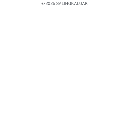
© 2025
SALINGKALUAK