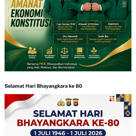
Selamat Hari Bhayangkara ke 80