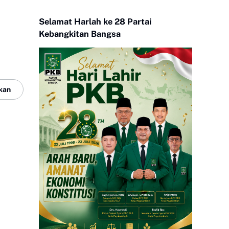
Selamat Harlah ke 28 Partai
Kebangkitan Bangsa
kan