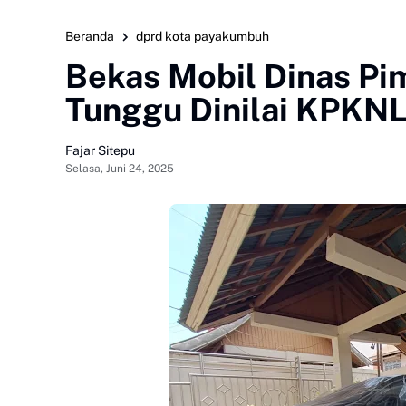
Beranda
dprd kota payakumbuh
Bekas Mobil Dinas P
Tunggu Dinilai KPKN
Fajar Sitepu
Selasa, Juni 24, 2025