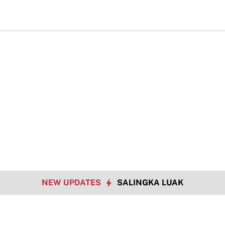
NEW UPDATES
SALINGKA LUAK