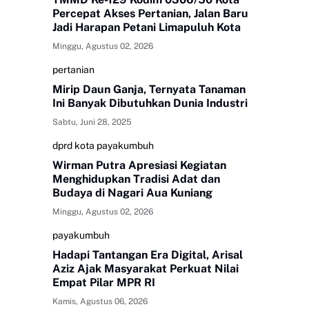
Percepat Akses Pertanian, Jalan Baru
Jadi Harapan Petani Limapuluh Kota
Minggu, Agustus 02, 2026
pertanian
Mirip Daun Ganja, Ternyata Tanaman
Ini Banyak Dibutuhkan Dunia Industri
Sabtu, Juni 28, 2025
dprd kota payakumbuh
Wirman Putra Apresiasi Kegiatan
Menghidupkan Tradisi Adat dan
Budaya di Nagari Aua Kuniang
Minggu, Agustus 02, 2026
payakumbuh
Hadapi Tantangan Era Digital, Arisal
Aziz Ajak Masyarakat Perkuat Nilai
Empat Pilar MPR RI
Kamis, Agustus 06, 2026