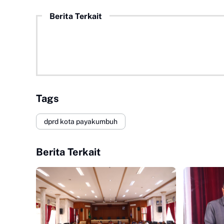
Berita Terkait
Tags
dprd kota payakumbuh
Berita Terkait