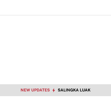
Data
NEW UPDATES
SALINGKA LUAK