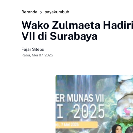
Beranda
payakumbuh
Wako Zulmaeta Hadir
VII di Surabaya
Fajar Sitepu
Rabu, Mei 07, 2025