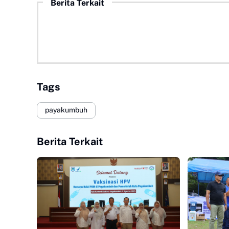
Berita Terkait
Tags
payakumbuh
Berita Terkait