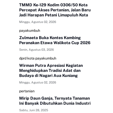
TMMD Ke-129 Kodim 0306/50 Kota
Percepat Akses Pertanian, Jalan Baru
Jadi Harapan Petani Limapuluh Kota
Minggu, Agustus 02, 2026
payakumbuh
Zulmaeta Buka Kontes Kambing
Peranakan Etawa Walikota Cup 2026
Senin, Agustus 03, 2026
dprd kota payakumbuh
Wirman Putra Apresiasi Kegiatan
Menghidupkan Tradisi Adat dan
Budaya di Nagari Aua Kuniang
Minggu, Agustus 02, 2026
pertanian
Mirip Daun Ganja, Ternyata Tanaman
Ini Banyak Dibutuhkan Dunia Industri
Sabtu, Juni 28, 2025