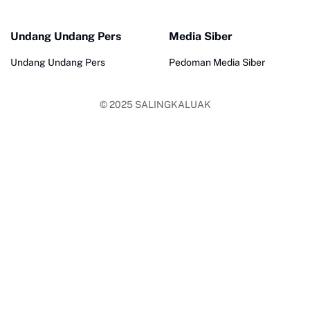
Undang Undang Pers
Media Siber
Undang Undang Pers
Pedoman Media Siber
© 2025
SALINGKALUAK