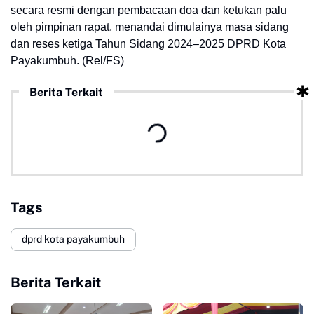
secara resmi dengan pembacaan doa dan ketukan palu
oleh pimpinan rapat, menandai dimulainya masa sidang
dan reses ketiga Tahun Sidang 2024–2025 DPRD Kota
Payakumbuh.
(Rel/FS)
Berita Terkait
Tags
dprd kota payakumbuh
Berita Terkait