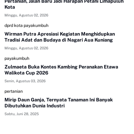
Pertanian, Jalan Baru Jadi Harapan Petani Limapuluh
Kota
Minggu, Agustus 02, 2026
dprd kota payakumbuh
Wirman Putra Apresiasi Kegiatan Menghidupkan
Tradisi Adat dan Budaya di Nagari Aua Kuniang
Minggu, Agustus 02, 2026
payakumbuh
Zulmaeta Buka Kontes Kambing Peranakan Etawa
Walikota Cup 2026
Senin, Agustus 03, 2026
pertanian
Mirip Daun Ganja, Ternyata Tanaman Ini Banyak
Dibutuhkan Dunia Industri
Sabtu, Juni 28, 2025