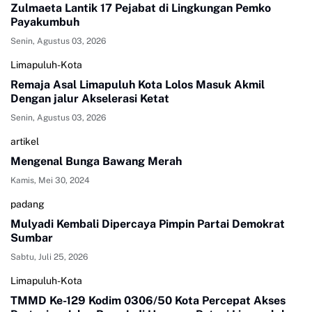
Zulmaeta Lantik 17 Pejabat di Lingkungan Pemko
Payakumbuh
Senin, Agustus 03, 2026
Limapuluh-Kota
Remaja Asal Limapuluh Kota Lolos Masuk Akmil
Dengan jalur Akselerasi Ketat
Senin, Agustus 03, 2026
artikel
Mengenal Bunga Bawang Merah
Kamis, Mei 30, 2024
padang
Mulyadi Kembali Dipercaya Pimpin Partai Demokrat
Sumbar
Sabtu, Juli 25, 2026
Limapuluh-Kota
TMMD Ke-129 Kodim 0306/50 Kota Percepat Akses