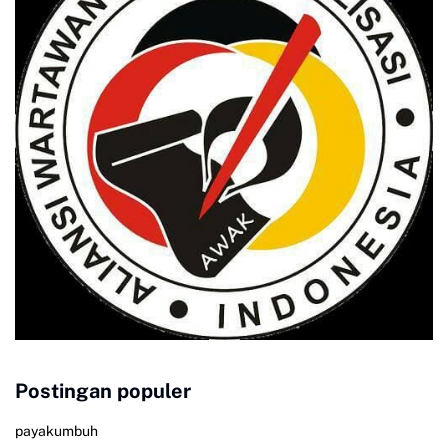
Postingan populer
payakumbuh