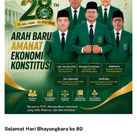
Selamat Hari Bhayangkara ke 80