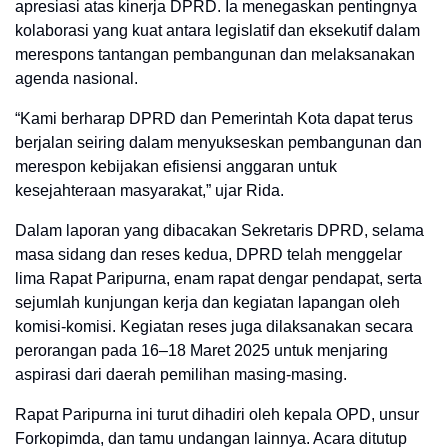
apresiasi atas kinerja DPRD. Ia menegaskan pentingnya
kolaborasi yang kuat antara legislatif dan eksekutif dalam
merespons tantangan pembangunan dan melaksanakan
agenda nasional.
“
Kami berharap DPRD dan Pemerintah Kota dapat terus
berjalan seiring dalam menyukseskan pembangunan dan
merespon kebijakan efisiensi anggaran untuk
kesejahteraan masyarakat
,” ujar Rida.
Dalam laporan yang dibacakan Sekretaris DPRD, selama
masa sidang dan reses kedua, DPRD telah menggelar
lima Rapat Paripurna, enam rapat dengar pendapat, serta
sejumlah kunjungan kerja dan kegiatan lapangan oleh
komisi-komisi. Kegiatan reses juga dilaksanakan secara
perorangan pada 16–18 Maret 2025 untuk menjaring
aspirasi dari daerah pemilihan masing-masing.
Rapat Paripurna ini turut dihadiri oleh kepala OPD, unsur
Forkopimda, dan tamu undangan lainnya. Acara ditutup