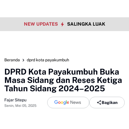
NEW UPDATES
SALINGKA LUAK
Beranda
dprd kota payakumbuh
DPRD Kota Payakumbuh Buka
Masa Sidang dan Reses Ketiga
Tahun Sidang 2024–2025
Fajar Sitepu
Bagikan
Senin, Mei 05, 2025