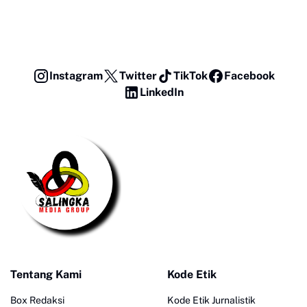
Instagram
Twitter
TikTok
Facebook
LinkedIn
Tentang Kami
Kode Etik
Box Redaksi
Kode Etik Jurnalistik