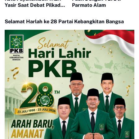
Yasir Saat Debat Pilkada
Parmato Alam
Kedua
Selamat Harlah ke 28 Partai Kebangkitan Bangsa