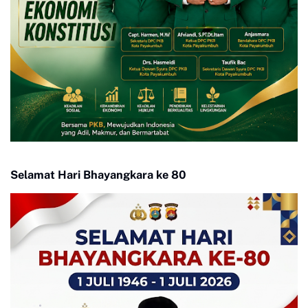
Selamat Hari Bhayangkara ke 80