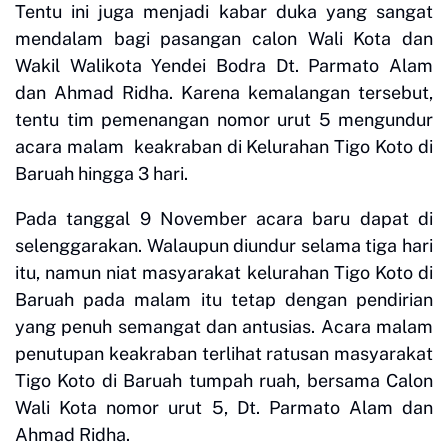
Tentu ini juga menjadi kabar duka yang sangat
mendalam bagi pasangan calon Wali Kota dan
Wakil Walikota Yendei Bodra Dt. Parmato Alam
dan Ahmad Ridha. Karena kemalangan tersebut,
tentu tim pemenangan nomor urut 5 mengundur
acara malam keakraban di Kelurahan Tigo Koto di
Baruah hingga 3 hari.
Pada tanggal 9 November acara baru dapat di
selenggarakan. Walaupun diundur selama tiga hari
itu, namun niat masyarakat kelurahan Tigo Koto di
Baruah pada malam itu tetap dengan pendirian
yang penuh semangat dan antusias. Acara malam
penutupan keakraban terlihat ratusan masyarakat
Tigo Koto di Baruah tumpah ruah, bersama Calon
Wali Kota nomor urut 5, Dt. Parmato Alam dan
Ahmad Ridha.