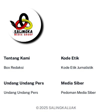
Tentang Kami
Kode Etik
Box Redaksi
Kode Etik Jurnalistik
Undang Undang Pers
Media Siber
Undang Undang Pers
Pedoman Media Siber
© 2025
SALINGKALUAK