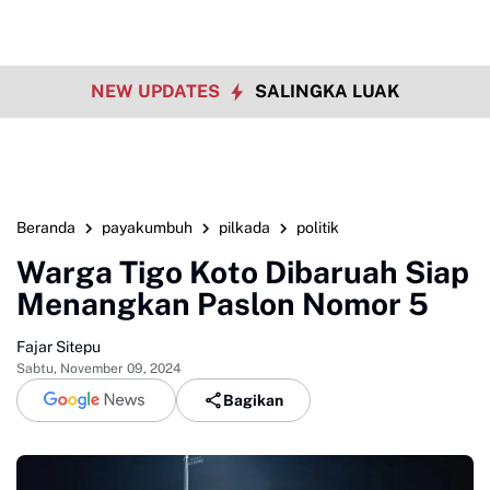
NEW UPDATES
SALINGKA LUAK
Beranda
payakumbuh
pilkada
politik
Warga Tigo Koto Dibaruah Siap
Menangkan Paslon Nomor 5
Fajar Sitepu
Sabtu, November 09, 2024
Bagikan