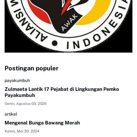
Postingan populer
payakumbuh
Zulmaeta Lantik 17 Pejabat di Lingkungan Pemko
Payakumbuh
Senin, Agustus 03, 2026
artikel
Mengenal Bunga Bawang Merah
Kamis, Mei 30, 2024