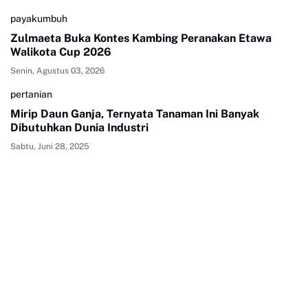
payakumbuh
Zulmaeta Buka Kontes Kambing Peranakan Etawa
Walikota Cup 2026
Senin, Agustus 03, 2026
pertanian
Mirip Daun Ganja, Ternyata Tanaman Ini Banyak
Dibutuhkan Dunia Industri
Sabtu, Juni 28, 2025