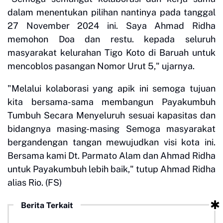
dalam menentukan pilihan nantinya pada tanggal
27 November 2024 ini. Saya Ahmad Ridha
memohon Doa dan restu. kepada seluruh
masyarakat kelurahan Tigo Koto di Baruah untuk
mencoblos pasangan Nomor Urut 5," ujarnya.
"Melalui kolaborasi yang apik ini semoga tujuan
kita bersama-sama membangun Payakumbuh
Tumbuh Secara Menyeluruh sesuai kapasitas dan
bidangnya masing-masing Semoga masyarakat
bergandengan tangan mewujudkan visi kota ini.
Bersama kami Dt. Parmato Alam dan Ahmad Ridha
untuk Payakumbuh lebih baik," tutup Ahmad Ridha
alias Rio. (FS)
Berita Terkait