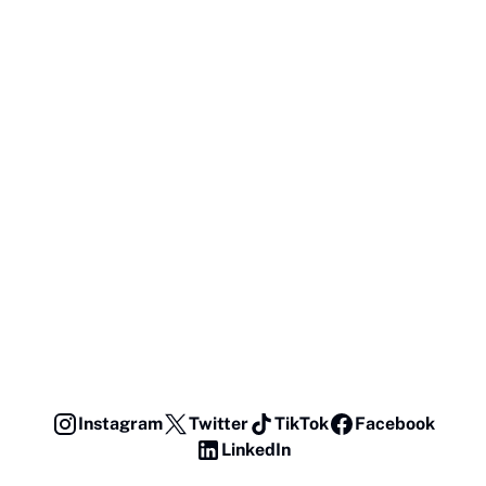
Instagram
Twitter
TikTok
Facebook
LinkedIn