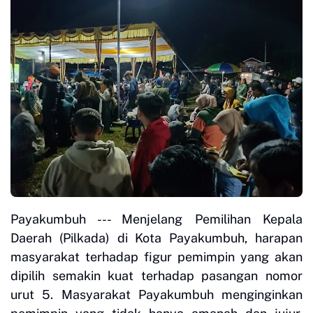
Payakumbuh --- Menjelang Pemilihan Kepala
Daerah (Pilkada) di Kota Payakumbuh, harapan
masyarakat terhadap figur pemimpin yang akan
dipilih semakin kuat terhadap pasangan nomor
urut 5. Masyarakat Payakumbuh menginginkan