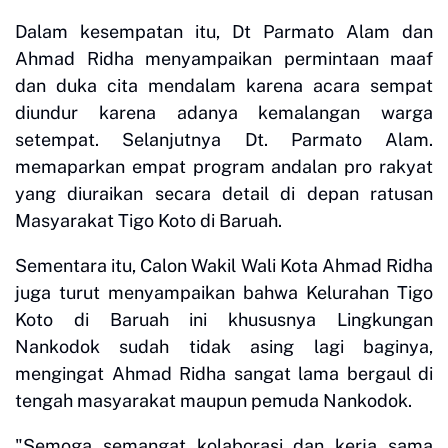
Dalam kesempatan itu, Dt Parmato Alam dan
Ahmad Ridha menyampaikan permintaan maaf
dan duka cita mendalam karena acara sempat
diundur karena adanya kemalangan warga
setempat. Selanjutnya Dt. Parmato Alam.
memaparkan empat program andalan pro rakyat
yang diuraikan secara detail di depan ratusan
Masyarakat Tigo Koto di Baruah.
Sementara itu, Calon Wakil Wali Kota Ahmad Ridha
juga turut menyampaikan bahwa Kelurahan Tigo
Koto di Baruah ini khususnya Lingkungan
Nankodok sudah tidak asing lagi baginya,
mengingat Ahmad Ridha sangat lama bergaul di
tengah masyarakat maupun pemuda Nankodok.
"Semoga semangat kolaborasi dan kerja sama