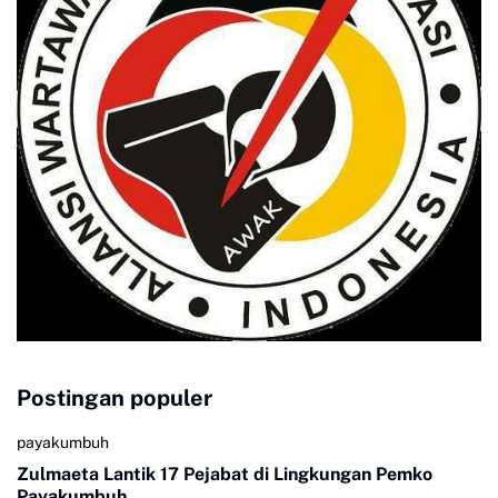
Postingan populer
payakumbuh
Zulmaeta Lantik 17 Pejabat di Lingkungan Pemko
Payakumbuh