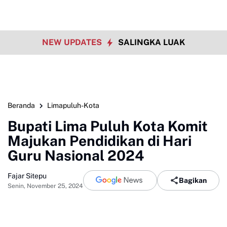
NEW UPDATES
SALINGKA LUAK
Beranda
Limapuluh-Kota
Bupati Lima Puluh Kota Komit
Majukan Pendidikan di Hari
Guru Nasional 2024
Fajar Sitepu
Bagikan
Senin, November 25, 2024