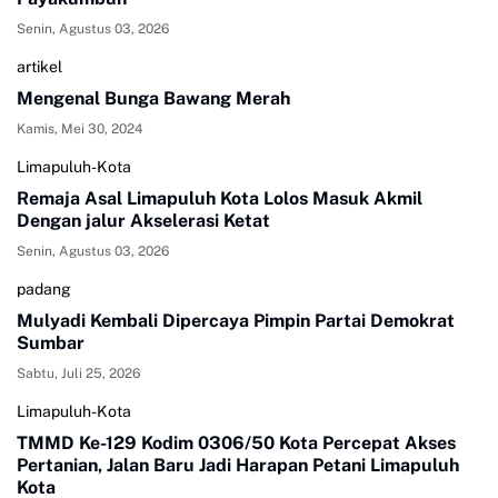
Senin, Agustus 03, 2026
artikel
Mengenal Bunga Bawang Merah
Kamis, Mei 30, 2024
Limapuluh-Kota
Remaja Asal Limapuluh Kota Lolos Masuk Akmil
Dengan jalur Akselerasi Ketat
Senin, Agustus 03, 2026
padang
Mulyadi Kembali Dipercaya Pimpin Partai Demokrat
Sumbar
Sabtu, Juli 25, 2026
Limapuluh-Kota
TMMD Ke-129 Kodim 0306/50 Kota Percepat Akses
Pertanian, Jalan Baru Jadi Harapan Petani Limapuluh
Kota