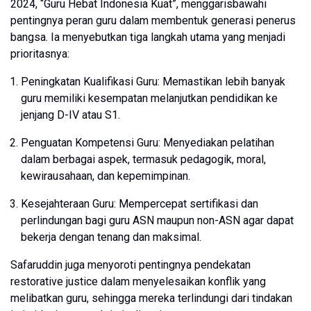
2024, “Guru Hebat Indonesia Kuat”, menggarisbawahi
pentingnya peran guru dalam membentuk generasi penerus
bangsa. Ia menyebutkan tiga langkah utama yang menjadi
prioritasnya:
Peningkatan Kualifikasi Guru: Memastikan lebih banyak
guru memiliki kesempatan melanjutkan pendidikan ke
jenjang D-IV atau S1.
Penguatan Kompetensi Guru: Menyediakan pelatihan
dalam berbagai aspek, termasuk pedagogik, moral,
kewirausahaan, dan kepemimpinan.
Kesejahteraan Guru: Mempercepat sertifikasi dan
perlindungan bagi guru ASN maupun non-ASN agar dapat
bekerja dengan tenang dan maksimal.
Safaruddin juga menyoroti pentingnya pendekatan
restorative justice dalam menyelesaikan konflik yang
melibatkan guru, sehingga mereka terlindungi dari tindakan