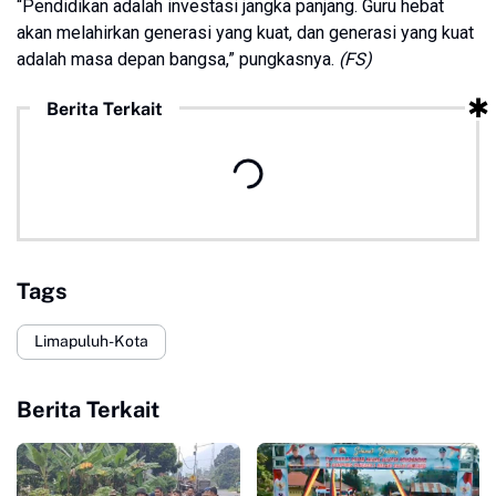
“Pendidikan adalah investasi jangka panjang. Guru hebat
akan melahirkan generasi yang kuat, dan generasi yang kuat
adalah masa depan bangsa,” pungkasnya.
(FS)
Berita Terkait
Tags
Limapuluh-Kota
Berita Terkait