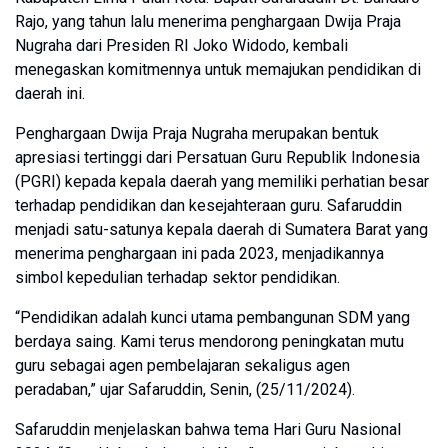
Rajo, yang tahun lalu menerima penghargaan Dwija Praja
Nugraha dari Presiden RI Joko Widodo, kembali
menegaskan komitmennya untuk memajukan pendidikan di
daerah ini.
Penghargaan Dwija Praja Nugraha merupakan bentuk
apresiasi tertinggi dari Persatuan Guru Republik Indonesia
(PGRI) kepada kepala daerah yang memiliki perhatian besar
terhadap pendidikan dan kesejahteraan guru. Safaruddin
menjadi satu-satunya kepala daerah di Sumatera Barat yang
menerima penghargaan ini pada 2023, menjadikannya
simbol kepedulian terhadap sektor pendidikan.
“Pendidikan adalah kunci utama pembangunan SDM yang
berdaya saing. Kami terus mendorong peningkatan mutu
guru sebagai agen pembelajaran sekaligus agen
peradaban,” ujar Safaruddin, Senin, (25/11/2024).
Safaruddin menjelaskan bahwa tema Hari Guru Nasional