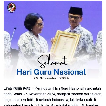
Lima Puluh Kota
– Peringatan Hari Guru Nasional yang jatuh
pada Senin, 25 November 2024, menjadi momen bersejarah
bagi para pendidik di seluruh Indonesia, tak terkecuali di
Kabupaten Lima Puluh Kota. Bupati Safaruddin Dt. Bandaro