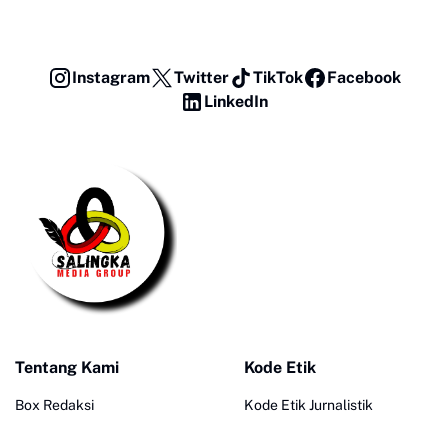
Instagram
Twitter
TikTok
Facebook
LinkedIn
Tentang Kami
Kode Etik
Box Redaksi
Kode Etik Jurnalistik