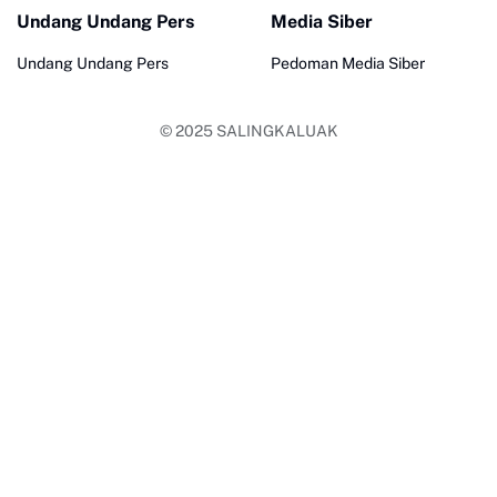
Undang Undang Pers
Media Siber
Undang Undang Pers
Pedoman Media Siber
© 2025
SALINGKALUAK