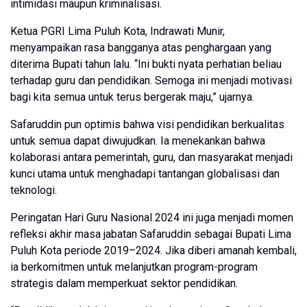
intimidasi maupun kriminalisasi.
Ketua PGRI Lima Puluh Kota, Indrawati Munir,
menyampaikan rasa bangganya atas penghargaan yang
diterima Bupati tahun lalu. “Ini bukti nyata perhatian beliau
terhadap guru dan pendidikan. Semoga ini menjadi motivasi
bagi kita semua untuk terus bergerak maju,” ujarnya.
Safaruddin pun optimis bahwa visi pendidikan berkualitas
untuk semua dapat diwujudkan. Ia menekankan bahwa
kolaborasi antara pemerintah, guru, dan masyarakat menjadi
kunci utama untuk menghadapi tantangan globalisasi dan
teknologi.
Peringatan Hari Guru Nasional 2024 ini juga menjadi momen
refleksi akhir masa jabatan Safaruddin sebagai Bupati Lima
Puluh Kota periode 2019–2024. Jika diberi amanah kembali,
ia berkomitmen untuk melanjutkan program-program
strategis dalam memperkuat sektor pendidikan.