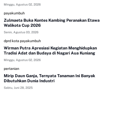
Minggu, Agustus 02, 2026
payakumbuh
Zulmaeta Buka Kontes Kambing Peranakan Etawa
Walikota Cup 2026
Senin, Agustus 03, 2026
dprd kota payakumbuh
Wirman Putra Apresiasi Kegiatan Menghidupkan
Tradisi Adat dan Budaya di Nagari Aua Kuniang
Minggu, Agustus 02, 2026
pertanian
Mirip Daun Ganja, Ternyata Tanaman Ini Banyak
Dibutuhkan Dunia Industri
Sabtu, Juni 28, 2025