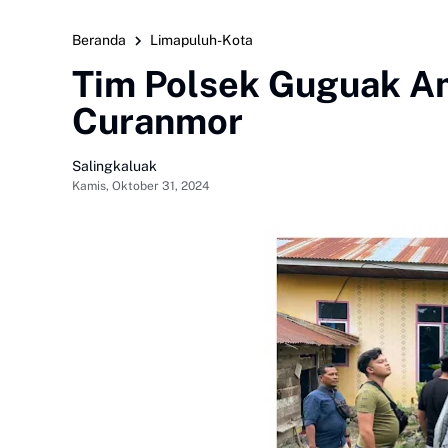
Beranda
Limapuluh-Kota
Tim Polsek Guguak A
Curanmor
Salingkaluak
Kamis, Oktober 31, 2024