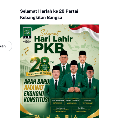
Selamat Harlah ke 28 Partai
Kebangkitan Bangsa
kan