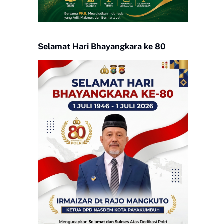
Selamat Hari Bhayangkara ke 80