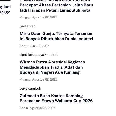
Percepat Akses Pertanian, Jalan Baru
 Jadi
Jadi Harapan Petani Limapuluh Kota
uarga
Minggu, Agustus 02, 2026
pertanian
Mirip Daun Ganja, Ternyata Tanaman
Ini Banyak Dibutuhkan Dunia Industri
Sabtu, Juni 28, 2025
dprd kota payakumbuh
Wirman Putra Apresiasi Kegiatan
Menghidupkan Tradisi Adat dan
Budaya di Nagari Aua Kuniang
Minggu, Agustus 02, 2026
payakumbuh
Zulmaeta Buka Kontes Kambing
Peranakan Etawa Walikota Cup 2026
Senin, Agustus 03, 2026