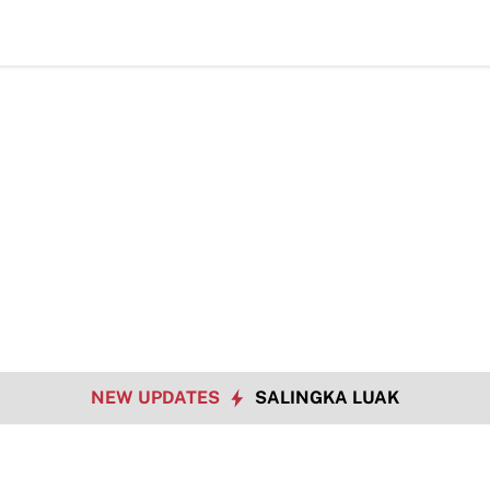
H
NEW UPDATES
SALINGKA LUAK