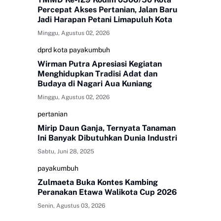
Percepat Akses Pertanian, Jalan Baru
Jadi Harapan Petani Limapuluh Kota
Minggu, Agustus 02, 2026
dprd kota payakumbuh
Wirman Putra Apresiasi Kegiatan
Menghidupkan Tradisi Adat dan
Budaya di Nagari Aua Kuniang
Minggu, Agustus 02, 2026
pertanian
Mirip Daun Ganja, Ternyata Tanaman
Ini Banyak Dibutuhkan Dunia Industri
Sabtu, Juni 28, 2025
payakumbuh
Zulmaeta Buka Kontes Kambing
Peranakan Etawa Walikota Cup 2026
Senin, Agustus 03, 2026