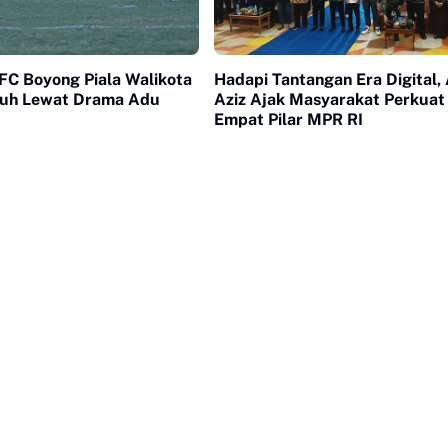
FC Boyong Piala Walikota
Hadapi Tantangan Era Digital, 
uh Lewat Drama Adu
Aziz Ajak Masyarakat Perkuat 
Empat Pilar MPR RI