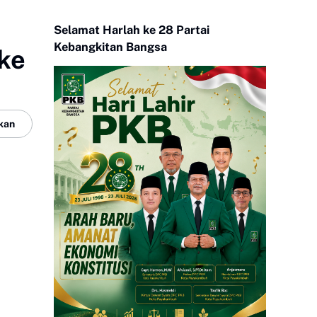
Selamat Harlah ke 28 Partai
Kebangkitan Bangsa
ke
kan