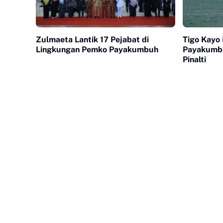
Zulmaeta Lantik 17 Pejabat di
Tigo Kayo 
Lingkungan Pemko Payakumbuh
Payakumb
Pinalti