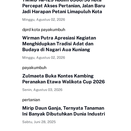
Percepat Akses Pertanian, Jalan Baru
Jadi Harapan Petani Limapuluh Kota
Minggu, Agustus 02, 2026
dprd kota payakumbuh
Wirman Putra Apresiasi Kegiatan
Menghidupkan Tradisi Adat dan
Budaya di Nagari Aua Kuniang
Minggu, Agustus 02, 2026
payakumbuh
Zulmaeta Buka Kontes Kambing
Peranakan Etawa Walikota Cup 2026
Senin, Agustus 03, 2026
pertanian
Mirip Daun Ganja, Ternyata Tanaman
Ini Banyak Dibutuhkan Dunia Industri
Sabtu, Juni 28, 2025