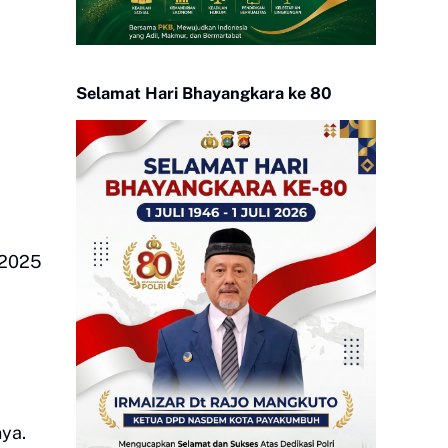
Selamat Hari Bhayangkara ke 80
 2025
ya.