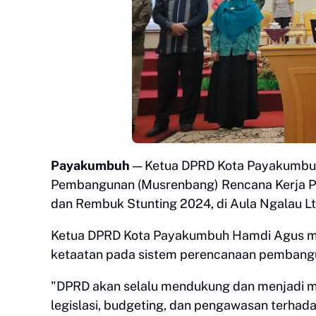
Payakumbuh
— Ketua DPRD Kota Payakumbu
Pembangunan (Musrenbang) Rencana Kerja 
dan Rembuk Stunting 2024, di Aula Ngalau Lt
Ketua DPRD Kota Payakumbuh Hamdi Agus m
ketaatan pada sistem perencanaan pembangu
"DPRD akan selalu mendukung dan menjadi m
legislasi, budgeting, dan pengawasan terhad