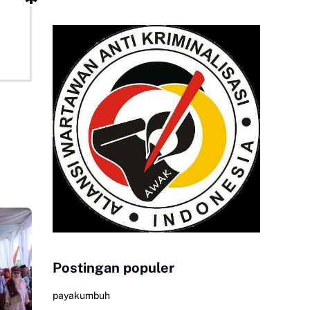
Postingan populer
payakumbuh