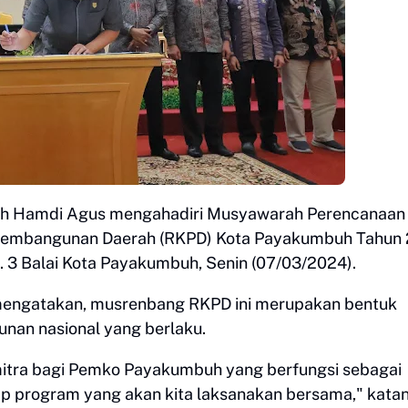
h Hamdi Agus mengahadiri Musyawarah Perencanaan
Pembangunan Daerah (RKPD) Kota Payakumbuh Tahun
. 3 Balai Kota Payakumbuh, Senin (07/03/2024).
engatakan, musrenbang RKPD ini merupakan bentuk
nan nasional yang berlaku.
itra bagi Pemko Payakumbuh yang berfungsi sebagai
ap program yang akan kita laksanakan bersama," katan