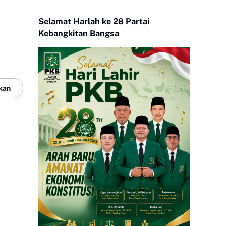
Selamat Harlah ke 28 Partai
Kebangkitan Bangsa
kan