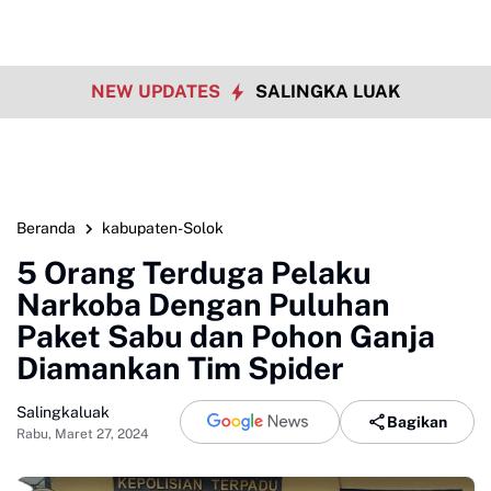
NEW UPDATES
SALINGKA LUAK
Beranda
kabupaten-Solok
5 Orang Terduga Pelaku
Narkoba Dengan Puluhan
Paket Sabu dan Pohon Ganja
Diamankan Tim Spider
Salingkaluak
Bagikan
Rabu, Maret 27, 2024