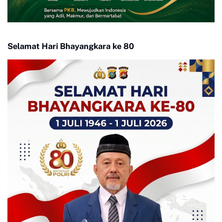
Selamat Hari Bhayangkara ke 80