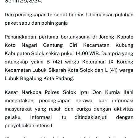
Senin 25/3/24.
Dari penangkapan tersebut berhasil diamankan puluhan
paket sabu dan pohin ganja
Penangkapan pertama berlangsung di Jorong Kapalo
Koto Nagari Gantung Ciri Kecamatan Kubung
Kabupaten Solok sekira pukul 14.00 WIB. Dua pria yang
ditangkap yakni B (42) warga Kelurahan lX Korong
Kecamatan Lubuk Sikarah Kota Solok dan L (41) warga
Lubuk Begalung Kota Padang.
Kasat Narkoba Polres Solok Iptu Oon Kurnia Ilahi
mengatakan, penangkapan berawal dari informasi
masyarakat yang resah dan curiga dengan aktivitas
pelaku. Informasi itu ditindaklanjuti dengan
penyelidikan intensif.