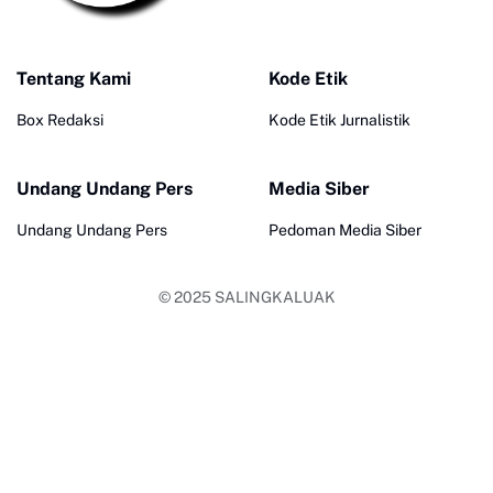
Tentang Kami
Kode Etik
Box Redaksi
Kode Etik Jurnalistik
Undang Undang Pers
Media Siber
Undang Undang Pers
Pedoman Media Siber
© 2025
SALINGKALUAK