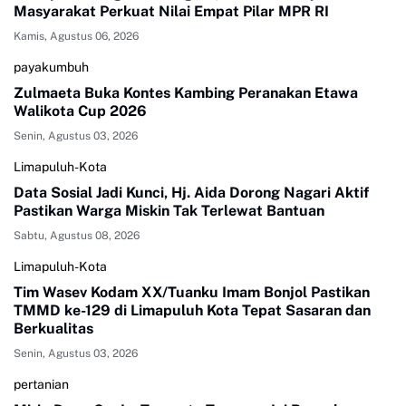
Masyarakat Perkuat Nilai Empat Pilar MPR RI
Kamis, Agustus 06, 2026
payakumbuh
Zulmaeta Buka Kontes Kambing Peranakan Etawa
Walikota Cup 2026
Senin, Agustus 03, 2026
Limapuluh-Kota
Data Sosial Jadi Kunci, Hj. Aida Dorong Nagari Aktif
Pastikan Warga Miskin Tak Terlewat Bantuan
Sabtu, Agustus 08, 2026
Limapuluh-Kota
Tim Wasev Kodam XX/Tuanku Imam Bonjol Pastikan
TMMD ke-129 di Limapuluh Kota Tepat Sasaran dan
Berkualitas
Senin, Agustus 03, 2026
pertanian