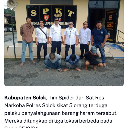
Kabupaten Solok
,-Tim Spider dari Sat Res
Narkoba Polres Solok sikat 5 orang terduga
pelaku penyalahgunaan barang haram tersebut.
Mereka ditangkap di tiga lokasi berbeda pada