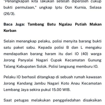
"Penangkapan kita lakukan setelah diperoleh cukup
bukti permulaan," ungkap Iptu Oon Kurnia, Selasa
(26/3).
Baca Juga:
Tambang Batu Ngalau Putiah Makan
Korban
Selain menangkap pelaku, polisi menyita barang bukti
satu paket sabu. Kepada polisi B dan L mengaku
mendapatkan barang haram itu dari IO (40) warga
Jorong Panyalai Nagari Cupak Kecamatan Gunung
Talang Kabupaten Solok. Polisi langsung memburu IO.
Pelaku IO berhasil ditangkap di sebuah rumah kawasan
Jorong Kandang Jambu Nagari Koto Anau Kecamatan
Lembang Jaya sekira pukul 15.00 WIB.
Saat petugas melakukan penggeledahan disaksikan