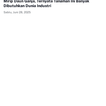
Mirip Daun Ganja, Ternyata Tanaman Ini Banyak
Dibutuhkan Dunia Industri
Sabtu, Juni 28, 2025