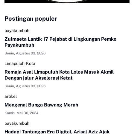
Postingan populer
payakumbuh
Zulmaeta Lantik 17 Pejabat di Lingkungan Pemko
Payakumbuh
Senin, Agustus 03, 2026
Limapuluh-Kota
Remaja Asal Limapuluh Kota Lolos Masuk Akmil
Dengan jalur Akselerasi Ketat
Senin, Agustus 03, 2026
artikel
Mengenal Bunga Bawang Merah
Kamis, Mei 30, 2024
payakumbuh
Hadapi Tantangan Era Digital, Arisal Aziz Ajak