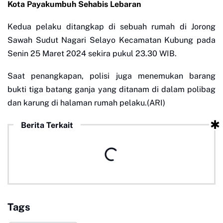
Kota Payakumbuh Sehabis Lebaran
Kedua pelaku ditangkap di sebuah rumah di Jorong
Sawah Sudut Nagari Selayo Kecamatan Kubung pada
Senin 25 Maret 2024 sekira pukul 23.30 WIB.
Saat penangkapan, polisi juga menemukan barang
bukti tiga batang ganja yang ditanam di dalam polibag
dan karung di halaman rumah pelaku.(ARI)
Berita Terkait
Tags