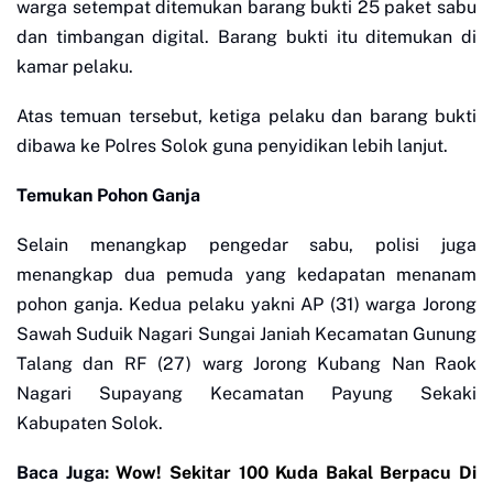
warga setempat ditemukan barang bukti 25 paket sabu
dan timbangan digital. Barang bukti itu ditemukan di
kamar pelaku.
Atas temuan tersebut, ketiga pelaku dan barang bukti
dibawa ke Polres Solok guna penyidikan lebih lanjut.
Temukan Pohon Ganja
Selain menangkap pengedar sabu, polisi juga
menangkap dua pemuda yang kedapatan menanam
pohon ganja. Kedua pelaku yakni AP (31) warga Jorong
Sawah Suduik Nagari Sungai Janiah Kecamatan Gunung
Talang dan RF (27) warg Jorong Kubang Nan Raok
Nagari Supayang Kecamatan Payung Sekaki
Kabupaten Solok.
Baca Juga:
Wow! Sekitar 100 Kuda Bakal Berpacu Di