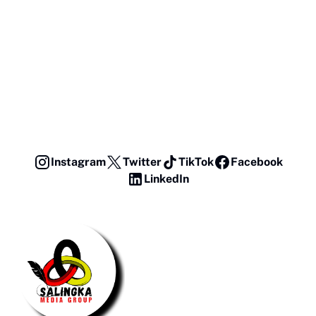
Instagram
Twitter
TikTok
Facebook
LinkedIn