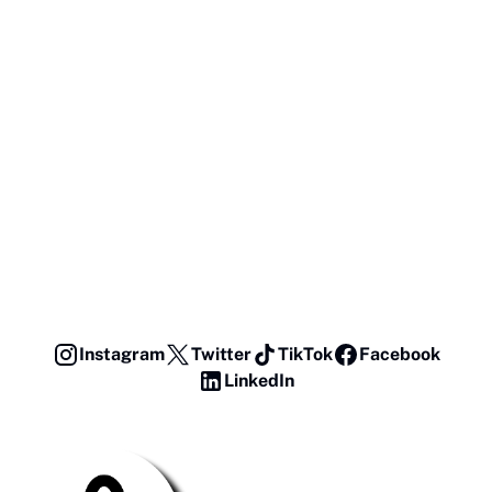
Instagram
Twitter
TikTok
Facebook
LinkedIn