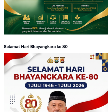
Selamat Hari Bhayangkara ke 80