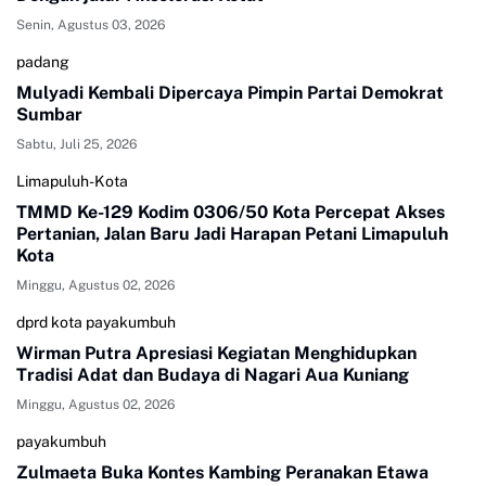
Senin, Agustus 03, 2026
padang
Mulyadi Kembali Dipercaya Pimpin Partai Demokrat
Sumbar
Sabtu, Juli 25, 2026
Limapuluh-Kota
TMMD Ke-129 Kodim 0306/50 Kota Percepat Akses
Pertanian, Jalan Baru Jadi Harapan Petani Limapuluh
Kota
Minggu, Agustus 02, 2026
dprd kota payakumbuh
Wirman Putra Apresiasi Kegiatan Menghidupkan
Tradisi Adat dan Budaya di Nagari Aua Kuniang
Minggu, Agustus 02, 2026
payakumbuh
Zulmaeta Buka Kontes Kambing Peranakan Etawa