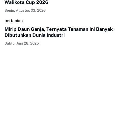
Walikota Cup 2026
Senin, Agustus 03, 2026
pertanian
Mirip Daun Ganja, Ternyata Tanaman Ini Banyak
Dibutuhkan Dunia Industri
Sabtu, Juni 28, 2025