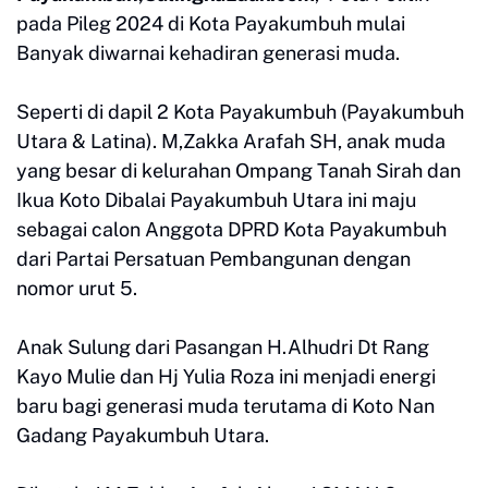
pada Pileg 2024 di Kota Payakumbuh mulai
Banyak diwarnai kehadiran generasi muda.
Seperti di dapil 2 Kota Payakumbuh (Payakumbuh
Utara & Latina). M,Zakka Arafah SH, anak muda
yang besar di kelurahan Ompang Tanah Sirah dan
Ikua Koto Dibalai Payakumbuh Utara ini maju
sebagai calon Anggota DPRD Kota Payakumbuh
dari Partai Persatuan Pembangunan dengan
nomor urut 5.
Anak Sulung dari Pasangan H.Alhudri Dt Rang
Kayo Mulie dan Hj Yulia Roza ini menjadi energi
baru bagi generasi muda terutama di Koto Nan
Gadang Payakumbuh Utara.