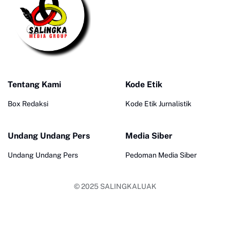
Tentang Kami
Kode Etik
Box Redaksi
Kode Etik Jurnalistik
Undang Undang Pers
Media Siber
Undang Undang Pers
Pedoman Media Siber
© 2025
SALINGKALUAK