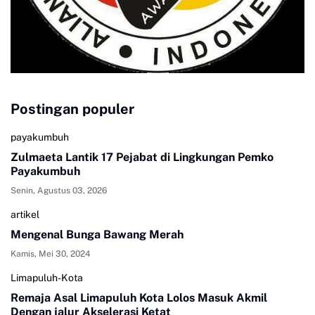
Postingan populer
payakumbuh
Zulmaeta Lantik 17 Pejabat di Lingkungan Pemko
Payakumbuh
Senin, Agustus 03, 2026
artikel
Mengenal Bunga Bawang Merah
Kamis, Mei 30, 2024
Limapuluh-Kota
Remaja Asal Limapuluh Kota Lolos Masuk Akmil
Dengan jalur Akselerasi Ketat