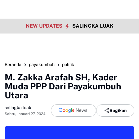
NEW UPDATES
SALINGKA LUAK
Beranda
payakumbuh
politik
M. Zakka Arafah SH, Kader
Muda PPP Dari Payakumbuh
Utara
salingka luak
Bagikan
Sabtu, Januari 27, 2024