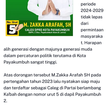
periode
2024-2029
tidak lepas
dari
permintaan
masyaraka
t. Harapan
alih generasi dengan majunya generasi muda
dalam percaturan politik terutama di Kota
Payakumbuh sangat tinggi.
Atas dorongan tersebut M.Zakka Arafah SH pada
pertengahan tahun 2023 lalu nyatakan siap maju
dan terdaftar sebagai Caleg di Partai berlambang
Ka'bah dengan nomor urut 5 di dapil Payakumbuh
2.