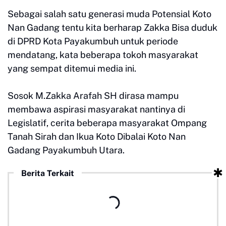
Sebagai salah satu generasi muda Potensial Koto
Nan Gadang tentu kita berharap Zakka Bisa duduk
di DPRD Kota Payakumbuh untuk periode
mendatang, kata beberapa tokoh masyarakat
yang sempat ditemui media ini.
Sosok M.Zakka Arafah SH dirasa mampu
membawa aspirasi masyarakat nantinya di
Legislatif, cerita beberapa masyarakat Ompang
Tanah Sirah dan Ikua Koto Dibalai Koto Nan
Gadang Payakumbuh Utara.
Berita Terkait