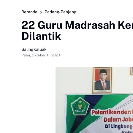
Beranda
Padang-Panjang
22 Guru Madrasah Ke
Dilantik
Salingkaluak
Rabu, Oktober 11, 2023