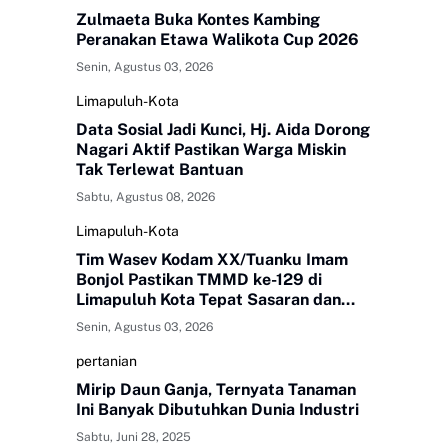
Zulmaeta Buka Kontes Kambing
Peranakan Etawa Walikota Cup 2026
Senin, Agustus 03, 2026
Limapuluh-Kota
Data Sosial Jadi Kunci, Hj. Aida Dorong
Nagari Aktif Pastikan Warga Miskin
Tak Terlewat Bantuan
Sabtu, Agustus 08, 2026
Limapuluh-Kota
Tim Wasev Kodam XX/Tuanku Imam
Bonjol Pastikan TMMD ke-129 di
Limapuluh Kota Tepat Sasaran dan
Berkualitas
Senin, Agustus 03, 2026
pertanian
Mirip Daun Ganja, Ternyata Tanaman
Ini Banyak Dibutuhkan Dunia Industri
Sabtu, Juni 28, 2025