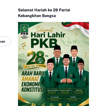
Selamat Harlah ke 28 Partai
Kebangkitan Bangsa
kan