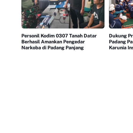
Personil Kodim 0307 Tanah Datar
Dukung Pr
Berhasil Amankan Pengedar
Padang Pa
Narkoba di Padang Panjang
Karunia In