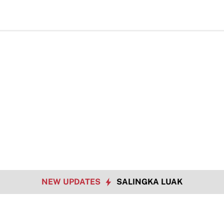
Bukan Hanya 
NEW UPDATES
SALINGKA LUAK