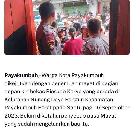
Payakumbuh
,- Warga Kota Payakumbuh
dikejutkan dengan penemuan mayat di bagian
depan kiri bekas Bioskop Karya yang berada di
Kelurahan Nunang Daya Bangun Kecamatan
Payakumbuh Barat pada Sabtu pagi 16 September
2023. Belum diketahui penyebab pasti Mayat
yang sudah mengeluarkan bau itu.