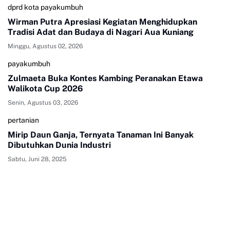
dprd kota payakumbuh
Wirman Putra Apresiasi Kegiatan Menghidupkan
Tradisi Adat dan Budaya di Nagari Aua Kuniang
Minggu, Agustus 02, 2026
payakumbuh
Zulmaeta Buka Kontes Kambing Peranakan Etawa
Walikota Cup 2026
Senin, Agustus 03, 2026
pertanian
Mirip Daun Ganja, Ternyata Tanaman Ini Banyak
Dibutuhkan Dunia Industri
Sabtu, Juni 28, 2025