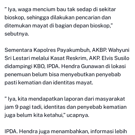
” Iya, waga mencium bau tak sedap di sekitar
bioskop, sehingga dilakukan pencarian dan
ditemukan mayat di bagian depan bioskop,”
sebutnya.
Sementara Kapolres Payakumbuh, AKBP. Wahyuni
Sri Lestari melalui Kasat Reskrim, AKP. Elvis Susilo
didampingi KBO, IPDA. Hendra Gunawan di lokasi
penemuan belum bisa menyebutkan penyebab
pasti kematian dan identitas mayat.
” Iya, kita mendapatkan laporan dari masyarakat
jam 9 pagi tadi, identitas dan penyebab kematian
juga belum kita ketahui,” ucapnya.
IPDA. Hendra juga menambahkan, informasi lebih