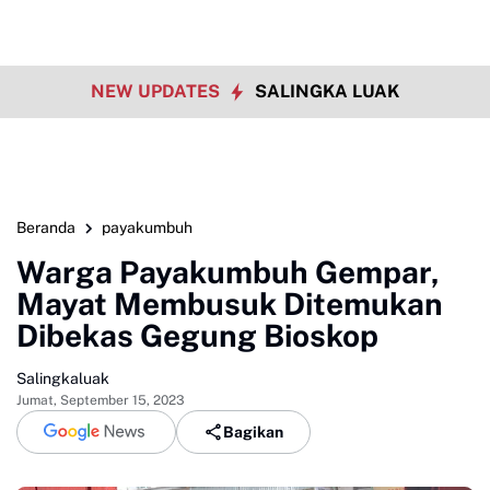
NEW UPDATES
SALINGKA LUAK
Beranda
payakumbuh
Warga Payakumbuh Gempar,
Mayat Membusuk Ditemukan
Dibekas Gegung Bioskop
Salingkaluak
Jumat, September 15, 2023
Bagikan