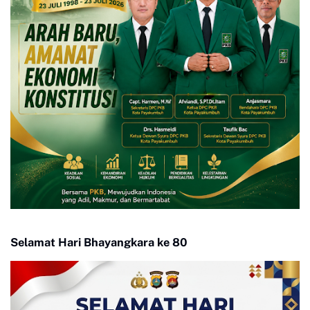
Selamat Hari Bhayangkara ke 80