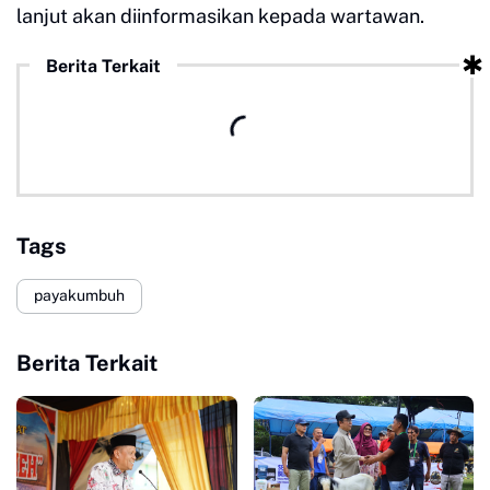
lanjut akan diinformasikan kepada wartawan.
Berita Terkait
Tags
payakumbuh
Berita Terkait