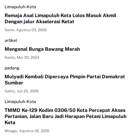
Limapuluh-Kota
Remaja Asal Limapuluh Kota Lolos Masuk Akmil
Dengan jalur Akselerasi Ketat
Senin, Agustus 03, 2026
artikel
Mengenal Bunga Bawang Merah
Kamis, Mei 30, 2024
padang
Mulyadi Kembali Dipercaya Pimpin Partai Demokrat
Sumbar
Sabtu, Juli 25, 2026
Limapuluh-Kota
TMMD Ke-129 Kodim 0306/50 Kota Percepat Akses
Pertanian, Jalan Baru Jadi Harapan Petani Limapuluh
Kota
Minggu, Agustus 02, 2026