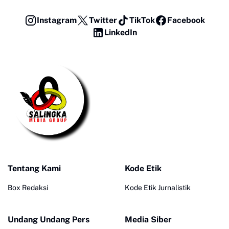
Instagram
Twitter
TikTok
Facebook
LinkedIn
Tentang Kami
Kode Etik
Box Redaksi
Kode Etik Jurnalistik
Undang Undang Pers
Media Siber