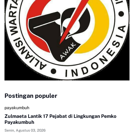
Postingan populer
payakumbuh
Zulmaeta Lantik 17 Pejabat di Lingkungan Pemko
Payakumbuh
Senin, Agustus 03, 2026