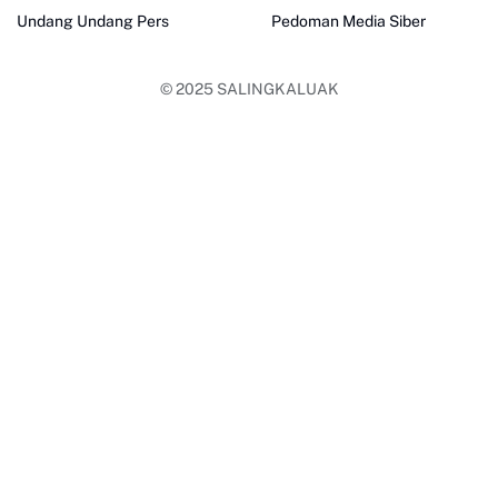
Undang Undang Pers
Pedoman Media Siber
© 2025
SALINGKALUAK