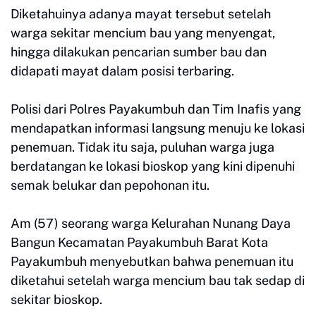
Diketahuinya adanya mayat tersebut setelah
warga sekitar mencium bau yang menyengat,
hingga dilakukan pencarian sumber bau dan
didapati mayat dalam posisi terbaring.
Polisi dari Polres Payakumbuh dan Tim Inafis yang
mendapatkan informasi langsung menuju ke lokasi
penemuan. Tidak itu saja, puluhan warga juga
berdatangan ke lokasi bioskop yang kini dipenuhi
semak belukar dan pepohonan itu.
Am (57) seorang warga Kelurahan Nunang Daya
Bangun Kecamatan Payakumbuh Barat Kota
Payakumbuh menyebutkan bahwa penemuan itu
diketahui setelah warga mencium bau tak sedap di
sekitar bioskop.