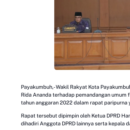
Payakumbuh,- Wakil Rakyat Kota Payakumbu
Rida Ananda terhadap pemandangan umum f
tahun anggaran 2022 dalam rapat paripurna y
Rapat tersebut dipimpin oleh Ketua DPRD Ha
dihadiri Anggota DPRD lainnya serta kepala 