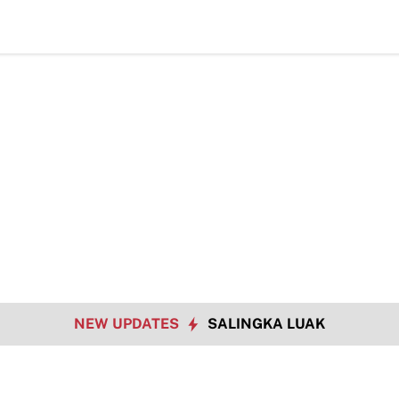
NEW UPDATES
SALINGKA LUAK