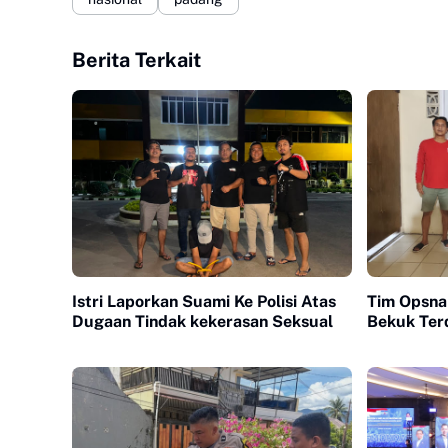
Berita Terkait
Istri Laporkan Suami Ke Polisi Atas
Tim Opsna
Dugaan Tindak kekerasan Seksual
Bekuk Ter