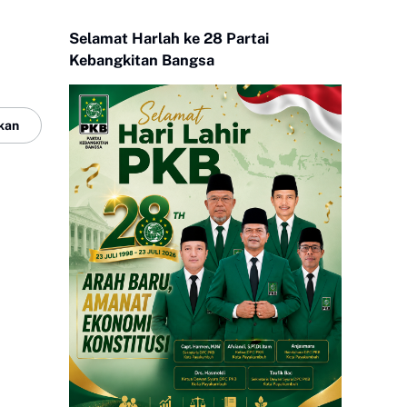
Selamat Harlah ke 28 Partai
Kebangkitan Bangsa
kan