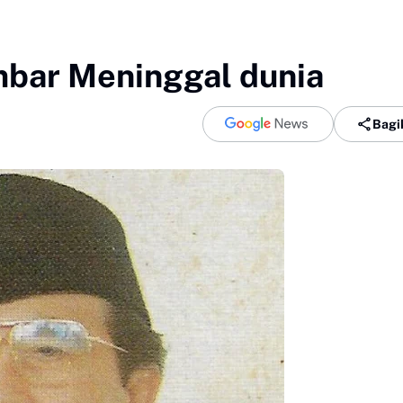
bar Meninggal dunia
Bagi