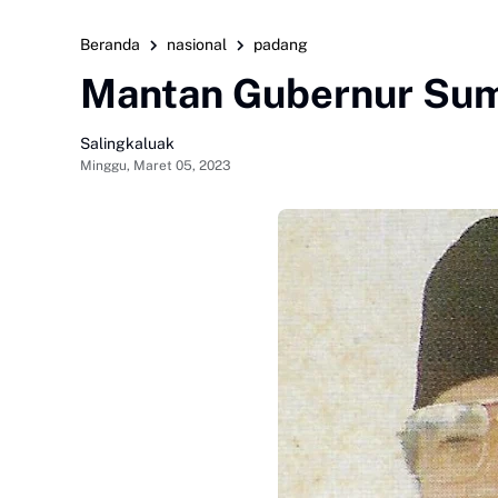
Beranda
nasional
padang
Mantan Gubernur Sum
Salingkaluak
Minggu, Maret 05, 2023