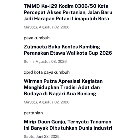
TMMD Ke-129 Kodim 0306/50 Kota
Percepat Akses Pertanian, Jalan Baru
Jadi Harapan Petani Limapuluh Kota
Minggu, Agustus 02, 2026
payakumbuh
Zulmaeta Buka Kontes Kambing
Peranakan Etawa Walikota Cup 2026
Senin, Agustus 03, 2026
dprd kota payakumbuh
Wirman Putra Apresiasi Kegiatan
Menghidupkan Tradisi Adat dan
Budaya di Nagari Aua Kuniang
Minggu, Agustus 02, 2026
pertanian
Mirip Daun Ganja, Ternyata Tanaman
Ini Banyak Dibutuhkan Dunia Industri
Sabtu, Juni 28, 2025