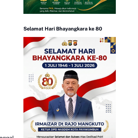
Selamat Hari Bhayangkara ke 80
inggal