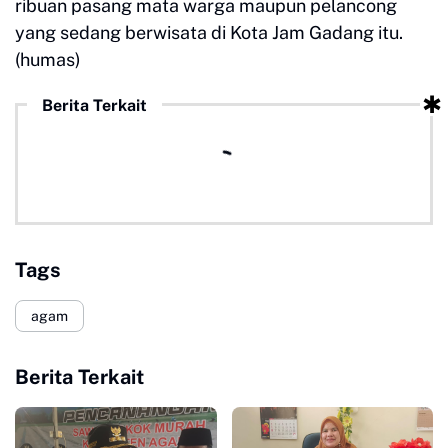
ribuan pasang mata warga maupun pelancong
yang sedang berwisata di Kota Jam Gadang itu.
(humas)
Berita Terkait
Tags
agam
Berita Terkait