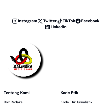
Instagram
Twitter
TikTok
Facebook
LinkedIn
Tentang Kami
Kode Etik
Box Redaksi
Kode Etik Jurnalistik