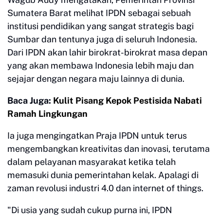
Sumatera Barat melihat IPDN sebagai sebuah
institusi pendidikan yang sangat strategis bagi
Sumbar dan tentunya juga di seluruh Indonesia.
Dari IPDN akan lahir birokrat-birokrat masa depan
yang akan membawa Indonesia lebih maju dan
sejajar dengan negara maju lainnya di dunia.
Baca Juga:
Kulit Pisang Kepok Pestisida Nabati
Ramah Lingkungan
Ia juga mengingatkan Praja IPDN untuk terus
mengembangkan kreativitas dan inovasi, terutama
dalam pelayanan masyarakat ketika telah
memasuki dunia pemerintahan kelak. Apalagi di
zaman revolusi industri 4.0 dan internet of things.
"Di usia yang sudah cukup purna ini, IPDN