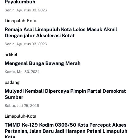
Payakumbuh
Senin, Agustus 03, 2026
Limapuluh-Kota
Remaja Asal Limapuluh Kota Lolos Masuk Akmil
Dengan jalur Akselerasi Ketat
Senin, Agustus 03, 2026
artikel
Mengenal Bunga Bawang Merah
Kamis, Mei 30, 2024
padang
Mulyadi Kembali Dipercaya Pimpin Partai Demokrat
Sumbar
Sabtu, Juli 25, 2026
Limapuluh-Kota
TMMD Ke-129 Kodim 0306/50 Kota Percepat Akses
Pertanian, Jalan Baru Jadi Harapan Petani Limapuluh
Kota