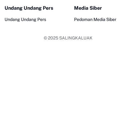
Undang Undang Pers
Media Siber
Undang Undang Pers
Pedoman Media Siber
© 2025
SALINGKALUAK