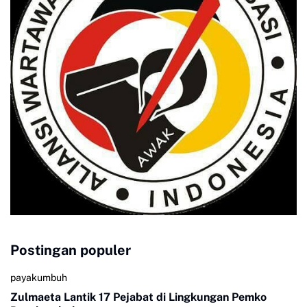
Postingan populer
payakumbuh
Zulmaeta Lantik 17 Pejabat di Lingkungan Pemko