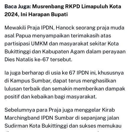
Baca Juga:
Musrenbang RKPD Limapuluh Kota
2024, Ini Harapan Bupati
Mewakili Praja IPDN, Hanock seorang praja muda
asal Papua menyampaikan terimakasih atas
partisipasi UMKM dan masyarakat sekitar Kota
Bukittinggi dan Kabupaten Agam dalam perayaan
Dies Natalis ke-67 tersebut.
Ia juga berharap di usia ke 67 IPDN ini, khususnya
di Kampus Sumbar, dapat terus menghasilkan
lulusan terbaik dan semakin memberikan dampak
positif dan kebaikan bagi masyarakat.
Sebelumnya para Praja juga menggelar Kirab
Marchingband IPDN Sumbar di sepanjang jalan
Sudirman Kota Bukittinggi dan sukses memukau