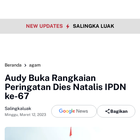
NEW UPDATES
SALINGKA LUAK
Beranda
agam
Audy Buka Rangkaian
Peringatan Dies Natalis IPDN
ke-67
Salingkaluak
Bagikan
Minggu, Maret 12, 2023