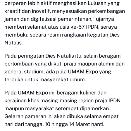
berperan lebih aktif menghasilkan Lulusan yang
kreatif dan inovatif, menyesuaikan perkembangan
jaman dan digitalisasi pemerintahan," ujarnya
memberi selamat atas usia ke-67 IPDN, seraya
membuka secara resmi rangkaian kegiatan Dies
Natalis.
Pada peringatan Dies Natalis itu, selain beragam
perlombaan yang diikuti praja maupun alumni dan
general stadium, ada pula UMKM Expo yang
terbuka untuk masyarakat umum.
Pada UMKM Expo ini, beragam kuliner dan
kerajinan khas masing-masing region praja IPDN
maupun masyarakat setempat dipamerkan.
Gelaran pameran ini akan dibuka selama empat
hari dari tanggal 10 hingga 14 Maret nanti.