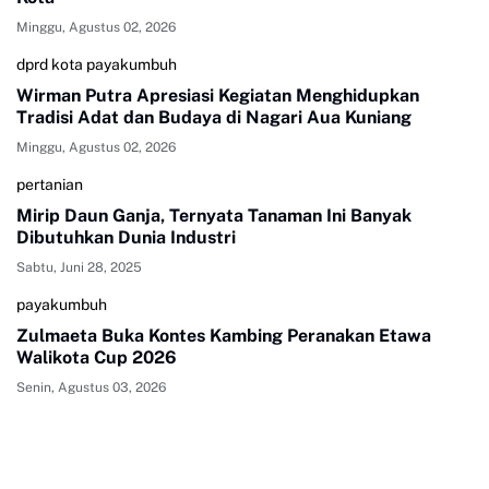
Minggu, Agustus 02, 2026
dprd kota payakumbuh
Wirman Putra Apresiasi Kegiatan Menghidupkan
Tradisi Adat dan Budaya di Nagari Aua Kuniang
Minggu, Agustus 02, 2026
pertanian
Mirip Daun Ganja, Ternyata Tanaman Ini Banyak
Dibutuhkan Dunia Industri
Sabtu, Juni 28, 2025
payakumbuh
Zulmaeta Buka Kontes Kambing Peranakan Etawa
Walikota Cup 2026
Senin, Agustus 03, 2026