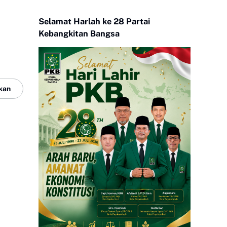
Selamat Harlah ke 28 Partai
Kebangkitan Bangsa
kan