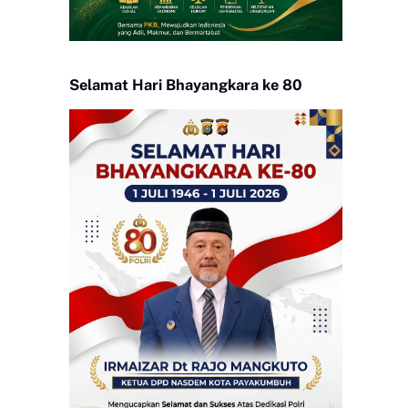
Selamat Hari Bhayangkara ke 80