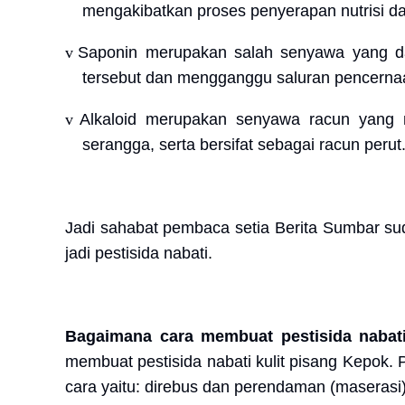
mengakibatkan proses penyerapan nutrisi d
v
Saponin merupakan salah senyawa yang 
tersebut dan mengganggu saluran pencerna
v
Alkaloid merupakan senyawa racun yang
serangga, serta bersifat sebagai racun perut
Jadi sahabat pembaca setia Berita Sumbar sud
jadi pestisida nabati.
Bagaimana cara membuat pestisida nabati 
membuat pestisida nabati kulit pisang Kepok. 
cara yaitu: direbus dan perendaman (maserasi)