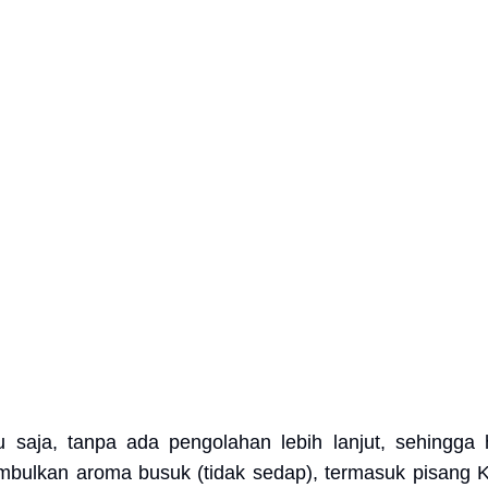
u saja, tanpa ada pengolahan lebih lanjut, sehingga
bulkan aroma busuk (tidak sedap), termasuk pisang 