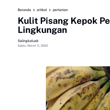
Beranda
artikel
pertanian
Kulit Pisang Kepok P
Lingkungan
Salingkaluak
Sabtu, Maret 11, 2023