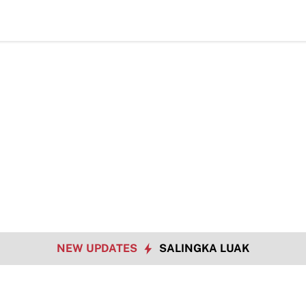
NEW UPDATES
SALINGKA LUAK