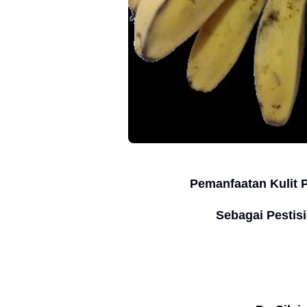
Pemanfaatan Kulit 
Sebagai Pestis