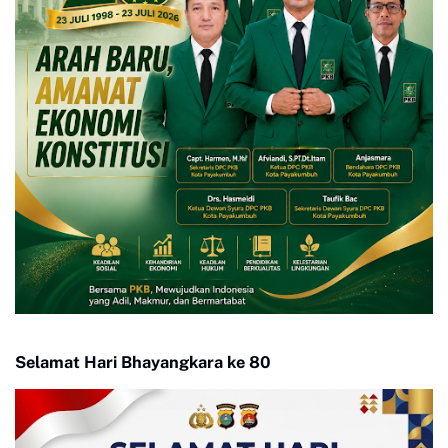
Selamat Hari Bhayangkara ke 80