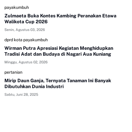
payakumbuh
Zulmaeta Buka Kontes Kambing Peranakan Etawa
Walikota Cup 2026
Senin, Agustus 03, 2026
dprd kota payakumbuh
Wirman Putra Apresiasi Kegiatan Menghidupkan
Tradisi Adat dan Budaya di Nagari Aua Kuniang
Minggu, Agustus 02, 2026
pertanian
Mirip Daun Ganja, Ternyata Tanaman Ini Banyak
Dibutuhkan Dunia Industri
Sabtu, Juni 28, 2025