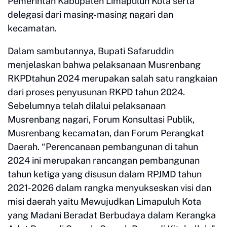
Pemerintah Kabupaten Limapuluh Kota serta
delegasi dari masing-masing nagari dan
kecamatan.
Dalam sambutannya, Bupati Safaruddin
menjelaskan bahwa pelaksanaan Musrenbang
RKPDtahun 2024 merupakan salah satu rangkaian
dari proses penyusunan RKPD tahun 2024.
Sebelumnya telah dilalui pelaksanaan
Musrenbang nagari, Forum Konsultasi Publik,
Musrenbang kecamatan, dan Forum Perangkat
Daerah. “Perencanaan pembangunan di tahun
2024 ini merupakan rancangan pembangunan
tahun ketiga yang disusun dalam RPJMD tahun
2021-2026 dalam rangka menyukseskan visi dan
misi daerah yaitu Mewujudkan Limapuluh Kota
yang Madani Beradat Berbudaya dalam Kerangka