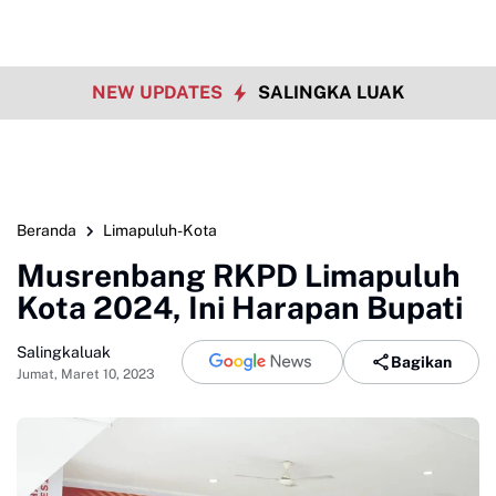
NEW UPDATES
SALINGKA LUAK
Beranda
Limapuluh-Kota
Musrenbang RKPD Limapuluh
Kota 2024, Ini Harapan Bupati
Salingkaluak
Bagikan
Jumat, Maret 10, 2023