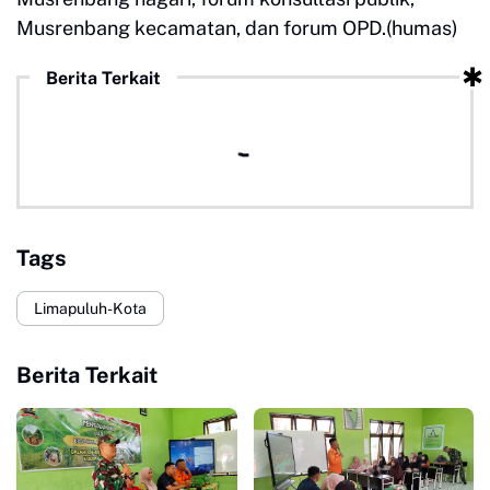
Musrenbang kecamatan, dan forum OPD.(humas)
Berita Terkait
Tags
Limapuluh-Kota
Berita Terkait