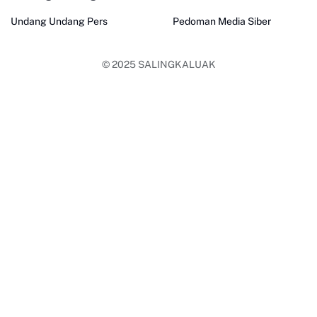
Undang Undang Pers
Pedoman Media Siber
© 2025
SALINGKALUAK