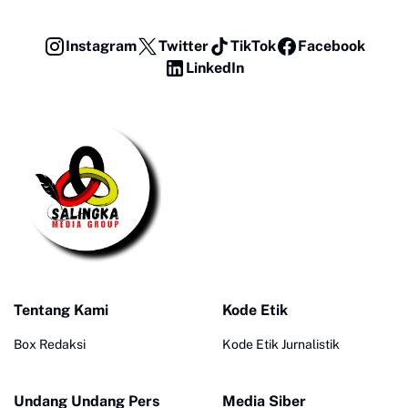
Instagram
Twitter
TikTok
Facebook
LinkedIn
Tentang Kami
Kode Etik
Box Redaksi
Kode Etik Jurnalistik
Undang Undang Pers
Media Siber