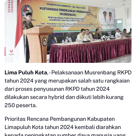
Lima Puluh Kota
, - Pelaksanaan Musrenbang RKPD
tahun 2024 yang merupakan salah satu rangkaian
dari proses penyusunan RKPD tahun 2024
dilakukan secara hybrid dan diikuti lebih kurang
250 peserta.
Prioritas Rencana Pembangunan Kabupaten
Limapuluh Kota tahun 2024 kembali diarahkan
kepada peningkatan sumber daya manusia yang