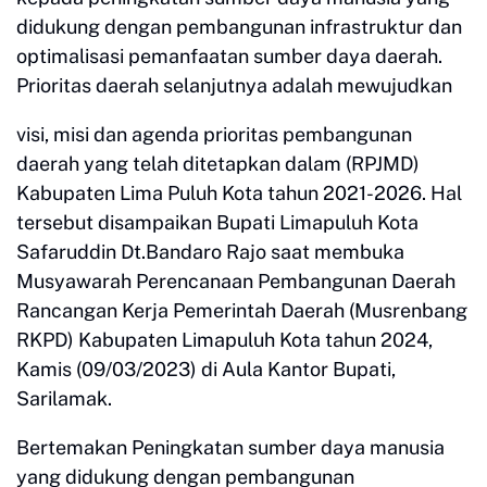
didukung dengan pembangunan infrastruktur dan
optimalisasi pemanfaatan sumber daya daerah.
Prioritas daerah selanjutnya adalah mewujudkan
visi, misi dan agenda prioritas pembangunan
daerah yang telah ditetapkan dalam (RPJMD)
Kabupaten Lima Puluh Kota tahun 2021-2026. Hal
tersebut disampaikan Bupati Limapuluh Kota
Safaruddin Dt.Bandaro Rajo saat membuka
Musyawarah Perencanaan Pembangunan Daerah
Rancangan Kerja Pemerintah Daerah (Musrenbang
RKPD) Kabupaten Limapuluh Kota tahun 2024,
Kamis (09/03/2023) di Aula Kantor Bupati,
Sarilamak.
Bertemakan Peningkatan sumber daya manusia
yang didukung dengan pembangunan