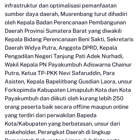
infrastruktur dan optimalisasi pemanfaatan
sumber daya daerah, Musrenbang turut dihadiri
oleh Kepala Badan Perencanaan Pembangunan
Daerah Provinsi Sumatera Barat yang diwakili
Kepala Bidang Perencanaan Beni Sakti, Sekretaris
Daerah Widya Putra, Anggota DPRD, Kepala
Pengadilan Negeri Tanjung Pati Adek Nurhadi,
Wakil Kepala PN Payakumbuh Adiswarna Chainur
Putra, Ketua TP-PKK Nevi Safaruddin, Para
Asisten, Kepala Bapelitbang Gusdian Laora, unsur
Forkopimda Kabupaten Limapuluh Kota dan Kota
Payakumbuh dan diikuti oleh kurang lebih 250
orang peserta baik secara offline maupun online
yang terdiri dari perwakilan Bapeda
Kota/Kabupaten yang berbatasan, unsur dari
stakeholder, Perangkat Daerah di lingkup