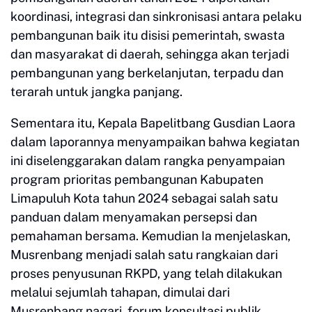
koordinasi, integrasi dan sinkronisasi antara pelaku
pembangunan baik itu disisi pemerintah, swasta
dan masyarakat di daerah, sehingga akan terjadi
pembangunan yang berkelanjutan, terpadu dan
terarah untuk jangka panjang.
Sementara itu, Kepala Bapelitbang Gusdian Laora
dalam laporannya menyampaikan bahwa kegiatan
ini diselenggarakan dalam rangka penyampaian
program prioritas pembangunan Kabupaten
Limapuluh Kota tahun 2024 sebagai salah satu
panduan dalam menyamakan persepsi dan
pemahaman bersama. Kemudian Ia menjelaskan,
Musrenbang menjadi salah satu rangkaian dari
proses penyusunan RKPD, yang telah dilakukan
melalui sejumlah tahapan, dimulai dari
Musrenbang nagari, forum konsultasi publik,