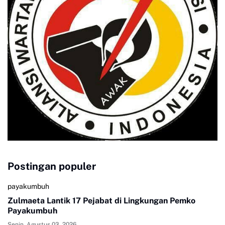
Postingan populer
payakumbuh
Zulmaeta Lantik 17 Pejabat di Lingkungan Pemko
Payakumbuh
Senin, Agustus 03, 2026