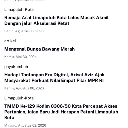
Limapuluh-Kota
Remaja Asal Limapuluh Kota Lolos Masuk Akmil
Dengan jalur Akselerasi Ketat
Senin, Agustus 03, 2026
artikel
Mengenal Bunga Bawang Merah
Kamis, Mei 30, 2024
payakumbuh
Hadapi Tantangan Era Digital, Arisal Aziz Ajak
Masyarakat Perkuat Nilai Empat Pilar MPR RI
Kamis, Agustus 06, 2026
Limapuluh-Kota
TMMD Ke-129 Kodim 0306/50 Kota Percepat Akses
Pertanian, Jalan Baru Jadi Harapan Petani Limapuluh
Kota
Minggu, Agustus 02, 2026