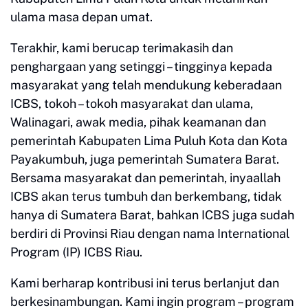
ulama masa depan umat.
Terakhir, kami berucap terimakasih dan
penghargaan yang setinggi – tingginya kepada
masyarakat yang telah mendukung keberadaan
ICBS, tokoh – tokoh masyarakat dan ulama,
Walinagari, awak media, pihak keamanan dan
pemerintah Kabupaten Lima Puluh Kota dan Kota
Payakumbuh, juga pemerintah Sumatera Barat.
Bersama masyarakat dan pemerintah, inyaallah
ICBS akan terus tumbuh dan berkembang, tidak
hanya di Sumatera Barat, bahkan ICBS juga sudah
berdiri di Provinsi Riau dengan nama International
Program (IP) ICBS Riau.
Kami berharap kontribusi ini terus berlanjut dan
berkesinambungan. Kami ingin program – program