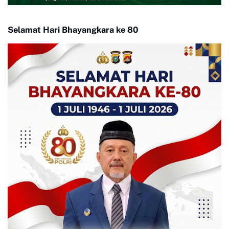
Selamat Hari Bhayangkara ke 80