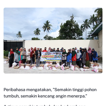
Peribahasa mengatakan, ”Semakin tinggi pohon
tumbuh, semakin kencang angin menerpa.”