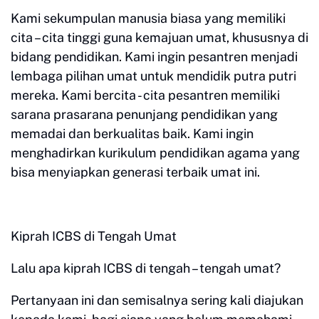
Kami sekumpulan manusia biasa yang memiliki
cita – cita tinggi guna kemajuan umat, khususnya di
bidang pendidikan. Kami ingin pesantren menjadi
lembaga pilihan umat untuk mendidik putra putri
mereka. Kami bercita - cita pesantren memiliki
sarana prasarana penunjang pendidikan yang
memadai dan berkualitas baik. Kami ingin
menghadirkan kurikulum pendidikan agama yang
bisa menyiapkan generasi terbaik umat ini.
Kiprah ICBS di Tengah Umat
Lalu apa kiprah ICBS di tengah – tengah umat?
Pertanyaan ini dan semisalnya sering kali diajukan