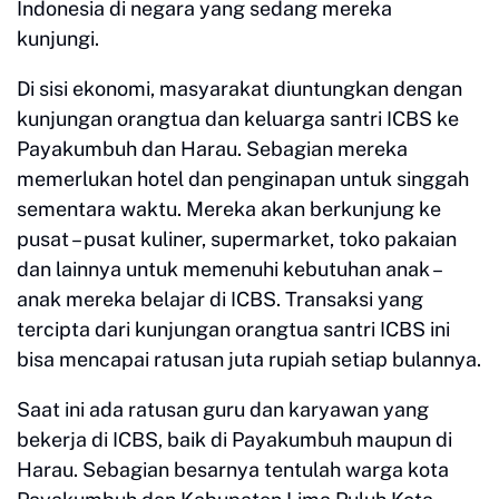
Indonesia di negara yang sedang mereka
kunjungi.
Di sisi ekonomi, masyarakat diuntungkan dengan
kunjungan orangtua dan keluarga santri ICBS ke
Payakumbuh dan Harau. Sebagian mereka
memerlukan hotel dan penginapan untuk singgah
sementara waktu. Mereka akan berkunjung ke
pusat – pusat kuliner, supermarket, toko pakaian
dan lainnya untuk memenuhi kebutuhan anak –
anak mereka belajar di ICBS. Transaksi yang
tercipta dari kunjungan orangtua santri ICBS ini
bisa mencapai ratusan juta rupiah setiap bulannya.
Saat ini ada ratusan guru dan karyawan yang
bekerja di ICBS, baik di Payakumbuh maupun di
Harau. Sebagian besarnya tentulah warga kota