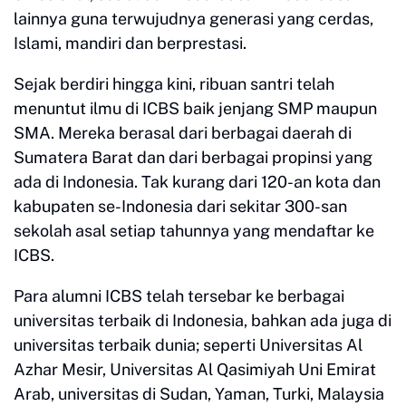
lainnya guna terwujudnya generasi yang cerdas,
Islami, mandiri dan berprestasi.
Sejak berdiri hingga kini, ribuan santri telah
menuntut ilmu di ICBS baik jenjang SMP maupun
SMA. Mereka berasal dari berbagai daerah di
Sumatera Barat dan dari berbagai propinsi yang
ada di Indonesia. Tak kurang dari 120-an kota dan
kabupaten se-Indonesia dari sekitar 300-san
sekolah asal setiap tahunnya yang mendaftar ke
ICBS.
Para alumni ICBS telah tersebar ke berbagai
universitas terbaik di Indonesia, bahkan ada juga di
universitas terbaik dunia; seperti Universitas Al
Azhar Mesir, Universitas Al Qasimiyah Uni Emirat
Arab, universitas di Sudan, Yaman, Turki, Malaysia