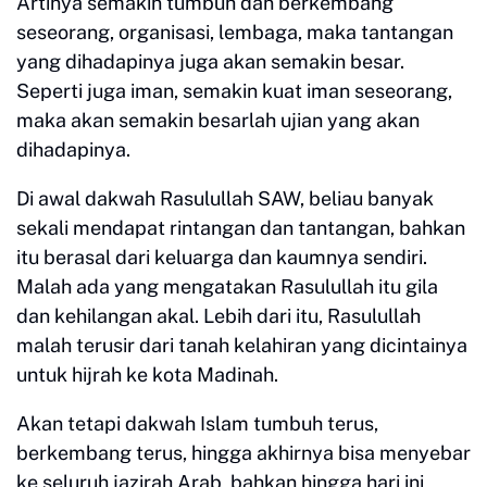
Artinya semakin tumbuh dan berkembang
seseorang, organisasi, lembaga, maka tantangan
yang dihadapinya juga akan semakin besar.
Seperti juga iman, semakin kuat iman seseorang,
maka akan semakin besarlah ujian yang akan
dihadapinya.
Di awal dakwah Rasulullah SAW, beliau banyak
sekali mendapat rintangan dan tantangan, bahkan
itu berasal dari keluarga dan kaumnya sendiri.
Malah ada yang mengatakan Rasulullah itu gila
dan kehilangan akal. Lebih dari itu, Rasulullah
malah terusir dari tanah kelahiran yang dicintainya
untuk hijrah ke kota Madinah.
Akan tetapi dakwah Islam tumbuh terus,
berkembang terus, hingga akhirnya bisa menyebar
ke seluruh jazirah Arab, bahkan hingga hari ini