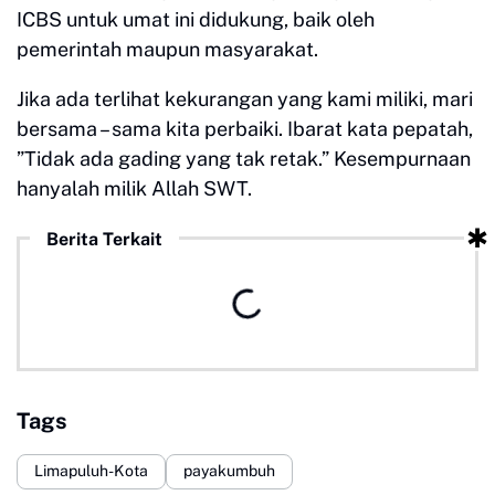
ICBS untuk umat ini didukung, baik oleh
pemerintah maupun masyarakat.
Jika ada terlihat kekurangan yang kami miliki, mari
bersama – sama kita perbaiki. Ibarat kata pepatah,
”Tidak ada gading yang tak retak.” Kesempurnaan
hanyalah milik Allah SWT.
Berita Terkait
Tags
Limapuluh-Kota
payakumbuh