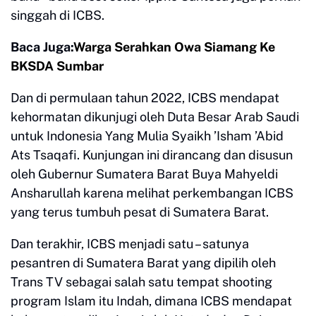
singgah di ICBS.
Baca Juga:
Warga Serahkan Owa Siamang Ke
BKSDA Sumbar
Dan di permulaan tahun 2022, ICBS mendapat
kehormatan dikunjugi oleh Duta Besar Arab Saudi
untuk Indonesia Yang Mulia Syaikh ’Isham ’Abid
Ats Tsaqafi. Kunjungan ini dirancang dan disusun
oleh Gubernur Sumatera Barat Buya Mahyeldi
Ansharullah karena melihat perkembangan ICBS
yang terus tumbuh pesat di Sumatera Barat.
Dan terakhir, ICBS menjadi satu – satunya
pesantren di Sumatera Barat yang dipilih oleh
Trans TV sebagai salah satu tempat shooting
program Islam itu Indah, dimana ICBS mendapat