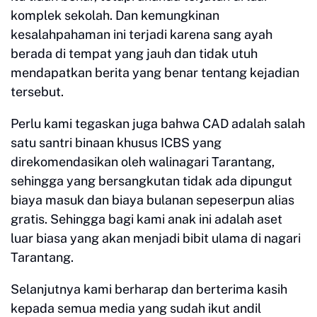
komplek sekolah. Dan kemungkinan
kesalahpahaman ini terjadi karena sang ayah
berada di tempat yang jauh dan tidak utuh
mendapatkan berita yang benar tentang kejadian
tersebut.
Perlu kami tegaskan juga bahwa CAD adalah salah
satu santri binaan khusus ICBS yang
direkomendasikan oleh walinagari Tarantang,
sehingga yang bersangkutan tidak ada dipungut
biaya masuk dan biaya bulanan sepeserpun alias
gratis. Sehingga bagi kami anak ini adalah aset
luar biasa yang akan menjadi bibit ulama di nagari
Tarantang.
Selanjutnya kami berharap dan berterima kasih
kepada semua media yang sudah ikut andil