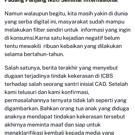
Namun walaupun begitu, kita masih yakin di dunia
yang serba digital ini, masyarakat sudah mampu
melakukan filter sendiri untuk informasi yang ingin
di konsumsi.Karna satu kejadian negatif belum
tentu mewakili ribuan kebaikan yang dilakukan
selama bertahun-tahun.
Salah satunya, berita terakhir yang menyebut
dugaan terjadinya tindak kekerasan di ICBS
terhadap salah seorang santri inisial CAD. Setelah
kami telusuri dan kami konfirmasi,
permasalahannya ternyata tidak lah seperti yang
digambarkan. Bahkan orang tua anak yang diduga
anaknya mendapat tindakan kekerasan tersebut
akhirnya meminta maaf dan siap untuk
mengklarifikasi kembali kepada media yang