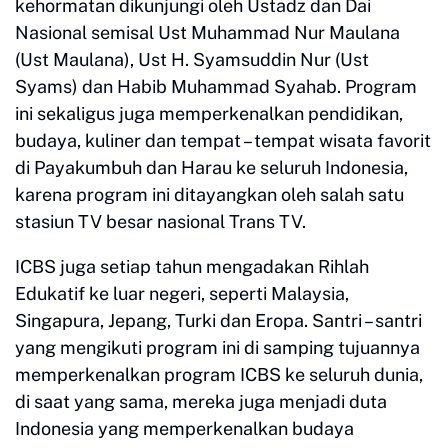
kehormatan dikunjungi oleh Ustadz dan Dai
Nasional semisal Ust Muhammad Nur Maulana
(Ust Maulana), Ust H. Syamsuddin Nur (Ust
Syams) dan Habib Muhammad Syahab. Program
ini sekaligus juga memperkenalkan pendidikan,
budaya, kuliner dan tempat – tempat wisata favorit
di Payakumbuh dan Harau ke seluruh Indonesia,
karena program ini ditayangkan oleh salah satu
stasiun TV besar nasional Trans TV.
ICBS juga setiap tahun mengadakan Rihlah
Edukatif ke luar negeri, seperti Malaysia,
Singapura, Jepang, Turki dan Eropa. Santri – santri
yang mengikuti program ini di samping tujuannya
memperkenalkan program ICBS ke seluruh dunia,
di saat yang sama, mereka juga menjadi duta
Indonesia yang memperkenalkan budaya