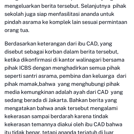
mengeluarkan berita tersebut. Selanjutnya pihak
sekolah juga siap menfasilitasi ananda untuk
pindah asrama ke komplek lain sesuai permintaan
orang tua.
Berdasarkan keterangan dari ibu CAD, yang
disebut sebagai korban dalam berita tersebut,
ketika dikonfirmasi di kantor walinagari bersama
pihak ICBS dengan menghadirkan semua pihak
seperti santri asrama, pembina dan keluarga dari
pihak mamak,bahwa yang menghubungi pihak
media kemungkinan adalah ayah dari CAD yang
sedang berada di Jakarta. Bahkan berita yang
mengatakan bahwa anak tersebut mengalami
kekerasan sampai berdarah karena tindak
kekerasan temannya diakui oleh ibu CAD bahwa
itu tidak benar, tetapi ananda terjatuh di luar