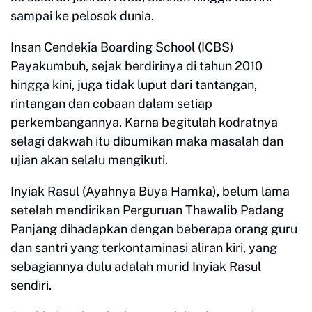
sampai ke pelosok dunia.
Insan Cendekia Boarding School (ICBS)
Payakumbuh, sejak berdirinya di tahun 2010
hingga kini, juga tidak luput dari tantangan,
rintangan dan cobaan dalam setiap
perkembangannya. Karna begitulah kodratnya
selagi dakwah itu dibumikan maka masalah dan
ujian akan selalu mengikuti.
Inyiak Rasul (Ayahnya Buya Hamka), belum lama
setelah mendirikan Perguruan Thawalib Padang
Panjang dihadapkan dengan beberapa orang guru
dan santri yang terkontaminasi aliran kiri, yang
sebagiannya dulu adalah murid Inyiak Rasul
sendiri.