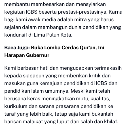
membantu membesarkan dan mensyiarkan
kegiatan ICBS beserta prestasi-prestasinya. Karna
bagi kami awak media adalah mitra yang harus
sejalan dalam membangun dunia pendidikan yang
kondunsif di Lima Puluh Kota.
Baca Juga:
Buka Lomba Cerdas Qur’an, Ini
Harapan Gubernur
Kami berbesar hati dan mengucapkan terimakasih
kepada siapapun yang memberikan kritik dan
masukan guna kemajuan pendidikan di ICBS dan
pendidikan Islam umumnya. Meski kami telah
berusaha keras meningkatkan mutu, kualitas,
kurikulum dan sarana prasarana pendidikan ke
taraf yang lebih baik, tetap saja kami bukanlah
barisan malaikat yang luput dari salah dan khilaf.