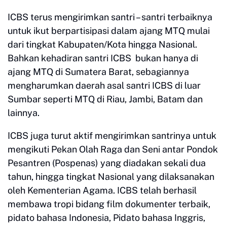
ICBS terus mengirimkan santri – santri terbaiknya
untuk ikut berpartisipasi dalam ajang MTQ mulai
dari tingkat Kabupaten/Kota hingga Nasional.
Bahkan kehadiran santri ICBS bukan hanya di
ajang MTQ di Sumatera Barat, sebagiannya
mengharumkan daerah asal santri ICBS di luar
Sumbar seperti MTQ di Riau, Jambi, Batam dan
lainnya.
ICBS juga turut aktif mengirimkan santrinya untuk
mengikuti Pekan Olah Raga dan Seni antar Pondok
Pesantren (Pospenas) yang diadakan sekali dua
tahun, hingga tingkat Nasional yang dilaksanakan
oleh Kementerian Agama. ICBS telah berhasil
membawa tropi bidang film dokumenter terbaik,
pidato bahasa Indonesia, Pidato bahasa Inggris,