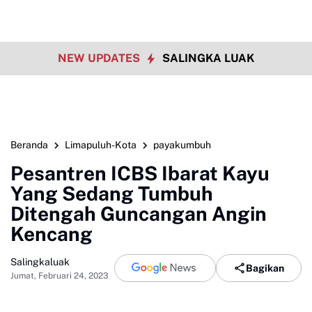
NEW UPDATES
SALINGKA LUAK
Beranda
Limapuluh-Kota
payakumbuh
Pesantren ICBS Ibarat Kayu
Yang Sedang Tumbuh
Ditengah Guncangan Angin
Kencang
Salingkaluak
Bagikan
Jumat, Februari 24, 2023