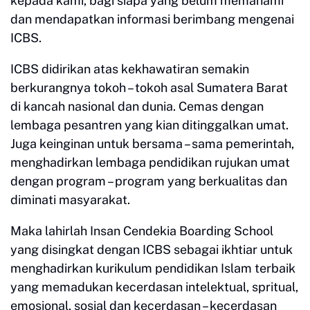
kepada kami, bagi siapa yang belum memahami
dan mendapatkan informasi berimbang mengenai
ICBS.
ICBS didirikan atas kekhawatiran semakin
berkurangnya tokoh – tokoh asal Sumatera Barat
di kancah nasional dan dunia. Cemas dengan
lembaga pesantren yang kian ditinggalkan umat.
Juga keinginan untuk bersama – sama pemerintah,
menghadirkan lembaga pendidikan rujukan umat
dengan program – program yang berkualitas dan
diminati masyarakat.
Maka lahirlah Insan Cendekia Boarding School
yang disingkat dengan ICBS sebagai ikhtiar untuk
menghadirkan kurikulum pendidikan Islam terbaik
yang memadukan kecerdasan intelektual, spritual,
emosional, sosial dan kecerdasan – kecerdasan