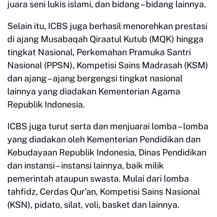
juara seni lukis islami, dan bidang – bidang lainnya.
Selain itu, ICBS juga berhasil menorehkan prestasi
di ajang Musabaqah Qiraatul Kutub (MQK) hingga
tingkat Nasional, Perkemahan Pramuka Santri
Nasional (PPSN), Kompetisi Sains Madrasah (KSM)
dan ajang – ajang bergengsi tingkat nasional
lainnya yang diadakan Kementerian Agama
Republik Indonesia.
ICBS juga turut serta dan menjuarai lomba – lomba
yang diadakan oleh Kementerian Pendidikan dan
Kebudayaan Republik Indonesia, Dinas Pendidikan
dan instansi – instansi lainnya, baik milik
pemerintah ataupun swasta. Mulai dari lomba
tahfidz, Cerdas Qur’an, Kompetisi Sains Nasional
(KSN), pidato, silat, voli, basket dan lainnya.