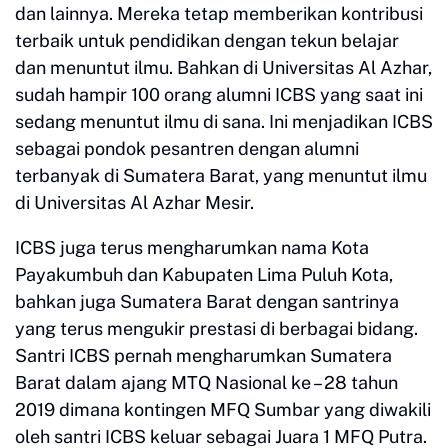
dan lainnya. Mereka tetap memberikan kontribusi
terbaik untuk pendidikan dengan tekun belajar
dan menuntut ilmu. Bahkan di Universitas Al Azhar,
sudah hampir 100 orang alumni ICBS yang saat ini
sedang menuntut ilmu di sana. Ini menjadikan ICBS
sebagai pondok pesantren dengan alumni
terbanyak di Sumatera Barat, yang menuntut ilmu
di Universitas Al Azhar Mesir.
ICBS juga terus mengharumkan nama Kota
Payakumbuh dan Kabupaten Lima Puluh Kota,
bahkan juga Sumatera Barat dengan santrinya
yang terus mengukir prestasi di berbagai bidang.
Santri ICBS pernah mengharumkan Sumatera
Barat dalam ajang MTQ Nasional ke – 28 tahun
2019 dimana kontingen MFQ Sumbar yang diwakili
oleh santri ICBS keluar sebagai Juara 1 MFQ Putra.