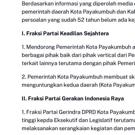
Berdasarkan informasi yang diperoleh media 
pemerintah daerah Kota Payakumbuh dan Kab
persoalan yang sudah 52 tahun belum ada kej
I. Fraksi Partai Keadilan Sejahtera
1. Mendorong Pemerintah Kota Payakumbuh a
berbagai pihak baik dari pihak vertical dari 
terkait lainnya terutama dengan pihak Pemer
2. Pemerintah Kota Payakumbuh membuat sk
menguntungkan kedua daerah (Kota Payakum
II. Fraksi Partai Gerakan Indonesia Raya
1. Fraksi Partai Gerindra DPRD Kota Payaku
tinggi kepda Eksekutif dan Legislatif terut
melaksanakan serangkaian kegiatan dan pem