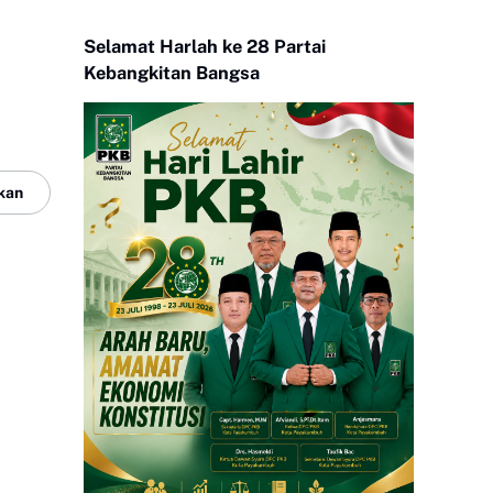
Selamat Harlah ke 28 Partai
Kebangkitan Bangsa
kan