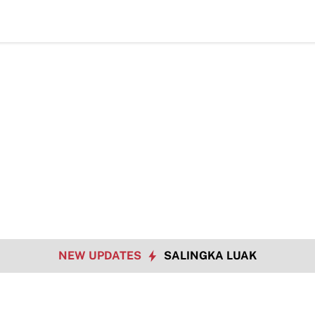
NEW UPDATES
SALINGKA LUAK