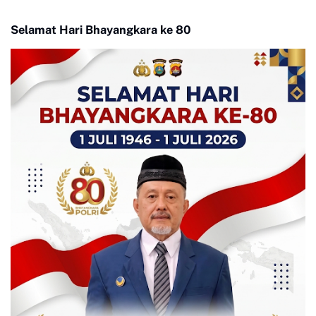
Selamat Hari Bhayangkara ke 80