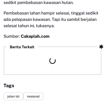
sedikit pembebasan kawasan hutan.
Pembebasan lahan hampir selesai, tinggal sedikit
ada pelepasan kawasan. Tapi itu sambil berjalan
selesai tahun ini, tukasnya.
Sumber:
Cakaplah.com
Berita Terkait
Tags
jalan tol
nasional