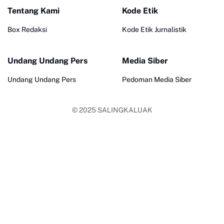
Tentang Kami
Kode Etik
Box Redaksi
Kode Etik Jurnalistik
Undang Undang Pers
Media Siber
Undang Undang Pers
Pedoman Media Siber
© 2025
SALINGKALUAK