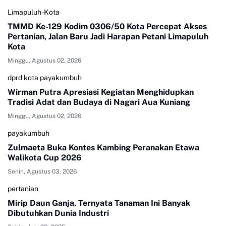
Limapuluh-Kota
TMMD Ke-129 Kodim 0306/50 Kota Percepat Akses
Pertanian, Jalan Baru Jadi Harapan Petani Limapuluh
Kota
Minggu, Agustus 02, 2026
dprd kota payakumbuh
Wirman Putra Apresiasi Kegiatan Menghidupkan
Tradisi Adat dan Budaya di Nagari Aua Kuniang
Minggu, Agustus 02, 2026
payakumbuh
Zulmaeta Buka Kontes Kambing Peranakan Etawa
Walikota Cup 2026
Senin, Agustus 03, 2026
pertanian
Mirip Daun Ganja, Ternyata Tanaman Ini Banyak
Dibutuhkan Dunia Industri