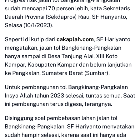
sudah mencapai 70 persen lebih, kata Sekretaris
Daerah Provinsi (Sekdaprov) Riau, SF Hariyanto,
Selasa (10/1/2023).
Seperti di kutip dari
cakaplah.com
, SF Hariyanto
mengatakan, jalan tol Bangkinang-Pangkalan
hanya sampai di Desa Tanjung Alai, XIII Koto
Kampar, Kabupaten Kampar dan belum lanjutkan
ke Pangkalan, Sumatera Barat (Sumbar).
Untuk pembangunan tol Bangkinang-Pangkalan
Insya Allah tahun 2023 selesai, tuntas semua. Saat
ini pembangunan terus digesa, terangnya.
Disinggung soal pembebasan lahan jalan tol
Bangkinang-Pangkalan, SF Hariyanto menyatakan
sudah hampir selesai, karena saat ini hanya ada