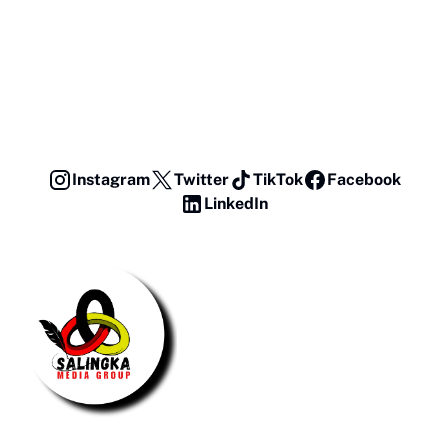
Instagram
Twitter
TikTok
Facebook
LinkedIn