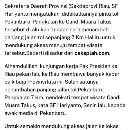
Sekretaris Daerah Provinsi (Sekdaprov) Riau, SF
Hariyanto mengatakan, didekatkannya pintu tol
Pekanbaru- Pangkalan ke Candi Muara Takus
tersebut dilakukan dengan cara menambah
panjang jalan tol sepanjang 7 Km.Hal itu untuk
mendukung akses menuju tempat wisata
tersebut.Seperti disadur dari
cakaplah.com
.
Alhamdulillah, kunjungan kerja Pak Presiden ke
Riau pekan lalu ke Riau membawa banyak kabar
baik bagi Provinsi kita ini. Salah satunya
penambahan panjang jalan tol Pekanbaru-
Pangkalan 7 Km mendekati tempat wisata Candi
Muara Takus, kata SF Hariyanto, Senin lalu kepada
awak media di Pekanbaru.
Untuk semakin mendukung akses jalan ke lokasi