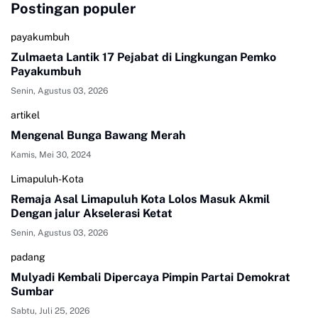
Postingan populer
payakumbuh
Zulmaeta Lantik 17 Pejabat di Lingkungan Pemko
Payakumbuh
Senin, Agustus 03, 2026
artikel
Mengenal Bunga Bawang Merah
Kamis, Mei 30, 2024
Limapuluh-Kota
Remaja Asal Limapuluh Kota Lolos Masuk Akmil
Dengan jalur Akselerasi Ketat
Senin, Agustus 03, 2026
padang
Mulyadi Kembali Dipercaya Pimpin Partai Demokrat
Sumbar
Sabtu, Juli 25, 2026