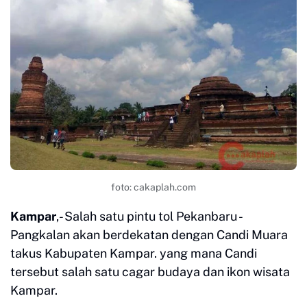
foto: cakaplah.com
Kampar
,- Salah satu pintu tol Pekanbaru -
Pangkalan akan berdekatan dengan Candi Muara
takus Kabupaten Kampar. yang mana Candi
tersebut salah satu cagar budaya dan ikon wisata
Kampar.