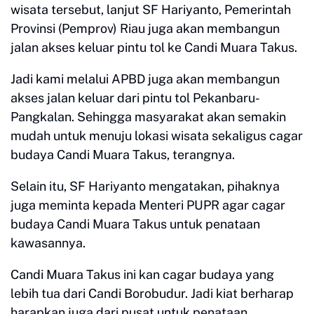
wisata tersebut, lanjut SF Hariyanto, Pemerintah
Provinsi (Pemprov) Riau juga akan membangun
jalan akses keluar pintu tol ke Candi Muara Takus.
Jadi kami melalui APBD juga akan membangun
akses jalan keluar dari pintu tol Pekanbaru-
Pangkalan. Sehingga masyarakat akan semakin
mudah untuk menuju lokasi wisata sekaligus cagar
budaya Candi Muara Takus, terangnya.
Selain itu, SF Hariyanto mengatakan, pihaknya
juga meminta kepada Menteri PUPR agar cagar
budaya Candi Muara Takus untuk penataan
kawasannya.
Candi Muara Takus ini kan cagar budaya yang
lebih tua dari Candi Borobudur. Jadi kiat berharap
harapkan juga dari pusat untuk penataan