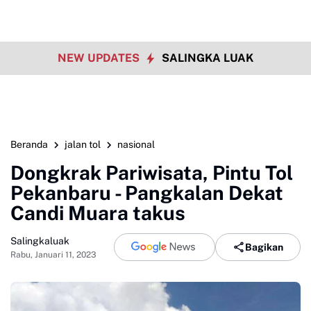
NEW UPDATES
SALINGKA LUAK
Beranda
jalan tol
nasional
Dongkrak Pariwisata, Pintu Tol
Pekanbaru - Pangkalan Dekat
Candi Muara takus
Salingkaluak
Bagikan
Rabu, Januari 11, 2023