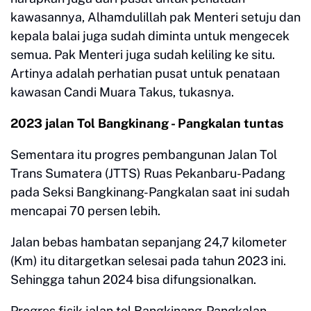
kawasannya, Alhamdulillah pak Menteri setuju dan
kepala balai juga sudah diminta untuk mengecek
semua. Pak Menteri juga sudah keliling ke situ.
Artinya adalah perhatian pusat untuk penataan
kawasan Candi Muara Takus, tukasnya.
2023 jalan Tol Bangkinang - Pangkalan tuntas
Sementara itu progres pembangunan Jalan Tol
Trans Sumatera (JTTS) Ruas Pekanbaru-Padang
pada Seksi Bangkinang-Pangkalan saat ini sudah
mencapai 70 persen lebih.
Jalan bebas hambatan sepanjang 24,7 kilometer
(Km) itu ditargetkan selesai pada tahun 2023 ini.
Sehingga tahun 2024 bisa difungsionalkan.
Progres fisik jalan tol Bangkinang-Pangkalan