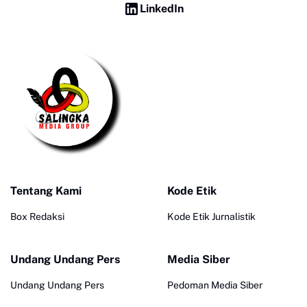
LinkedIn
Tentang Kami
Kode Etik
Box Redaksi
Kode Etik Jurnalistik
Undang Undang Pers
Media Siber
Undang Undang Pers
Pedoman Media Siber