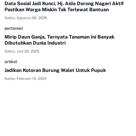
Data Sosial Jadi Kunci, Hj. Aida Dorong Nagari Aktif
Pastikan Warga Miskin Tak Terlewat Bantuan
Sabtu, Agustus 08, 2026
pertanian
Mirip Daun Ganja, Ternyata Tanaman Ini Banyak
Dibutuhkan Dunia Industri
Sabtu, Juni 28, 2025
artikel
Jadikan Kotoran Burung Walet Untuk Pupuk
Kamis, Februari 15, 2024