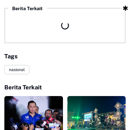
Berita Terkait
Tags
nasional
Berita Terkait