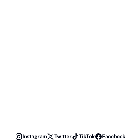
Instagram
Twitter
TikTok
Facebook