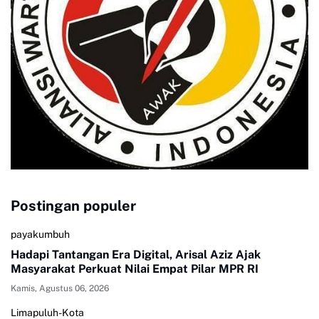
Postingan populer
payakumbuh
Hadapi Tantangan Era Digital, Arisal Aziz Ajak
Masyarakat Perkuat Nilai Empat Pilar MPR RI
Kamis, Agustus 06, 2026
Limapuluh-Kota