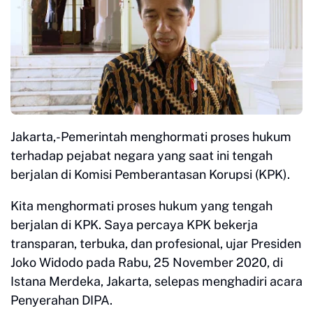
Jakarta,-Pemerintah menghormati proses hukum
terhadap pejabat negara yang saat ini tengah
berjalan di Komisi Pemberantasan Korupsi (KPK).
Kita menghormati proses hukum yang tengah
berjalan di KPK. Saya percaya KPK bekerja
transparan, terbuka, dan profesional, ujar Presiden
Joko Widodo pada Rabu, 25 November 2020, di
Istana Merdeka, Jakarta, selepas menghadiri acara
Penyerahan DIPA.