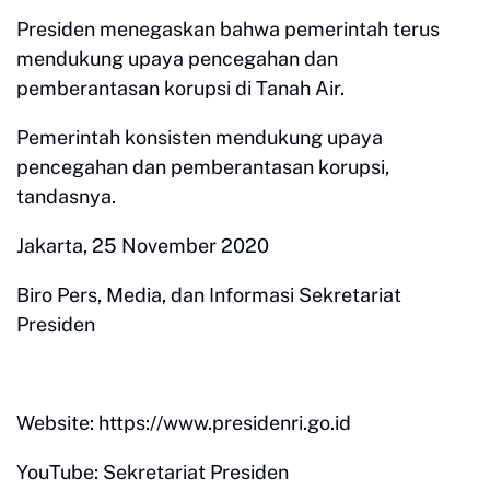
Presiden menegaskan bahwa pemerintah terus
mendukung upaya pencegahan dan
pemberantasan korupsi di Tanah Air.
Pemerintah konsisten mendukung upaya
pencegahan dan pemberantasan korupsi,
tandasnya.
Jakarta, 25 November 2020
Biro Pers, Media, dan Informasi Sekretariat
Presiden
Website: https://www.presidenri.go.id
YouTube: Sekretariat Presiden