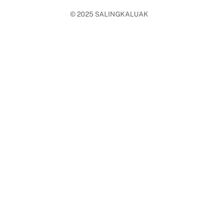
© 2025
SALINGKALUAK