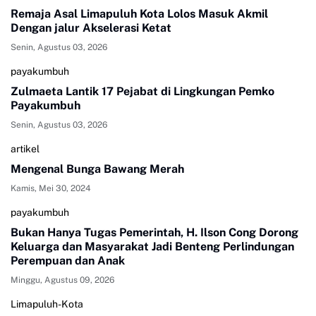
Remaja Asal Limapuluh Kota Lolos Masuk Akmil
Dengan jalur Akselerasi Ketat
Senin, Agustus 03, 2026
payakumbuh
Zulmaeta Lantik 17 Pejabat di Lingkungan Pemko
Payakumbuh
Senin, Agustus 03, 2026
artikel
Mengenal Bunga Bawang Merah
Kamis, Mei 30, 2024
payakumbuh
Bukan Hanya Tugas Pemerintah, H. Ilson Cong Dorong
Keluarga dan Masyarakat Jadi Benteng Perlindungan
Perempuan dan Anak
Minggu, Agustus 09, 2026
Limapuluh-Kota