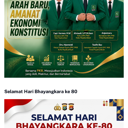
Selamat Hari Bhayangkara ke 80