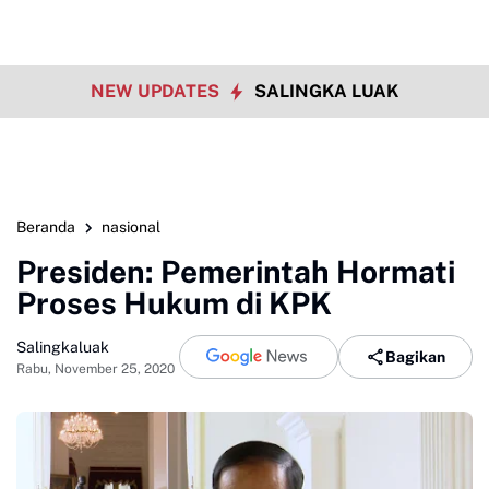
NEW UPDATES
SALINGKA LUAK
Beranda
nasional
Presiden: Pemerintah Hormati
Proses Hukum di KPK
Salingkaluak
Bagikan
Rabu, November 25, 2020