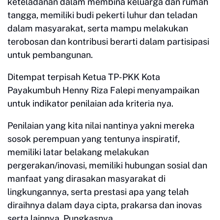
keteladanan dalam membina keluarga dan rumah
tangga, memiliki budi pekerti luhur dan teladan
dalam masyarakat, serta mampu melakukan
terobosan dan kontribusi berarti dalam partisipasi
untuk pembangunan.
Ditempat terpisah Ketua TP-PKK Kota
Payakumbuh Henny Riza Falepi menyampaikan
untuk indikator penilaian ada kriteria nya.
Penilaian yang kita nilai nantinya yakni mereka
sosok perempuan yang tentunya inspiratif,
memiliki latar belakang melakukan
pergerakan/inovasi, memiliki hubungan sosial dan
manfaat yang dirasakan masyarakat di
lingkungannya, serta prestasi apa yang telah
diraihnya dalam daya cipta, prakarsa dan inovas
serta lainnya, Pungkasnya.