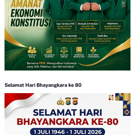
Selamat Hari Bhayangkara ke 80