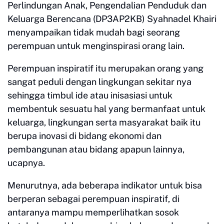
Perlindungan Anak, Pengendalian Penduduk dan
Keluarga Berencana (DP3AP2KB) Syahnadel Khairi
menyampaikan tidak mudah bagi seorang
perempuan untuk menginspirasi orang lain.
Perempuan inspiratif itu merupakan orang yang
sangat peduli dengan lingkungan sekitar nya
sehingga timbul ide atau inisasiasi untuk
membentuk sesuatu hal yang bermanfaat untuk
keluarga, lingkungan serta masyarakat baik itu
berupa inovasi di bidang ekonomi dan
pembangunan atau bidang apapun lainnya,
ucapnya.
Menurutnya, ada beberapa indikator untuk bisa
berperan sebagai perempuan inspiratif, di
antaranya mampu memperlihatkan sosok