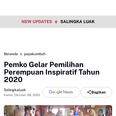
NEW UPDATES
SALINGKA LUAK
Beranda
payakumbuh
Pemko Gelar Pemilihan
Perempuan Inspiratif Tahun
2020
Salingkaluak
Bagikan
Kamis, Oktober 08, 2020