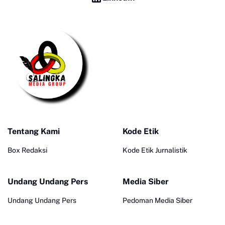
Tentang Kami
Kode Etik
Box Redaksi
Kode Etik Jurnalistik
Undang Undang Pers
Media Siber
Undang Undang Pers
Pedoman Media Siber