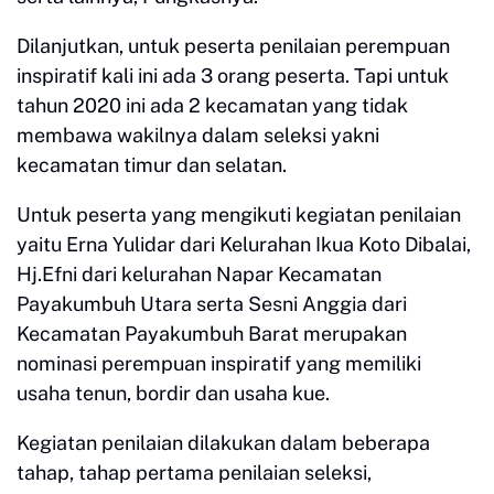
Dilanjutkan, untuk peserta penilaian perempuan
inspiratif kali ini ada 3 orang peserta. Tapi untuk
tahun 2020 ini ada 2 kecamatan yang tidak
membawa wakilnya dalam seleksi yakni
kecamatan timur dan selatan.
Untuk peserta yang mengikuti kegiatan penilaian
yaitu Erna Yulidar dari Kelurahan Ikua Koto Dibalai,
Hj.Efni dari kelurahan Napar Kecamatan
Payakumbuh Utara serta Sesni Anggia dari
Kecamatan Payakumbuh Barat merupakan
nominasi perempuan inspiratif yang memiliki
usaha tenun, bordir dan usaha kue.
Kegiatan penilaian dilakukan dalam beberapa
tahap, tahap pertama penilaian seleksi,