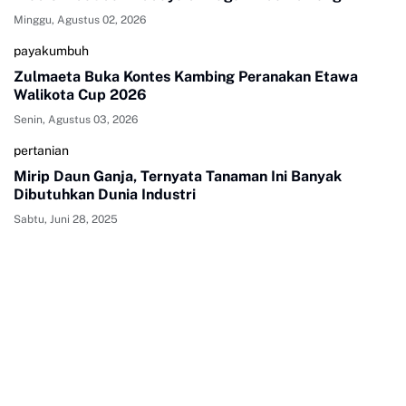
Minggu, Agustus 02, 2026
payakumbuh
Zulmaeta Buka Kontes Kambing Peranakan Etawa
Walikota Cup 2026
Senin, Agustus 03, 2026
pertanian
Mirip Daun Ganja, Ternyata Tanaman Ini Banyak
Dibutuhkan Dunia Industri
Sabtu, Juni 28, 2025