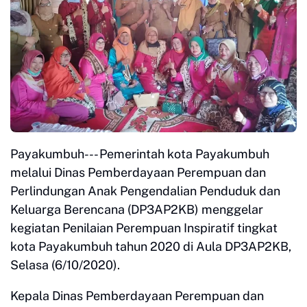
Payakumbuh--- Pemerintah kota Payakumbuh
melalui Dinas Pemberdayaan Perempuan dan
Perlindungan Anak Pengendalian Penduduk dan
Keluarga Berencana (DP3AP2KB) menggelar
kegiatan Penilaian Perempuan Inspiratif tingkat
kota Payakumbuh tahun 2020 di Aula DP3AP2KB,
Selasa (6/10/2020).
Kepala Dinas Pemberdayaan Perempuan dan