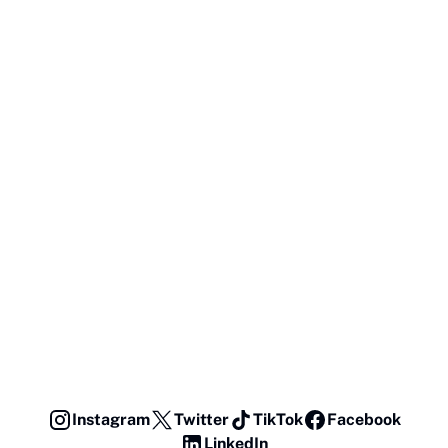
Instagram
Twitter
TikTok
Facebook
LinkedIn