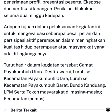
penerimaan profil, presentasi peserta, Ekspose
dan Verifikasi lapangan. Penilaian dilakukan
selama dua minggu kedepan.
Adapun tujuan dalam pelaksanaan kegiatan ini
untuk mengevaluasi seberapa besar peran dan
partisipasi aktif perempuan dalam meningkatkan
kualitas hidup perempuan atau masyarakat yang
ada di lingkungannya.
Turut hadir dalam kegiatan tersebut Camat
Payakumbuh Utara Desfitawarni, Lurah se
Kecamatan Payakumbuh Utara, Lurah se
Kecamatan Payakumbuh Barat, Bundo Kanduang,
LPM Serta Tokoh masyarakat di masing-masing
Kecamatan.(humas)
Berita Terkait