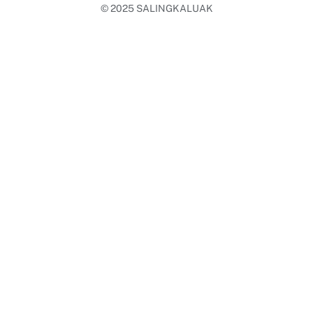
© 2025
SALINGKALUAK