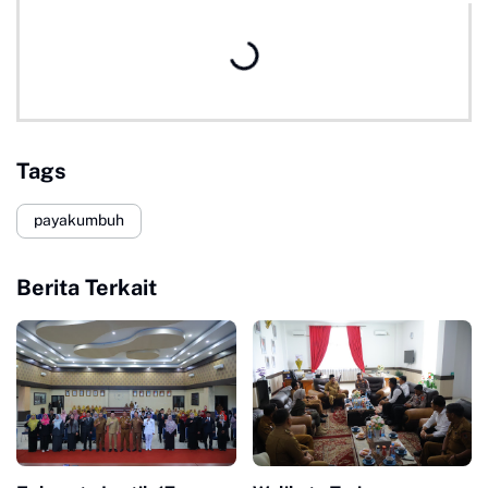
Tags
payakumbuh
Berita Terkait