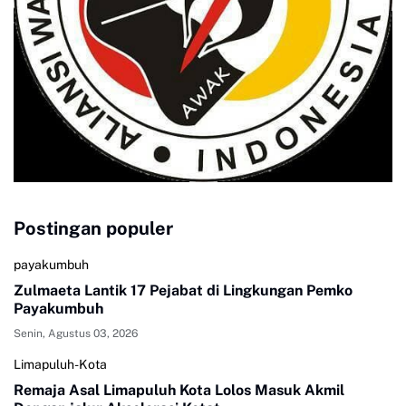
Postingan populer
payakumbuh
Zulmaeta Lantik 17 Pejabat di Lingkungan Pemko
Payakumbuh
Senin, Agustus 03, 2026
Limapuluh-Kota
Remaja Asal Limapuluh Kota Lolos Masuk Akmil