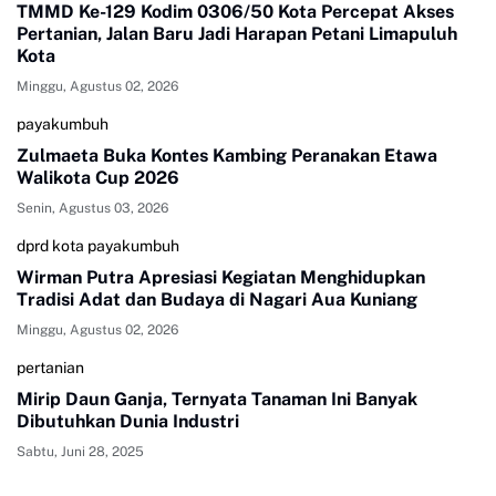
TMMD Ke-129 Kodim 0306/50 Kota Percepat Akses
Pertanian, Jalan Baru Jadi Harapan Petani Limapuluh
Kota
Minggu, Agustus 02, 2026
payakumbuh
Zulmaeta Buka Kontes Kambing Peranakan Etawa
Walikota Cup 2026
Senin, Agustus 03, 2026
dprd kota payakumbuh
Wirman Putra Apresiasi Kegiatan Menghidupkan
Tradisi Adat dan Budaya di Nagari Aua Kuniang
Minggu, Agustus 02, 2026
pertanian
Mirip Daun Ganja, Ternyata Tanaman Ini Banyak
Dibutuhkan Dunia Industri
Sabtu, Juni 28, 2025