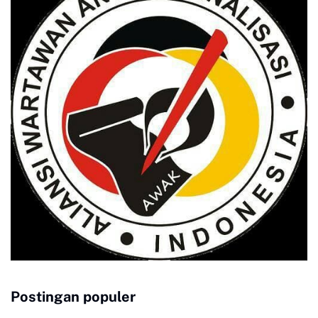
Postingan populer