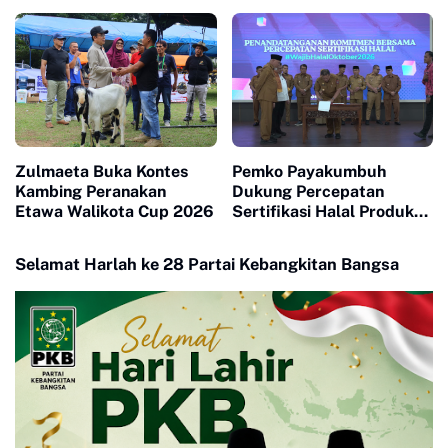
Zulmaeta Buka Kontes
Pemko Payakumbuh
Kambing Peranakan
Dukung Percepatan
Etawa Walikota Cup 2026
Sertifikasi Halal Produk
UMKM
Selamat Harlah ke 28 Partai Kebangkitan Bangsa