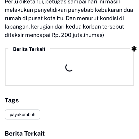
Perlu diketahui, petugas sampai hari ini masih
melakukan penyelidikan penyebab kebakaran dua
rumah di pusat kota itu. Dan menurut kondisi di
lapangan, kerugian dari kedua korban tersebut
ditaksir mencapai Rp. 200 juta.(humas)
Berita Terkait
Tags
payakumbuh
Berita Terkait