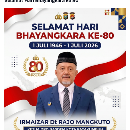
Selamat Hari Bhayangkara ke 80