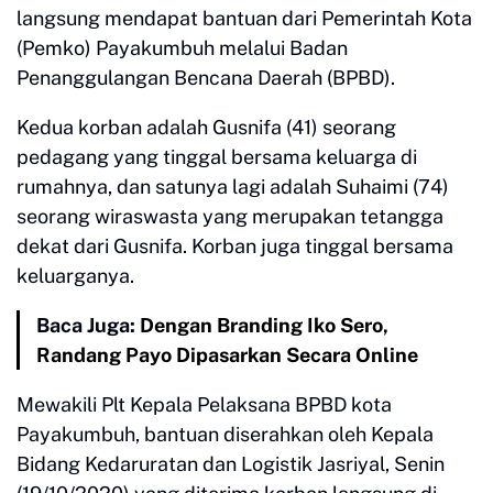
langsung mendapat bantuan dari Pemerintah Kota
(Pemko) Payakumbuh melalui Badan
Penanggulangan Bencana Daerah (BPBD).
Kedua korban adalah Gusnifa (41) seorang
pedagang yang tinggal bersama keluarga di
rumahnya, dan satunya lagi adalah Suhaimi (74)
seorang wiraswasta yang merupakan tetangga
dekat dari Gusnifa. Korban juga tinggal bersama
keluarganya.
Baca Juga:
Dengan Branding Iko Sero,
Randang Payo Dipasarkan Secara Online
Mewakili Plt Kepala Pelaksana BPBD kota
Payakumbuh, bantuan diserahkan oleh Kepala
Bidang Kedaruratan dan Logistik Jasriyal, Senin