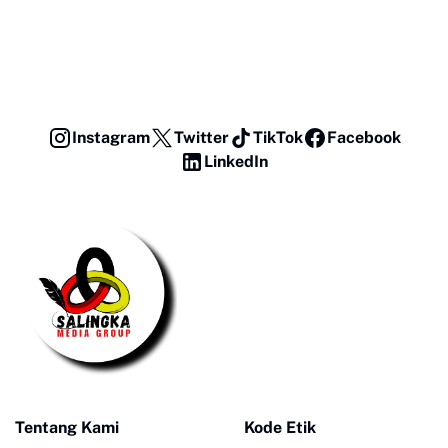
Instagram
Twitter
TikTok
Facebook
LinkedIn
Tentang Kami
Kode Etik