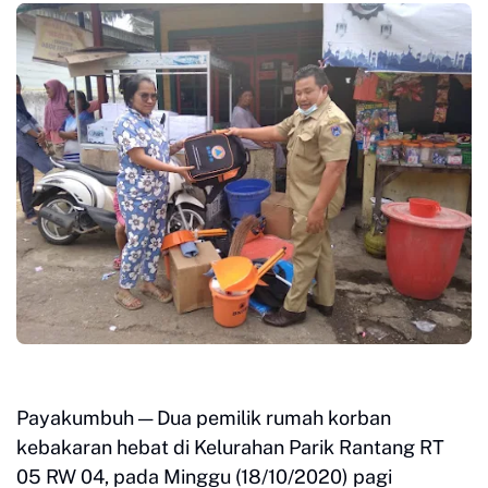
Payakumbuh — Dua pemilik rumah korban
kebakaran hebat di Kelurahan Parik Rantang RT
05 RW 04, pada Minggu (18/10/2020) pagi