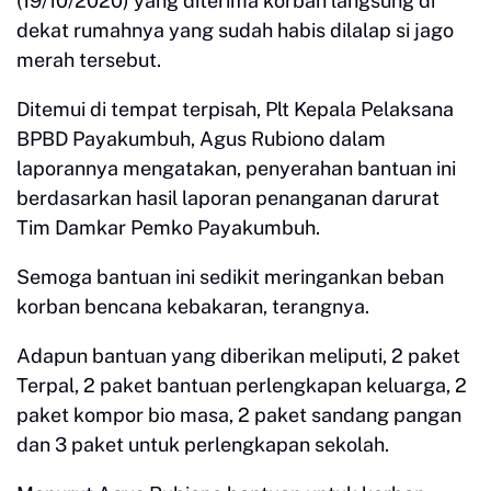
(19/10/2020) yang diterima korban langsung di
dekat rumahnya yang sudah habis dilalap si jago
merah tersebut.
Ditemui di tempat terpisah, Plt Kepala Pelaksana
BPBD Payakumbuh, Agus Rubiono dalam
laporannya mengatakan, penyerahan bantuan ini
berdasarkan hasil laporan penanganan darurat
Tim Damkar Pemko Payakumbuh.
Semoga bantuan ini sedikit meringankan beban
korban bencana kebakaran, terangnya.
Adapun bantuan yang diberikan meliputi, 2 paket
Terpal, 2 paket bantuan perlengkapan keluarga, 2
paket kompor bio masa, 2 paket sandang pangan
dan 3 paket untuk perlengkapan sekolah.