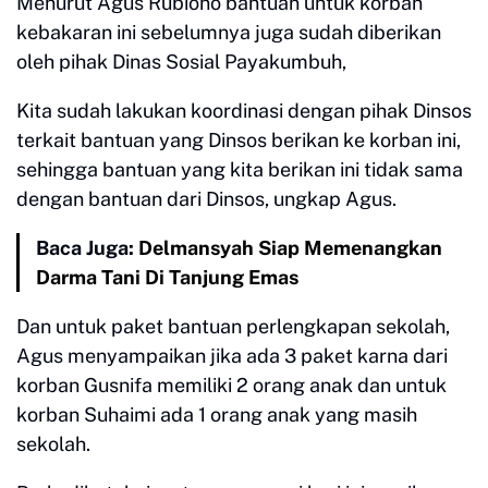
Menurut Agus Rubiono bantuan untuk korban
kebakaran ini sebelumnya juga sudah diberikan
oleh pihak Dinas Sosial Payakumbuh,
Kita sudah lakukan koordinasi dengan pihak Dinsos
terkait bantuan yang Dinsos berikan ke korban ini,
sehingga bantuan yang kita berikan ini tidak sama
dengan bantuan dari Dinsos, ungkap Agus.
Baca Juga:
Delmansyah Siap Memenangkan
Darma Tani Di Tanjung Emas
Dan untuk paket bantuan perlengkapan sekolah,
Agus menyampaikan jika ada 3 paket karna dari
korban Gusnifa memiliki 2 orang anak dan untuk
korban Suhaimi ada 1 orang anak yang masih
sekolah.