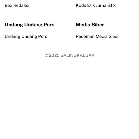
Box Redaksi
Kode Etik Jurnalistik
Undang Undang Pers
Media Siber
Undang Undang Pers
Pedoman Media Siber
© 2025
SALINGKALUAK