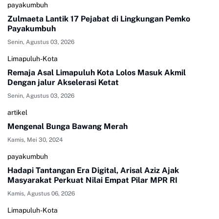
payakumbuh
Zulmaeta Lantik 17 Pejabat di Lingkungan Pemko
Payakumbuh
Senin, Agustus 03, 2026
Limapuluh-Kota
Remaja Asal Limapuluh Kota Lolos Masuk Akmil
Dengan jalur Akselerasi Ketat
Senin, Agustus 03, 2026
artikel
Mengenal Bunga Bawang Merah
Kamis, Mei 30, 2024
payakumbuh
Hadapi Tantangan Era Digital, Arisal Aziz Ajak
Masyarakat Perkuat Nilai Empat Pilar MPR RI
Kamis, Agustus 06, 2026
Limapuluh-Kota