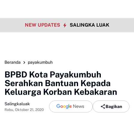
NEW UPDATES
SALINGKA LUAK
Beranda
payakumbuh
BPBD Kota Payakumbuh
Serahkan Bantuan Kepada
Keluarga Korban Kebakaran
Salingkaluak
Bagikan
Rabu, Oktober 21, 2020