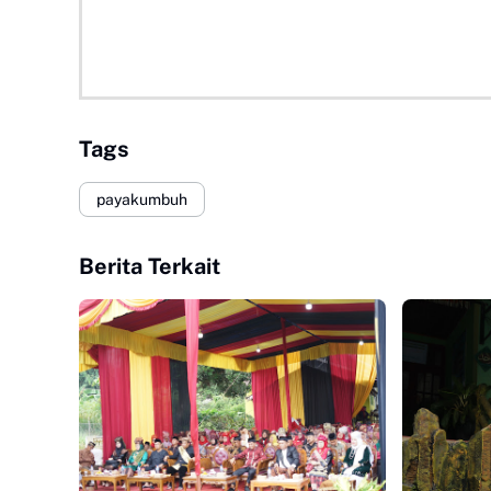
Tags
payakumbuh
Berita Terkait