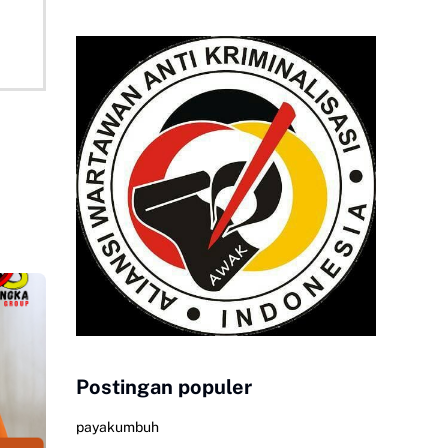
Postingan populer
payakumbuh