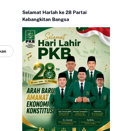
Selamat Harlah ke 28 Partai
Kebangkitan Bangsa
kan