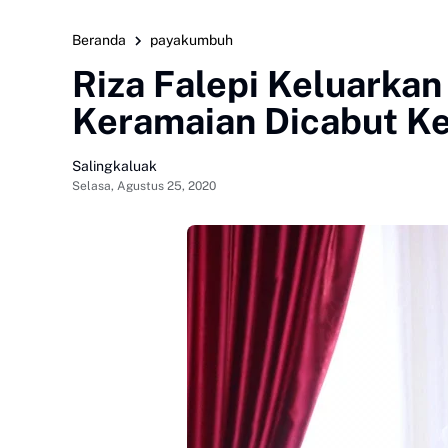
Beranda
payakumbuh
Riza Falepi Keluarkan 
Keramaian Dicabut K
Salingkaluak
Selasa, Agustus 25, 2020