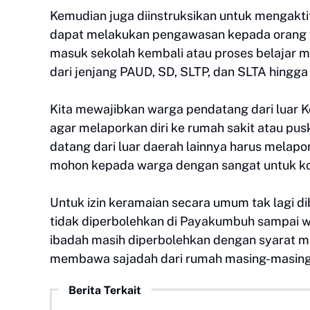
Kemudian juga diinstruksikan untuk mengakti
dapat melakukan pengawasan kepada orang ya
masuk sekolah kembali atau proses belajar m
dari jenjang PAUD, SD, SLTP, dan SLTA hingg
Kita mewajibkan warga pendatang dari luar
agar melaporkan diri ke rumah sakit atau pu
datang dari luar daerah lainnya harus melapor
mohon kepada warga dengan sangat untuk koo
Untuk izin keramaian secara umum tak lagi 
tidak diperbolehkan di Payakumbuh sampai w
ibadah masih diperbolehkan dengan syarat m
membawa sajadah dari rumah masing-masing b
Berita Terkait