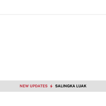
Ha
NEW UPDATES
SALINGKA LUAK