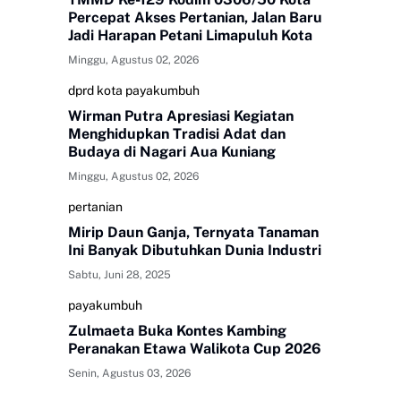
Percepat Akses Pertanian, Jalan Baru
Jadi Harapan Petani Limapuluh Kota
Minggu, Agustus 02, 2026
dprd kota payakumbuh
Wirman Putra Apresiasi Kegiatan
Menghidupkan Tradisi Adat dan
Budaya di Nagari Aua Kuniang
Minggu, Agustus 02, 2026
pertanian
Mirip Daun Ganja, Ternyata Tanaman
Ini Banyak Dibutuhkan Dunia Industri
Sabtu, Juni 28, 2025
payakumbuh
Zulmaeta Buka Kontes Kambing
Peranakan Etawa Walikota Cup 2026
Senin, Agustus 03, 2026