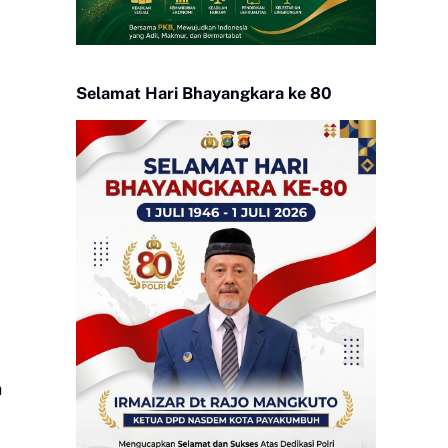
Selamat Hari Bhayangkara ke 80
n