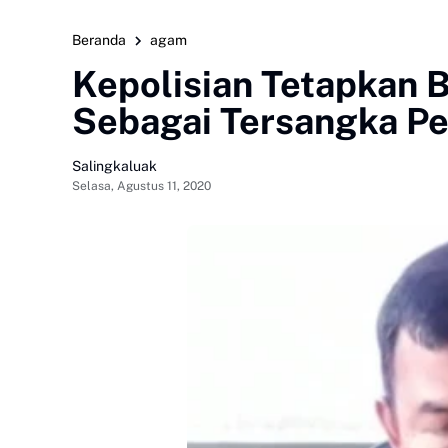
Beranda
agam
Kepolisian Tetapkan 
Sebagai Tersangka P
Salingkaluak
Selasa, Agustus 11, 2020