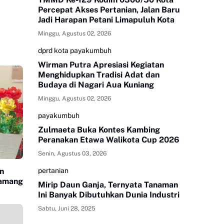
Percepat Akses Pertanian, Jalan Baru
Jadi Harapan Petani Limapuluh Kota
Minggu, Agustus 02, 2026
dprd kota payakumbuh
Wirman Putra Apresiasi Kegiatan
Menghidupkan Tradisi Adat dan
Budaya di Nagari Aua Kuniang
Minggu, Agustus 02, 2026
payakumbuh
Zulmaeta Buka Kontes Kambing
Peranakan Etawa Walikota Cup 2026
Senin, Agustus 03, 2026
n
pertanian
Mirip Daun Ganja, Ternyata Tanaman
Ini Banyak Dibutuhkan Dunia Industri
Sabtu, Juni 28, 2025