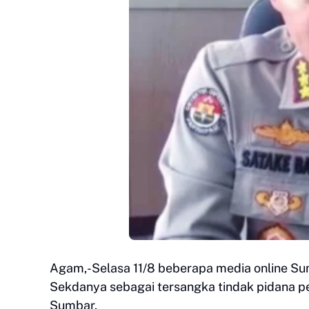
Agam,-Selasa 11/8 beberapa media online Su
Sekdanya sebagai tersangka tindak pidana p
Sumbar.