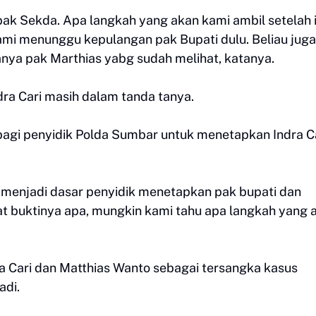
k Sekda. Apa langkah yang akan kami ambil setelah i
kami menunggu kepulangan pak Bupati dulu. Beliau juga
nya pak Marthias yabg sudah melihat, katanya.
ra Cari masih dalam tanda tanya.
 bagi penyidik Polda Sumbar untuk menetapkan Indra C
g menjadi dasar penyidik menetapkan pak bupati dan
at buktinya apa, mungkin kami tahu apa langkah yang 
 Cari dan Matthias Wanto sebagai tersangka kasus
adi.