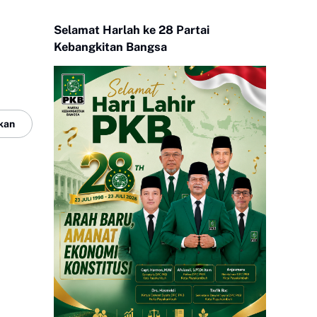
Selamat Harlah ke 28 Partai
Kebangkitan Bangsa
kan