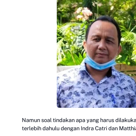
Namun soal tindakan apa yang harus dilakuk
terlebih dahulu dengan Indra Catri dan Matth