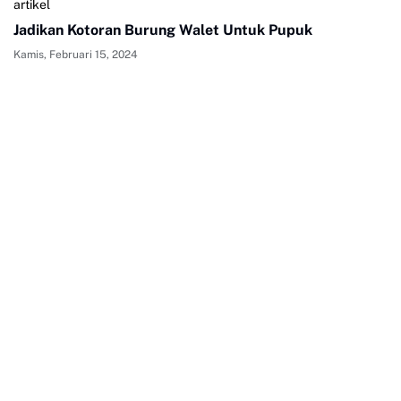
artikel
Jadikan Kotoran Burung Walet Untuk Pupuk
Kamis, Februari 15, 2024