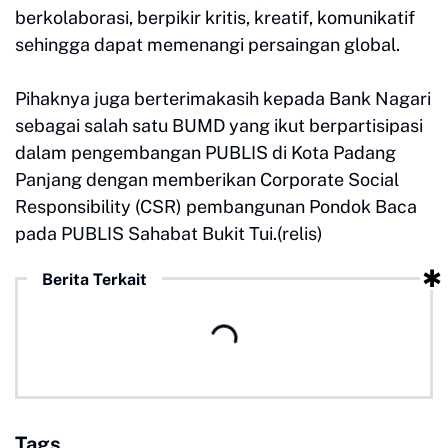
berkolaborasi, berpikir kritis, kreatif, komunikatif
sehingga dapat memenangi persaingan global.
Pihaknya juga berterimakasih kepada Bank Nagari
sebagai salah satu BUMD yang ikut berpartisipasi
dalam pengembangan PUBLIS di Kota Padang
Panjang dengan memberikan Corporate Social
Responsibility (CSR) pembangunan Pondok Baca
pada PUBLIS Sahabat Bukit Tui.(relis)
Berita Terkait
Tags