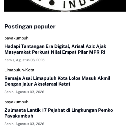
Postingan populer
payakumbuh
Hadapi Tantangan Era Digital, Arisal Aziz Ajak
Masyarakat Perkuat Nilai Empat Pilar MPR RI
Kamis, Agustus 06, 2026
Limapuluh-Kota
Remaja Asal Limapuluh Kota Lolos Masuk Akmil
Dengan jalur Akselerasi Ketat
Senin, Agustus 03, 2026
payakumbuh
Zulmaeta Lantik 17 Pejabat di Lingkungan Pemko
Payakumbuh
Senin, Agustus 03, 2026