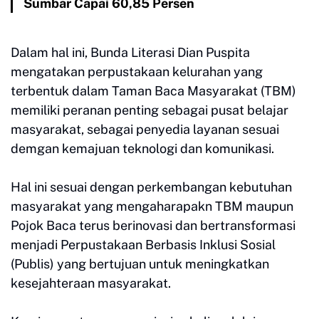
Sumbar Capai 60,85 Persen
Dalam hal ini, Bunda Literasi Dian Puspita
mengatakan perpustakaan kelurahan yang
terbentuk dalam Taman Baca Masyarakat (TBM)
memiliki peranan penting sebagai pusat belajar
masyarakat, sebagai penyedia layanan sesuai
demgan kemajuan teknologi dan komunikasi.
Hal ini sesuai dengan perkembangan kebutuhan
masyarakat yang mengaharapakn TBM maupun
Pojok Baca terus berinovasi dan bertransformasi
menjadi Perpustakaan Berbasis Inklusi Sosial
(Publis) yang bertujuan untuk meningkatkan
kesejahteraan masyarakat.