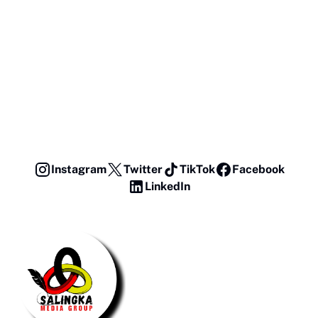
Instagram
Twitter
TikTok
Facebook
LinkedIn