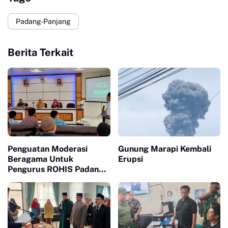
Padang-Panjang
Berita Terkait
Penguatan Moderasi
Gunung Marapi Kembali
Beragama Untuk
Erupsi
Pengurus ROHIS Padang
Panjang