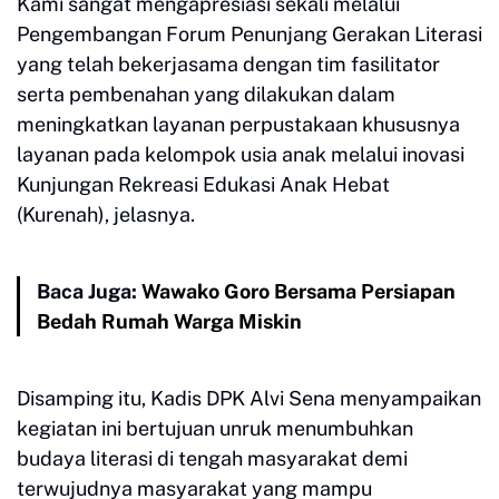
Kami sangat mengapresiasi sekali melalui
Pengembangan Forum Penunjang Gerakan Literasi
yang telah bekerjasama dengan tim fasilitator
serta pembenahan yang dilakukan dalam
meningkatkan layanan perpustakaan khususnya
layanan pada kelompok usia anak melalui inovasi
Kunjungan Rekreasi Edukasi Anak Hebat
(Kurenah), jelasnya.
Baca Juga:
Wawako Goro Bersama Persiapan
Bedah Rumah Warga Miskin
Disamping itu, Kadis DPK Alvi Sena menyampaikan
kegiatan ini bertujuan unruk menumbuhkan
budaya literasi di tengah masyarakat demi
terwujudnya masyarakat yang mampu