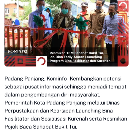
Padang Panjang, Kominfo - Kembangkan potensi
sebagai pusat informasi sehingga menjadi tempat
dalam pengembangan diri masyarakat,
Pemerintah Kota Padang Panjang melalui Dinas
Perpustakaan dan Kearsipan Launching Bina
Fasilitator dan Sosialisasi Kurenah serta Resmikan
Pojok Baca Sahabat Bukit Tui.