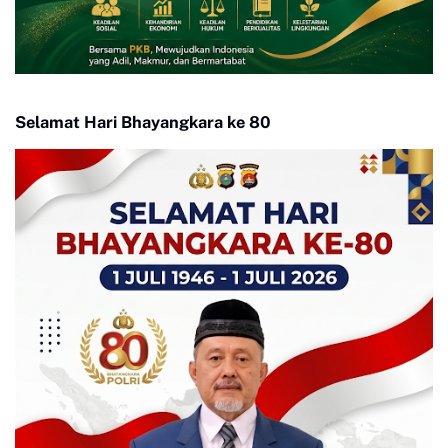
Selamat Hari Bhayangkara ke 80