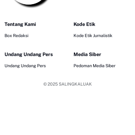
Tentang Kami
Kode Etik
Box Redaksi
Kode Etik Jurnalistik
Undang Undang Pers
Media Siber
Undang Undang Pers
Pedoman Media Siber
© 2025
SALINGKALUAK