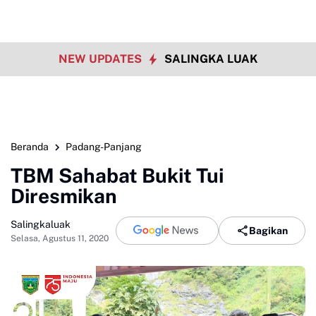
NEW UPDATES
SALINGKA LUAK
Beranda
Padang-Panjang
TBM Sahabat Bukit Tui
Diresmikan
Salingkaluak
Bagikan
Selasa, Agustus 11, 2020