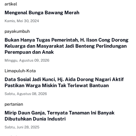
artikel
Mengenal Bunga Bawang Merah
Kamis, Mei 30, 2024
payakumbuh
Bukan Hanya Tugas Pemerintah, H. Ilson Cong Dorong
Keluarga dan Masyarakat Jadi Benteng Perlindungan
Perempuan dan Anak
Minggu, Agustus 09, 2026
Limapuluh-Kota
Data Sosial Jadi Kunci, Hj. Aida Dorong Nagari Aktif
Pastikan Warga Miskin Tak Terlewat Bantuan
Sabtu, Agustus 08, 2026
pertanian
Mirip Daun Ganja, Ternyata Tanaman Ini Banyak
Dibutuhkan Dunia Industri
Sabtu, Juni 28, 2025