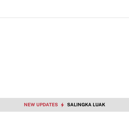
NEW UPDATES
SALINGKA LUAK