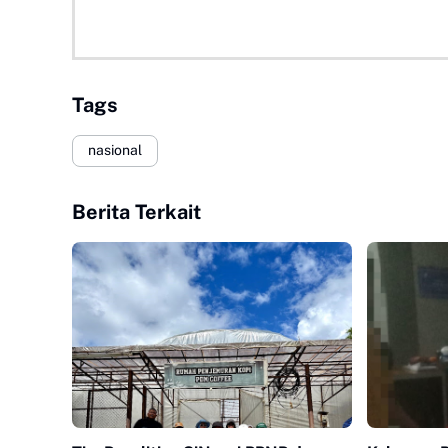
Tags
nasional
Berita Terkait