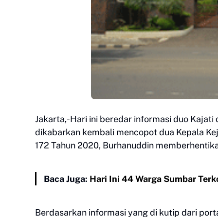
Jakarta,-Hari ini beredar informasi duo Kajat
dikabarkan kembali mencopot dua Kepala Kej
172 Tahun 2020, Burhanuddin memberhentikan
Baca Juga:
Hari Ini 44 Warga Sumbar Terko
Berdasarkan informasi yang di kutip dari port