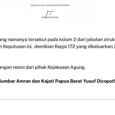
ng namanya tersebut pada kolom 2 dari jabatan struk
Keputusan ini, demikian Kepja 172 yang dikeluarkan 
rangan resmi dari pihak Kejaksaan Agung.
Sumbar Amran dan Kajati Papua Barat Yusuf Dicopot