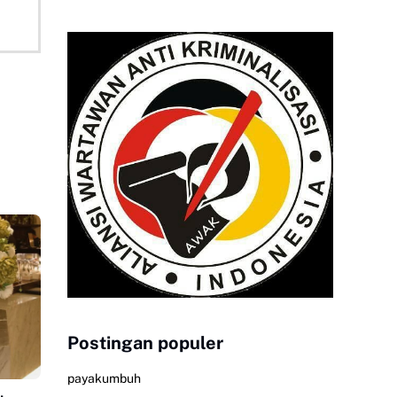
Postingan populer
payakumbuh