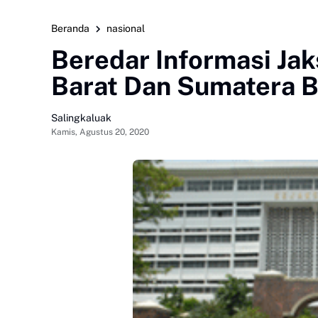
Beranda
nasional
Beredar Informasi Ja
Barat Dan Sumatera B
Salingkaluak
Kamis, Agustus 20, 2020