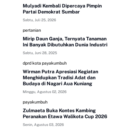
Mulyadi Kembali Dipercaya Pimpin
Partai Demokrat Sumbar
Sabtu, Juli 25, 2026
pertanian
Mirip Daun Ganja, Ternyata Tanaman
Ini Banyak Dibutuhkan Dunia Industri
Sabtu, Juni 28, 2025
dprd kota payakumbuh
Wirman Putra Apresiasi Kegiatan
Menghidupkan Tradisi Adat dan
Budaya di Nagari Aua Kuniang
Minggu, Agustus 02, 2026
payakumbuh
Zulmaeta Buka Kontes Kambing
Peranakan Etawa Walikota Cup 2026
Senin, Agustus 03, 2026