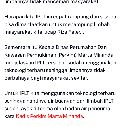
limbahnya tidak mencemari masyarakat.
Harapan kita IPLT ini cepat rampung dan segera
bisa dimanfaatkan untuk menampung limbah
masyarakat kita, ucap Riza Falepi.
Sementara itu Kepala Dinas Perumahan Dan
Kawasan Permukiman (Perkim) Marta Minanda
menjelaskan IPLT tersebut sudah menggunakan
teknologi terbaru sehingga limbahnya tidak
berbahaya bagi masyarakat sekitar.
Untuk IPLT kita menggunakan teknologi terbaru
sehingga nantinya air buangan dari limbah IPLT
sudah layak diterima oleh badan air penerima,
kata
Kadis Perkim Marta Minanda
.