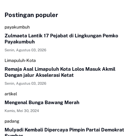
Postingan populer
payakumbuh
Zulmaeta Lantik 17 Pejabat di Lingkungan Pemko
Payakumbuh
Senin, Agustus 03, 2026
Limapuluh-Kota
Remaja Asal Limapuluh Kota Lolos Masuk Akmil
Dengan jalur Akselerasi Ketat
Senin, Agustus 03, 2026
artikel
Mengenal Bunga Bawang Merah
Kamis, Mei 30, 2024
padang
Mulyadi Kembali Dipercaya Pimpin Partai Demokrat
Sumbar