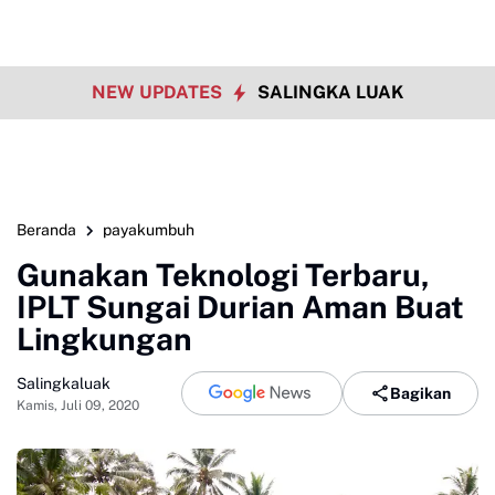
NEW UPDATES
SALINGKA LUAK
Beranda
payakumbuh
Gunakan Teknologi Terbaru,
IPLT Sungai Durian Aman Buat
Lingkungan
Salingkaluak
Bagikan
Kamis, Juli 09, 2020