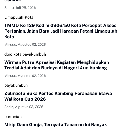
Sabtu, Juli 25, 2026
Limapuluh-Kota
TMMD Ke-129 Kodim 0306/50 Kota Percepat Akses
Pertanian, Jalan Baru Jadi Harapan Petani Limapuluh
Kota
Minggu, Agustus 02, 2026
dprd kota payakumbuh
Wirman Putra Apresiasi Kegiatan Menghidupkan
Tradisi Adat dan Budaya di Nagari Aua Kuniang
Minggu, Agustus 02, 2026
payakumbuh
Zulmaeta Buka Kontes Kambing Peranakan Etawa
Walikota Cup 2026
Senin, Agustus 03, 2026
pertanian
Mirip Daun Ganja, Ternyata Tanaman Ini Banyak