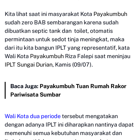
Kita lihat saat ini masyarakat Kota
Payakumbuh
sudah zero BAB sembarangan karena sudah
dibuatkan septic tank dan toilet, otomatis
permintaan untuk sedot tinja meningkat, maka
dari itu kita bangun IPLT yang representatif, kata
Wali Kota
Payakumbuh
Riza Falepi saat meninjau
IPLT Sungai Durian
, Kamis (09/07).
Baca Juga:
Payakumbuh Tuan Rumah Rakor
Pariwisata Sumbar
Wali Kota dua periode
tersebut mengatakan
dengan adanya IPLT ini diharapkan nantinya dapat
memenuhi semua kebutuhan masyarakat dan