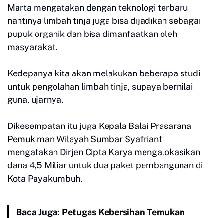
Marta mengatakan dengan teknologi terbaru
nantinya limbah tinja juga bisa dijadikan sebagai
pupuk organik dan bisa dimanfaatkan oleh
masyarakat.
Kedepanya kita akan melakukan beberapa studi
untuk pengolahan limbah tinja, supaya bernilai
guna, ujarnya.
Dikesempatan itu juga
Kepala Balai Prasarana
Pemukiman Wilayah Sumbar
Syafrianti
mengatakan Dirjen Cipta Karya mengalokasikan
dana 4,5 Miliar untuk dua paket pembangunan di
Kota Payakumbuh.
Baca Juga:
Petugas Kebersihan Temukan