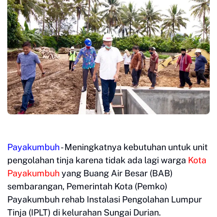
Payakumbuh
- Meningkatnya kebutuhan untuk unit
pengolahan tinja karena tidak ada lagi warga
Kota
Payakumbuh
yang Buang Air Besar (BAB)
sembarangan, Pemerintah Kota (Pemko)
Payakumbuh rehab Instalasi Pengolahan Lumpur
Tinja (IPLT) di kelurahan Sungai Durian.