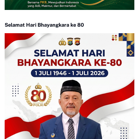
Selamat Hari Bhayangkara ke 80