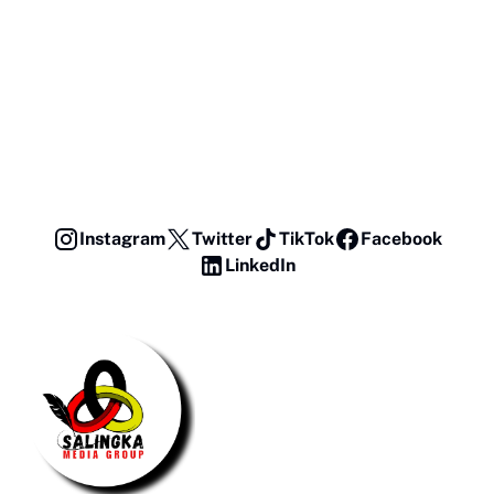
Instagram
Twitter
TikTok
Facebook
LinkedIn