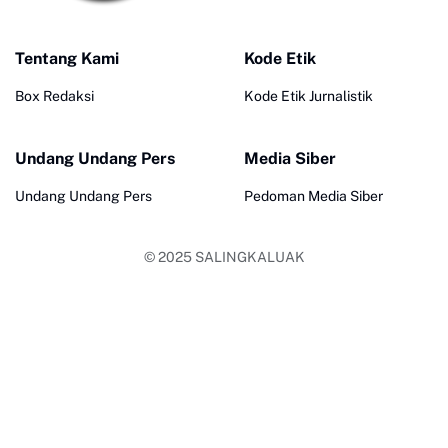
Tentang Kami
Kode Etik
Box Redaksi
Kode Etik Jurnalistik
Undang Undang Pers
Media Siber
Undang Undang Pers
Pedoman Media Siber
© 2025
SALINGKALUAK