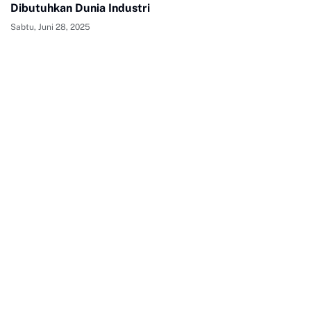
Dibutuhkan Dunia Industri
Sabtu, Juni 28, 2025