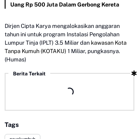
Uang Rp 500 Juta Dalam Gerbong Kereta
Dirjen Cipta Karya mengalokasikan anggaran
tahun ini untuk program Instalasi Pengolahan
Lumpur Tinja (IPLT) 3.5 Miliar dan
kawasan Kota
Tanpa Kumuh (KOTAKU)
1 Miliar, pungkasnya.
(Humas)
Berita Terkait
Tags
payakumbuh