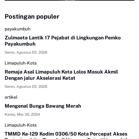
Postingan populer
payakumbuh
Zulmaeta Lantik 17 Pejabat di Lingkungan Pemko
Payakumbuh
Senin, Agustus 03, 2026
Limapuluh-Kota
Remaja Asal Limapuluh Kota Lolos Masuk Akmil
Dengan jalur Akselerasi Ketat
Senin, Agustus 03, 2026
artikel
Mengenal Bunga Bawang Merah
Kamis, Mei 30, 2024
Limapuluh-Kota
TMMD Ke-129 Kodim 0306/50 Kota Percepat Akses