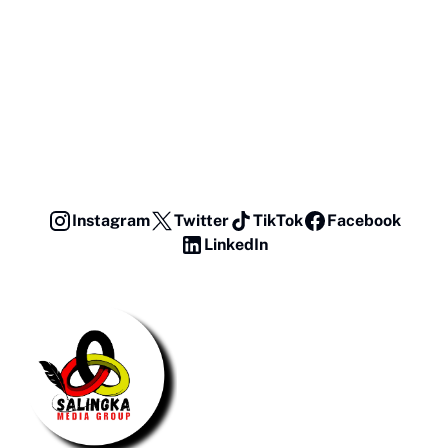
Instagram
Twitter
TikTok
Facebook
LinkedIn