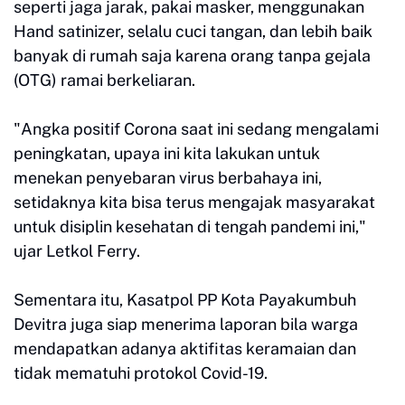
seperti jaga jarak, pakai masker, menggunakan
Hand satinizer, selalu cuci tangan, dan lebih baik
banyak di rumah saja karena orang tanpa gejala
(OTG) ramai berkeliaran.
"Angka positif Corona saat ini sedang mengalami
peningkatan, upaya ini kita lakukan untuk
menekan penyebaran virus berbahaya ini,
setidaknya kita bisa terus mengajak masyarakat
untuk disiplin kesehatan di tengah pandemi ini,"
ujar Letkol Ferry.
Sementara itu, Kasatpol PP Kota Payakumbuh
Devitra juga siap menerima laporan bila warga
mendapatkan adanya aktifitas keramaian dan
tidak mematuhi protokol Covid-19.