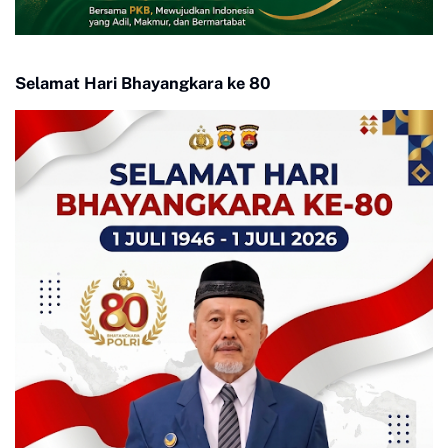
Selamat Hari Bhayangkara ke 80