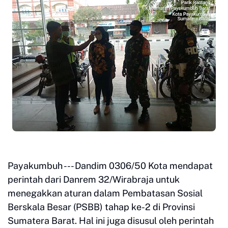
Payakumbuh --- Dandim 0306/50 Kota mendapat
perintah dari Danrem 32/Wirabraja untuk
menegakkan aturan dalam Pembatasan Sosial
Berskala Besar (PSBB) tahap ke-2 di Provinsi
Sumatera Barat. Hal ini juga disusul oleh perintah