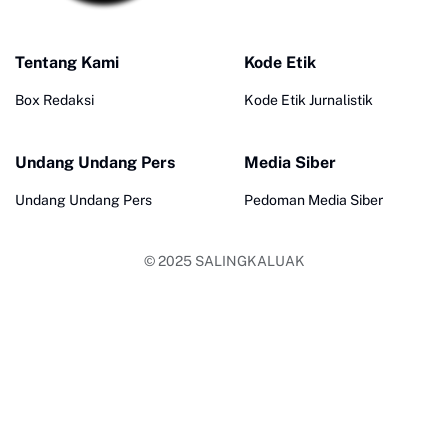
Tentang Kami
Kode Etik
Box Redaksi
Kode Etik Jurnalistik
Undang Undang Pers
Media Siber
Undang Undang Pers
Pedoman Media Siber
© 2025
SALINGKALUAK