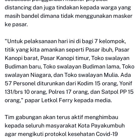
distancing dan juga tindakan kepada warga yang
masih bandel dimana tidak menggunakan masker
ke pasar.
"Untuk pelaksanaan hari ini di bagi 7 kelompok,
titik yang kita amankan seperti Pasar ibuh, Pasar
Kanopi barat, Pasar Kanopi timur, Toko swalayan
Budiman baru, Toko swalayan Budiman lama, Toko
swalayan Niagara, dan Toko swalayan Mulia. Ada
57 Personel diturunkan dari Kodim 15 orang, Yonif
131/brs 10 orang, Polres 17 orang, dan Satpol PP 15
orang," papar Letkol Ferry kepada media.
Tim gabungan akan terus aktif menghimbau
kepada seluruh masyarakat Kota Payakumbuh
agar mengikuti protokol kesehatan Covid-19