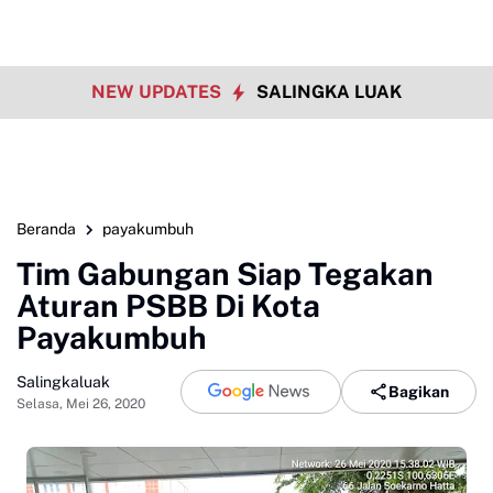
NEW UPDATES
SALINGKA LUAK
Beranda
payakumbuh
Tim Gabungan Siap Tegakan
Aturan PSBB Di Kota
Payakumbuh
Salingkaluak
Bagikan
Selasa, Mei 26, 2020