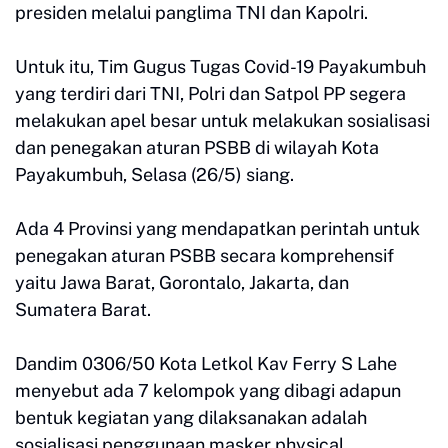
presiden melalui panglima TNI dan Kapolri.
Untuk itu, Tim Gugus Tugas Covid-19 Payakumbuh
yang terdiri dari TNI, Polri dan Satpol PP segera
melakukan apel besar untuk melakukan sosialisasi
dan penegakan aturan PSBB di wilayah Kota
Payakumbuh, Selasa (26/5) siang.
Ada 4 Provinsi yang mendapatkan perintah untuk
penegakan aturan PSBB secara komprehensif
yaitu Jawa Barat, Gorontalo, Jakarta, dan
Sumatera Barat.
Dandim 0306/50 Kota Letkol Kav Ferry S Lahe
menyebut ada 7 kelompok yang dibagi adapun
bentuk kegiatan yang dilaksanakan adalah
sosialisasi penggunaan masker physical