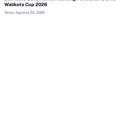
Walikota Cup 2026
Senin, Agustus 03, 2026