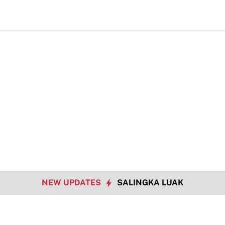
NEW UPDATES
SALINGKA LUAK