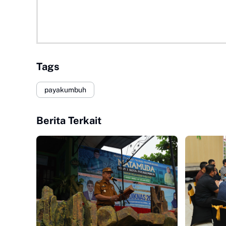
Tags
payakumbuh
Berita Terkait