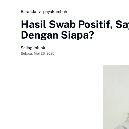
Beranda
payakumbuh
Hasil Swab Positif, S
Dengan Siapa?
Salingkaluak
Selasa, Mei 26, 2020