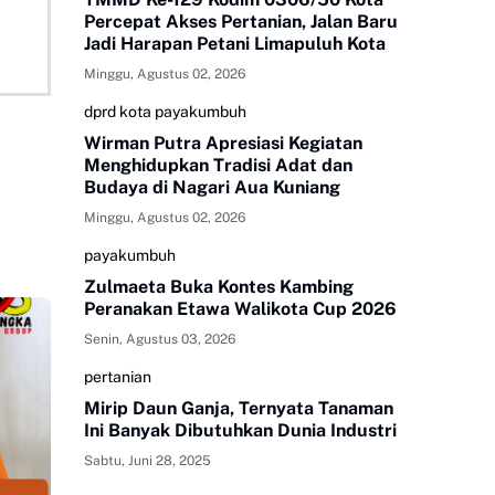
Percepat Akses Pertanian, Jalan Baru
Jadi Harapan Petani Limapuluh Kota
Minggu, Agustus 02, 2026
dprd kota payakumbuh
Wirman Putra Apresiasi Kegiatan
Menghidupkan Tradisi Adat dan
Budaya di Nagari Aua Kuniang
Minggu, Agustus 02, 2026
payakumbuh
Zulmaeta Buka Kontes Kambing
Peranakan Etawa Walikota Cup 2026
Senin, Agustus 03, 2026
pertanian
Mirip Daun Ganja, Ternyata Tanaman
Ini Banyak Dibutuhkan Dunia Industri
Sabtu, Juni 28, 2025