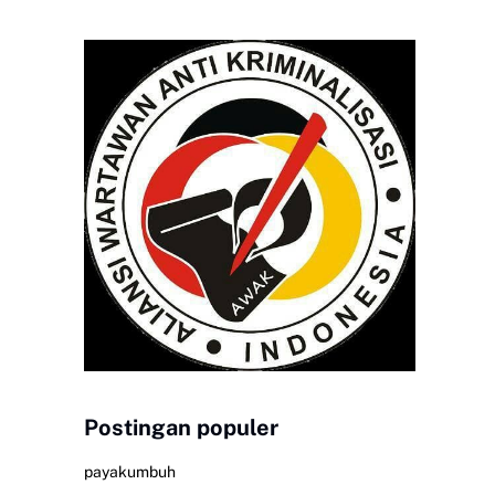
Postingan populer
payakumbuh