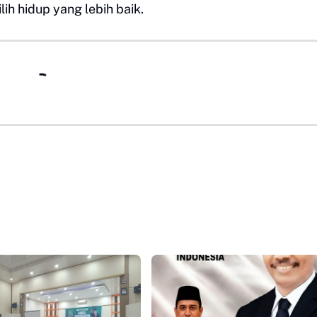
ih hidup yang lebih baik.