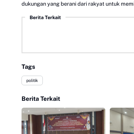
dukungan yang berani dari rakyat untuk memil
Berita Terkait
Tags
politik
Berita Terkait