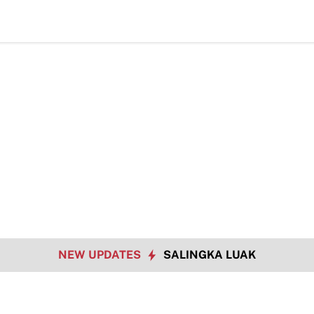
NEW UPDATES
SALINGKA LUAK