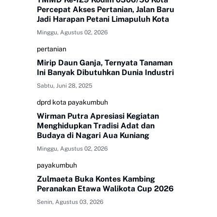
Percepat Akses Pertanian, Jalan Baru
Jadi Harapan Petani Limapuluh Kota
Minggu, Agustus 02, 2026
pertanian
Mirip Daun Ganja, Ternyata Tanaman
Ini Banyak Dibutuhkan Dunia Industri
Sabtu, Juni 28, 2025
dprd kota payakumbuh
Wirman Putra Apresiasi Kegiatan
Menghidupkan Tradisi Adat dan
Budaya di Nagari Aua Kuniang
Minggu, Agustus 02, 2026
payakumbuh
Zulmaeta Buka Kontes Kambing
Peranakan Etawa Walikota Cup 2026
Senin, Agustus 03, 2026