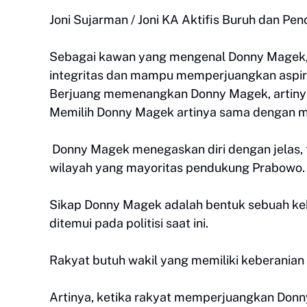
Joni Sujarman / Joni KA Aktifis Buruh dan Pe
Sebagai kawan yang mengenal Donny Magek, 
integritas dan mampu memperjuangkan aspir
Berjuang memenangkan Donny Magek, artinya 
Memilih Donny Magek artinya sama dengan mem
Donny Magek menegaskan diri dengan jelas,
wilayah yang mayoritas pendukung Prabowo.
Sikap Donny Magek adalah bentuk sebuah kebe
ditemui pada politisi saat ini.
Rakyat butuh wakil yang memiliki keberanian
Artinya, ketika rakyat memperjuangkan Donny