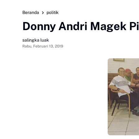
Beranda
politik
Donny Andri Magek Pi
salingka luak
Rabu, Februari 13, 2019