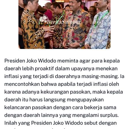
Presiden Joko Widodo meminta agar para kepala
daerah lebih proaktif dalam upayanya menekan
inflasi yang terjadi di daerahnya masing-masing. Ia
mencontohkan bahwa apabila terjadi inflasi oleh
karena adanya kekurangan pasokan, maka kepala
daerah itu harus langsung mengupayakan
kelancaran pasokan dengan cara bekerja sama
dengan daerah lainnya yang mengalami surplus.
Inilah yang Presiden Joko Widodo sebut dengan