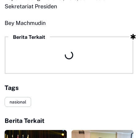
Sekretariat Presiden
Bey Machmudin
Berita Terkait
Tags
nasional
Berita Terkait