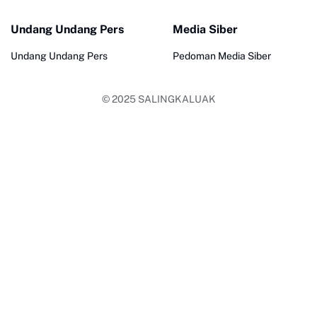
Undang Undang Pers
Media Siber
Undang Undang Pers
Pedoman Media Siber
© 2025
SALINGKALUAK