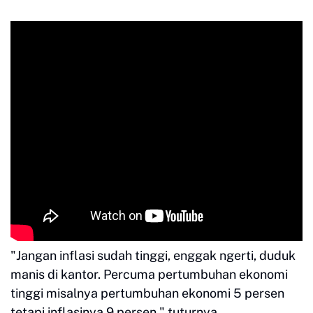
"Jangan inflasi sudah tinggi, enggak ngerti, duduk
manis di kantor. Percuma pertumbuhan ekonomi
tinggi misalnya pertumbuhan ekonomi 5 persen
tetapi inflasinya 9 persen," tuturnya.