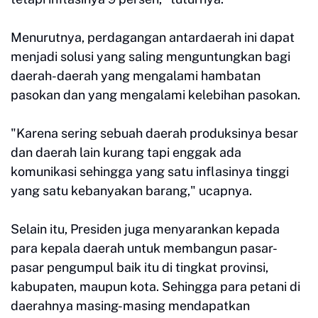
Menurutnya, perdagangan antardaerah ini dapat
menjadi solusi yang saling menguntungkan bagi
daerah-daerah yang mengalami hambatan
pasokan dan yang mengalami kelebihan pasokan.
"Karena sering sebuah daerah produksinya besar
dan daerah lain kurang tapi enggak ada
komunikasi sehingga yang satu inflasinya tinggi
yang satu kebanyakan barang," ucapnya.
Selain itu, Presiden juga menyarankan kepada
para kepala daerah untuk membangun pasar-
pasar pengumpul baik itu di tingkat provinsi,
kabupaten, maupun kota. Sehingga para petani di
daerahnya masing-masing mendapatkan