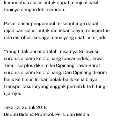
kemudahan akses untuk dapat menjual hasil
taninya dengan lebih mudah.
Pasar-pasar pengumpul tersebut juga dapat
dijadikan solusi untuk menekan biaya transportasi
dan distribusi sebagaimana yang saat ini terjadi.
"Yang tidak benar adalah misalnya Sulawesi
surplus dikirim ke Cipinang (pasar induk), Jawa
Timur surplus dikirim ke Cipinang, Jawa Barat
surplus dikirim ke Cipinang. Dari Cipinang dikirim
balik ke timur. Ini kan bolak-balik kena biaya
transportasi. Ini yang enggak pernah kita hitung,"
ujarnya.
Jakarta, 26 Juli 2018
Deputi Bidang Protokol, Pers, dan Media