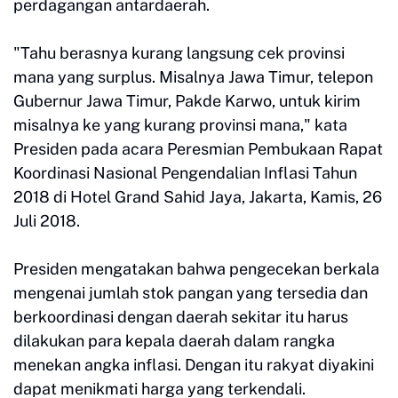
perdagangan antardaerah.
"Tahu berasnya kurang langsung cek provinsi
mana yang surplus. Misalnya Jawa Timur, telepon
Gubernur Jawa Timur, Pakde Karwo, untuk kirim
misalnya ke yang kurang provinsi mana," kata
Presiden pada acara Peresmian Pembukaan Rapat
Koordinasi Nasional Pengendalian Inflasi Tahun
2018 di Hotel Grand Sahid Jaya, Jakarta, Kamis, 26
Juli 2018.
Presiden mengatakan bahwa pengecekan berkala
mengenai jumlah stok pangan yang tersedia dan
berkoordinasi dengan daerah sekitar itu harus
dilakukan para kepala daerah dalam rangka
menekan angka inflasi. Dengan itu rakyat diyakini
dapat menikmati harga yang terkendali.