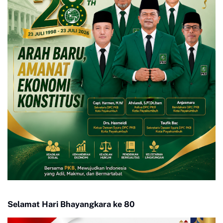
Selamat Hari Bhayangkara ke 80