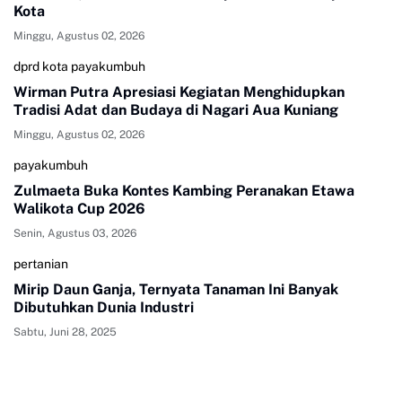
Kota
Minggu, Agustus 02, 2026
dprd kota payakumbuh
Wirman Putra Apresiasi Kegiatan Menghidupkan
Tradisi Adat dan Budaya di Nagari Aua Kuniang
Minggu, Agustus 02, 2026
payakumbuh
Zulmaeta Buka Kontes Kambing Peranakan Etawa
Walikota Cup 2026
Senin, Agustus 03, 2026
pertanian
Mirip Daun Ganja, Ternyata Tanaman Ini Banyak
Dibutuhkan Dunia Industri
Sabtu, Juni 28, 2025