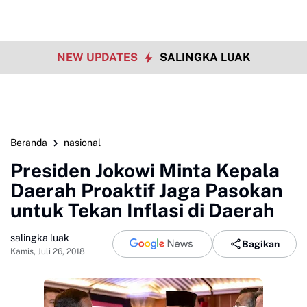
NEW UPDATES
SALINGKA LUAK
Beranda
nasional
Presiden Jokowi Minta Kepala
Daerah Proaktif Jaga Pasokan
untuk Tekan Inflasi di Daerah
salingka luak
Bagikan
Kamis, Juli 26, 2018