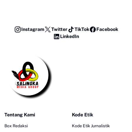
Instagram
Twitter
TikTok
Facebook
LinkedIn
Tentang Kami
Kode Etik
Box Redaksi
Kode Etik Jurnalistik