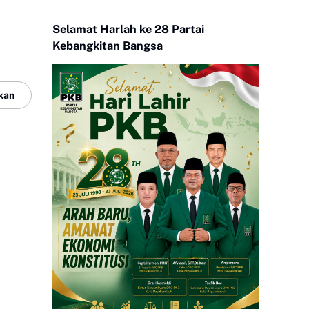
Selamat Harlah ke 28 Partai
Kebangkitan Bangsa
kan