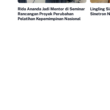
Rida Ananda Jadi Mentor di Seminar
Lingling S
Rancangan Proyek Perubahan
Sinetron N
Pelatihan Kepemimpinan Nasional