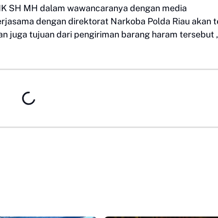
SIK SH MH dalam wawancaranya dengan media
rjasama dengan direktorat Narkoba Polda Riau akan t
 juga tujuan dari pengiriman barang haram tersebut 