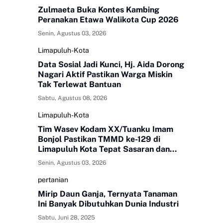
Zulmaeta Buka Kontes Kambing
Peranakan Etawa Walikota Cup 2026
Senin, Agustus 03, 2026
Limapuluh-Kota
Data Sosial Jadi Kunci, Hj. Aida Dorong
Nagari Aktif Pastikan Warga Miskin
Tak Terlewat Bantuan
Sabtu, Agustus 08, 2026
Limapuluh-Kota
Tim Wasev Kodam XX/Tuanku Imam
Bonjol Pastikan TMMD ke-129 di
Limapuluh Kota Tepat Sasaran dan
Berkualitas
Senin, Agustus 03, 2026
pertanian
Mirip Daun Ganja, Ternyata Tanaman
Ini Banyak Dibutuhkan Dunia Industri
Sabtu, Juni 28, 2025