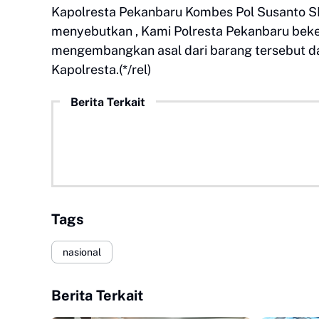
Kapolresta Pekanbaru Kombes Pol Susanto 
menyebutkan , Kami Polresta Pekanbaru beke
mengembangkan asal dari barang tersebut dan
Kapolresta.(*/rel)
Berita Terkait
Tags
nasional
Berita Terkait