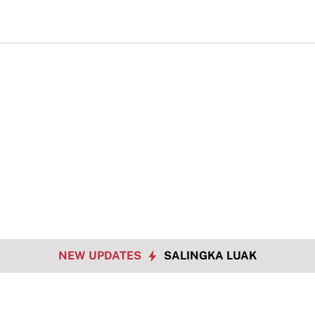
Bukan Hanya
NEW UPDATES
SALINGKA LUAK