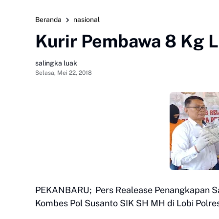
Beranda
nasional
Kurir Pembawa 8 Kg L
salingka luak
Selasa, Mei 22, 2018
PEKANBARU; Pers Realease Penangkapan Sabu
Kombes Pol Susanto SIK SH MH di Lobi Polres