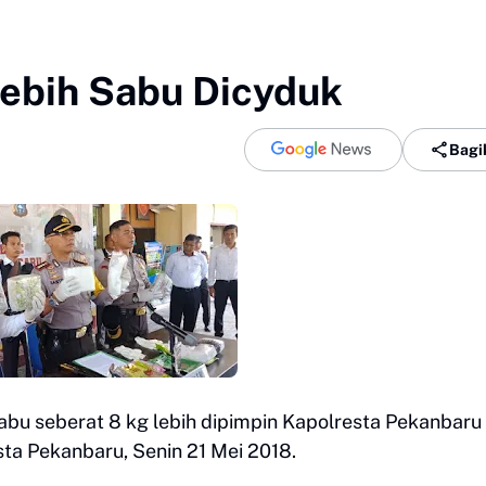
ebih Sabu Dicyduk
Bagi
 seberat 8 kg lebih dipimpin Kapolresta Pekanbaru
ta Pekanbaru, Senin 21 Mei 2018.