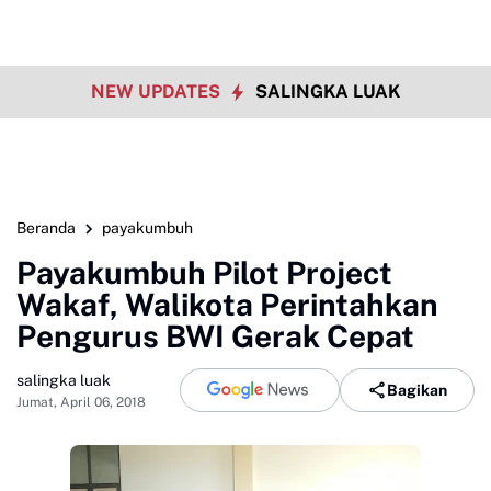
NEW UPDATES
SALINGKA LUAK
Beranda
payakumbuh
Payakumbuh Pilot Project
Wakaf, Walikota Perintahkan
Pengurus BWI Gerak Cepat
salingka luak
Bagikan
Jumat, April 06, 2018