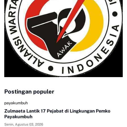
Postingan populer
payakumbuh
Zulmaeta Lantik 17 Pejabat di Lingkungan Pemko
Payakumbuh
Senin, Agustus 03, 2026