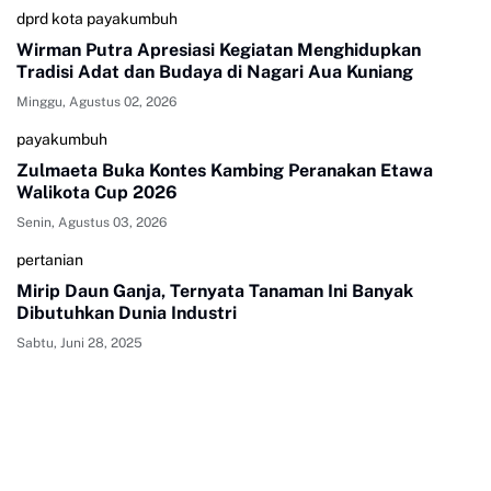
dprd kota payakumbuh
Wirman Putra Apresiasi Kegiatan Menghidupkan
Tradisi Adat dan Budaya di Nagari Aua Kuniang
Minggu, Agustus 02, 2026
payakumbuh
Zulmaeta Buka Kontes Kambing Peranakan Etawa
Walikota Cup 2026
Senin, Agustus 03, 2026
pertanian
Mirip Daun Ganja, Ternyata Tanaman Ini Banyak
Dibutuhkan Dunia Industri
Sabtu, Juni 28, 2025