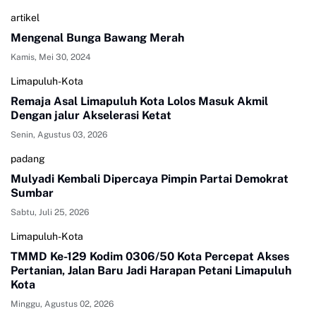
artikel
Mengenal Bunga Bawang Merah
Kamis, Mei 30, 2024
Limapuluh-Kota
Remaja Asal Limapuluh Kota Lolos Masuk Akmil
Dengan jalur Akselerasi Ketat
Senin, Agustus 03, 2026
padang
Mulyadi Kembali Dipercaya Pimpin Partai Demokrat
Sumbar
Sabtu, Juli 25, 2026
Limapuluh-Kota
TMMD Ke-129 Kodim 0306/50 Kota Percepat Akses
Pertanian, Jalan Baru Jadi Harapan Petani Limapuluh
Kota
Minggu, Agustus 02, 2026