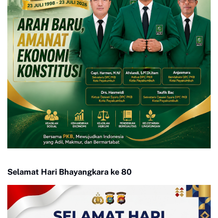
Selamat Hari Bhayangkara ke 80