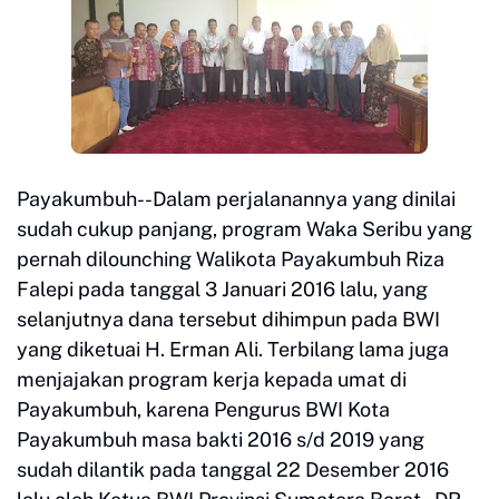
Payakumbuh--Dalam perjalanannya yang dinilai
sudah cukup panjang, program Waka Seribu yang
pernah dilounching Walikota Payakumbuh Riza
Falepi pada tanggal 3 Januari 2016 lalu, yang
selanjutnya dana tersebut dihimpun pada BWI
yang diketuai H. Erman Ali. Terbilang lama juga
menjajakan program kerja kepada umat di
Payakumbuh, karena Pengurus BWI Kota
Payakumbuh masa bakti 2016 s/d 2019 yang
sudah dilantik pada tanggal 22 Desember 2016