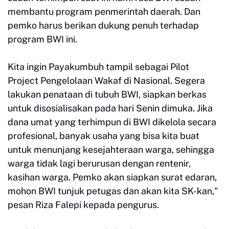
membantu program penmerintah daerah. Dan
pemko harus berikan dukung penuh terhadap
program BWI ini.
Kita ingin Payakumbuh tampil sebagai Pilot
Project Pengelolaan Wakaf di Nasional. Segera
lakukan penataan di tubuh BWI, siapkan berkas
untuk disosialisakan pada hari Senin dimuka. Jika
dana umat yang terhimpun di BWI dikelola secara
profesional, banyak usaha yang bisa kita buat
untuk menunjang kesejahteraan warga, sehingga
warga tidak lagi berurusan dengan rentenir,
kasihan warga. Pemko akan siapkan surat edaran,
mohon BWI tunjuk petugas dan akan kita SK-kan,"
pesan Riza Falepi kepada pengurus.