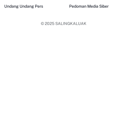
Undang Undang Pers
Pedoman Media Siber
© 2025
SALINGKALUAK