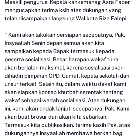
Meakili pengurus, Kepala kankemenag Asra Faber
mengucapkan terima ksih atas dukungan yang
telah disampaikan langsung Walikota Riza Falepi.
" Kami akan lakukan persiapan secepatnya, Pak.
Insyaallah Senin depan semua akan kita
sampaikan kepada Bapak termasuk kepada
peserta sosialisasi. Besar harapan wakaf tunai
akan berjalan maksimal, karena sosialisasi akan
dihadiri pimpinan OPD, Camat, kepala sekolah dan
unsur terkait. Selain itu, dalam waktu dekat kami
akan siapkan konsep khutbah serentak tentang
wakaf sebagai wadah sosialisasi. Atas dukungan
ini, kami akan tindak lanjuti secepatnya, Pak. Kami
akan buat brosur dan akan kita sebarkan.
Termasuk kita publikasikan. terima kasih Pak, atas
dukungannya insyaallah membawa berkah bagi