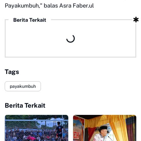
Payakumbuh," balas Asra Faber.ul
Berita Terkait
Tags
payakumbuh
Berita Terkait