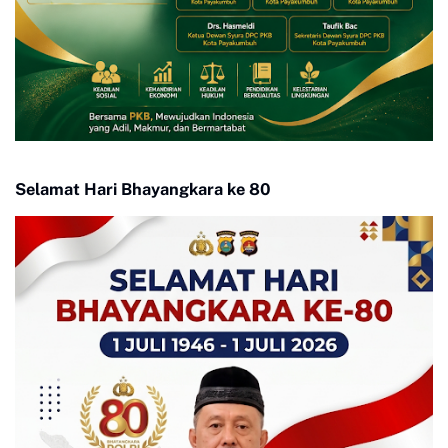
Selamat Hari Bhayangkara ke 80