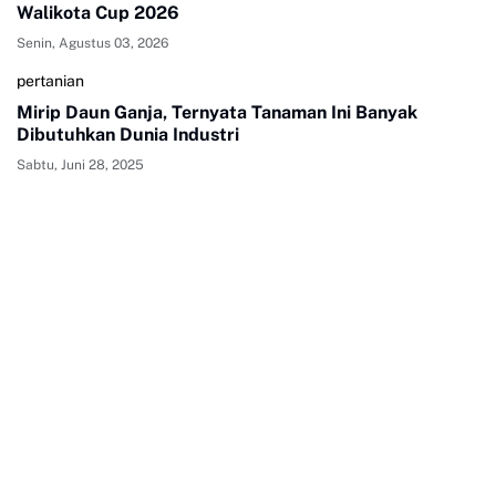
Walikota Cup 2026
Senin, Agustus 03, 2026
pertanian
Mirip Daun Ganja, Ternyata Tanaman Ini Banyak
Dibutuhkan Dunia Industri
Sabtu, Juni 28, 2025