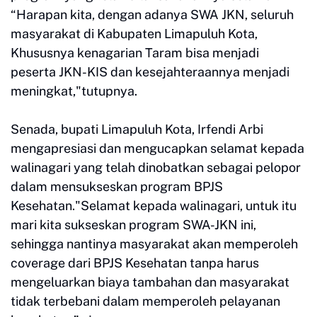
“Harapan kita, dengan adanya SWA JKN, seluruh
masyarakat di Kabupaten Limapuluh Kota,
Khususnya kenagarian Taram bisa menjadi
peserta JKN-KIS dan kesejahteraannya menjadi
meningkat,"tutupnya.
Senada, bupati Limapuluh Kota, Irfendi Arbi
mengapresiasi dan mengucapkan selamat kepada
walinagari yang telah dinobatkan sebagai pelopor
dalam mensukseskan program BPJS
Kesehatan."Selamat kepada walinagari, untuk itu
mari kita sukseskan program SWA-JKN ini,
sehingga nantinya masyarakat akan memperoleh
coverage dari BPJS Kesehatan tanpa harus
mengeluarkan biaya tambahan dan masyarakat
tidak terbebani dalam memperoleh pelayanan