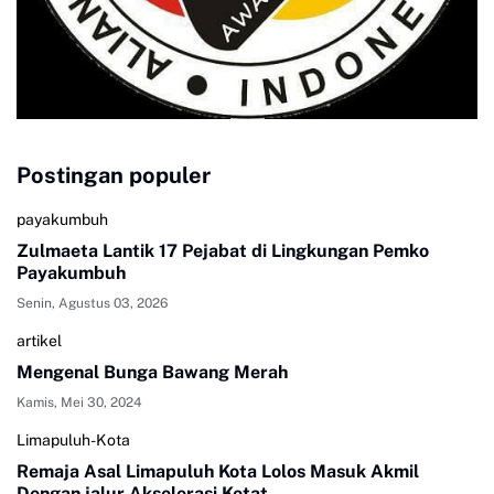
Postingan populer
payakumbuh
Zulmaeta Lantik 17 Pejabat di Lingkungan Pemko
Payakumbuh
Senin, Agustus 03, 2026
artikel
Mengenal Bunga Bawang Merah
Kamis, Mei 30, 2024
Limapuluh-Kota
Remaja Asal Limapuluh Kota Lolos Masuk Akmil
Dengan jalur Akselerasi Ketat