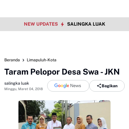
NEW UPDATES
SALINGKA LUAK
Beranda
Limapuluh-Kota
Taram Pelopor Desa Swa - JKN
salingka luak
Bagikan
Minggu, Maret 04, 2018