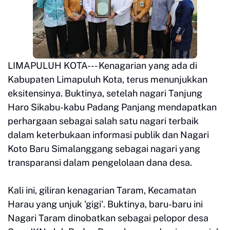
LIMAPULUH KOTA--- Kenagarian yang ada di
Kabupaten Limapuluh Kota, terus menunjukkan
eksitensinya. Buktinya, setelah nagari Tanjung
Haro Sikabu-kabu Padang Panjang mendapatkan
perhargaan sebagai salah satu nagari terbaik
dalam keterbukaan informasi publik dan Nagari
Koto Baru Simalanggang sebagai nagari yang
transparansi dalam pengelolaan dana desa.
Kali ini, giliran kenagarian Taram, Kecamatan
Harau yang unjuk 'gigi'. Buktinya, baru-baru ini
Nagari Taram dinobatkan sebagai pelopor desa