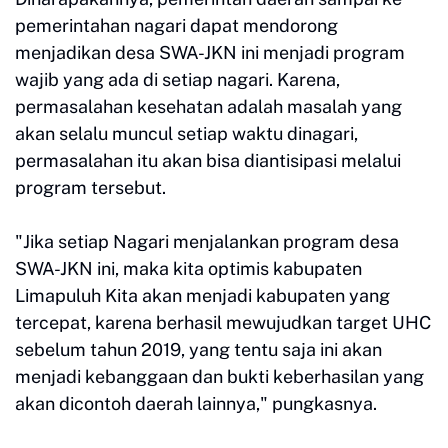
pemerintahan nagari dapat mendorong
menjadikan desa SWA-JKN ini menjadi program
wajib yang ada di setiap nagari. Karena,
permasalahan kesehatan adalah masalah yang
akan selalu muncul setiap waktu dinagari,
permasalahan itu akan bisa diantisipasi melalui
program tersebut.
"Jika setiap Nagari menjalankan program desa
SWA-JKN ini, maka kita optimis kabupaten
Limapuluh Kita akan menjadi kabupaten yang
tercepat, karena berhasil mewujudkan target UHC
sebelum tahun 2019, yang tentu saja ini akan
menjadi kebanggaan dan bukti keberhasilan yang
akan dicontoh daerah lainnya," pungkasnya.