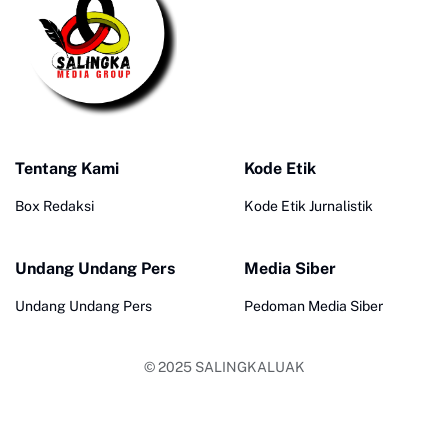
Tentang Kami
Kode Etik
Box Redaksi
Kode Etik Jurnalistik
Undang Undang Pers
Media Siber
Undang Undang Pers
Pedoman Media Siber
© 2025
SALINGKALUAK