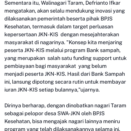
Sementara itu, Walinagari Taram, Defrianto Ifkar
mengatakan, akan selalu mendukung inovasi yang
dilaksanakan pemerintah beserta pihak BPJS
Kesehatan, termasuk dalam target perluasan
kepersertaan JKN-KIS dengan mesejahterakan
masyarakat di nagarinya. "Konsep kita menjaring
peserta JKN-KIS melalui program Bank sampah,
yang merupakan salah satu funding support untuk
pembiayaan bagi masyarakat yang belum
menjadi peserta JKN-KIS. Hasil dari Bank Sampah
ini, lansung dipotong secara rutin untuk membayar
iuran JKN-KIS setiap bulannya,"ujarnya.
Dirinya berharap, dengan dinobatkan nagari Taram
sebagai pelopor desa SWA-JKN oleh BPJS
Kesehatan, bisa mengajak nagari lainnya meniru
program yang telah dilaksanakannya selama ini.