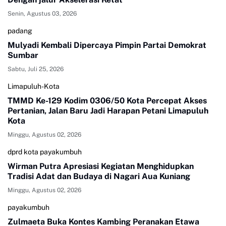
Senin, Agustus 03, 2026
padang
Mulyadi Kembali Dipercaya Pimpin Partai Demokrat
Sumbar
Sabtu, Juli 25, 2026
Limapuluh-Kota
TMMD Ke-129 Kodim 0306/50 Kota Percepat Akses
Pertanian, Jalan Baru Jadi Harapan Petani Limapuluh
Kota
Minggu, Agustus 02, 2026
dprd kota payakumbuh
Wirman Putra Apresiasi Kegiatan Menghidupkan
Tradisi Adat dan Budaya di Nagari Aua Kuniang
Minggu, Agustus 02, 2026
payakumbuh
Zulmaeta Buka Kontes Kambing Peranakan Etawa