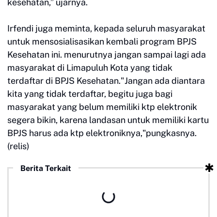
kesehatan,” ujarnya.
Irfendi juga meminta, kepada seluruh masyarakat
untuk mensosialisasikan kembali program BPJS
Kesehatan ini. menurutnya jangan sampai lagi ada
masyarakat di Limapuluh Kota yang tidak
terdaftar di BPJS Kesehatan."Jangan ada diantara
kita yang tidak terdaftar, begitu juga bagi
masyarakat yang belum memiliki ktp elektronik
segera bikin, karena landasan untuk memiliki kartu
BPJS harus ada ktp elektroniknya,"pungkasnya.
(relis)
Berita Terkait