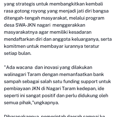
yang strategis untuk membangkitkan kembali
rasa gotong royong yang menjadi jati diri bangsa
ditengah-tengah masyarakat, melalui program
desa SWA-JKN nagari menggerakkan
masyarakatnya agar memiliki kesadaran
mendaftarkan diri dan anggota keluarganya, serta
komitmen untuk membayar iurannya teratur
setiap bulan.
"Ada wacana dan inovasi yang dilakukan
walinagari Taram dengan memanfaatkan bank
sampah sebagai salah satu funding support untuk
pembiayaan JKN di Nagari Taram kedepan, ide
seperti ini sangat positif dan perlu didukung oleh
semua pihak,"ungkapnya.
Diharapakannya, pemerintah daerah sampai ke