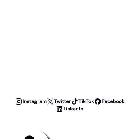
Instagram
Twitter
TikTok
Facebook
LinkedIn