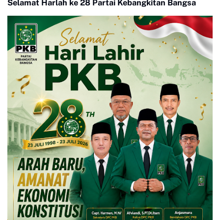
Selamat Harlah ke 28 Partai Kebangkitan Bangsa