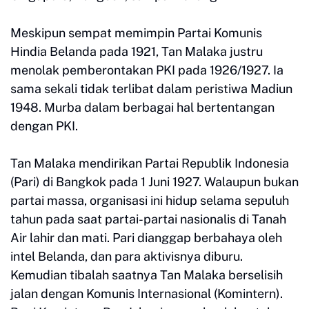
Meskipun sempat memimpin Partai Komunis
Hindia Belanda pada 1921, Tan Malaka justru
menolak pemberontakan PKI pada 1926/1927. Ia
sama sekali tidak terlibat dalam peristiwa Madiun
1948. Murba dalam berbagai hal bertentangan
dengan PKI.
Tan Malaka mendirikan Partai Republik Indonesia
(Pari) di Bangkok pada 1 Juni 1927. Walaupun bukan
partai massa, organisasi ini hidup selama sepuluh
tahun pada saat partai-partai nasionalis di Tanah
Air lahir dan mati. Pari dianggap berbahaya oleh
intel Belanda, dan para aktivisnya diburu.
Kemudian tibalah saatnya Tan Malaka berselisih
jalan dengan Komunis Internasional (Komintern).