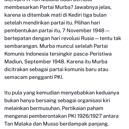
membesarkan Partai Murba? Jawabnya jelas,
karena ia ditembak mati di Kediri tiga bulan
setelah mendirikan partai itu. Pilihan hari
pembentukan partai itu, 7 November 1948—
bertepatan dengan hari revolusi Rusia—tentu tak
sembarangan. Murba muncul setelah Partai
Komunis Indonesia tersingkir pasca-Peristiwa
Madiun, September 1948. Karena itu Murba
dicitrakan sebagai partai komunis baru atau
semacam pengganti PKI.
Itu pula yang kemudian menyebabkan keduanya
bukan hanya bersaing sebagai organisasi kiri
melainkan bermusuhan. Pertikaian paham
mengenai pemberontakan PKI 1926/1927 antara
Tan Malaka dan Musso berdampak panjang.