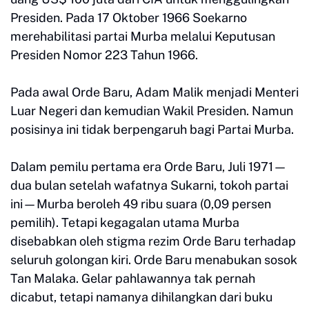
Presiden. Pada 17 Oktober 1966 Soekarno
merehabilitasi partai Murba melalui Keputusan
Presiden Nomor 223 Tahun 1966.
Pada awal Orde Baru, Adam Malik menjadi Menteri
Luar Negeri dan kemudian Wakil Presiden. Namun
posisinya ini tidak berpengaruh bagi Partai Murba.
Dalam pemilu pertama era Orde Baru, Juli 1971—
dua bulan setelah wafatnya Sukarni, tokoh partai
ini—Murba beroleh 49 ribu suara (0,09 persen
pemilih). Tetapi kegagalan utama Murba
disebabkan oleh stigma rezim Orde Baru terhadap
seluruh golongan kiri. Orde Baru menabukan sosok
Tan Malaka. Gelar pahlawannya tak pernah
dicabut, tetapi namanya dihilangkan dari buku