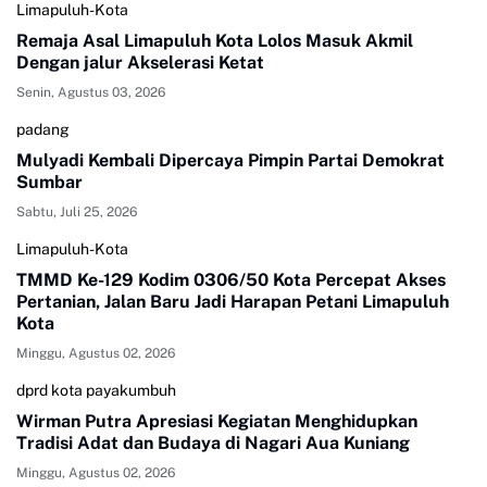
Limapuluh-Kota
Remaja Asal Limapuluh Kota Lolos Masuk Akmil
Dengan jalur Akselerasi Ketat
Senin, Agustus 03, 2026
padang
Mulyadi Kembali Dipercaya Pimpin Partai Demokrat
Sumbar
Sabtu, Juli 25, 2026
Limapuluh-Kota
TMMD Ke-129 Kodim 0306/50 Kota Percepat Akses
Pertanian, Jalan Baru Jadi Harapan Petani Limapuluh
Kota
Minggu, Agustus 02, 2026
dprd kota payakumbuh
Wirman Putra Apresiasi Kegiatan Menghidupkan
Tradisi Adat dan Budaya di Nagari Aua Kuniang
Minggu, Agustus 02, 2026