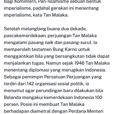
Bagi Komintern, Pan-Islamisme sebuah bentuk
imperialisme, padahal gerakan ini menentang
imperialisme, kata Tan Malaka.
Setelah melanglang buana dua dekade,
pascakemerdekaan, perjuangan Tan Malaka
mengalami pasang naik dan pasang-surut. Ia
memperoleh testamen Bung Karno untuk
menggantikan bila yang bersangkutan tidak dapat
menjalankan tugas. Namun sejak 1946 Tan Malaka
menentang diplomasi yang merugikan Indonesia.
Sebagai pemimpin Persatuan Perjuangan yang
terdiri dari 142 organisasi sosial politik, ia
menuntut agar perundingan baru dilakukan bila
Belanda mengakui kemerdekaan Indonesia 100
persen. Posisi ini membuat Tan Malaka
berhadapan diametral dengan Perdana Menteri