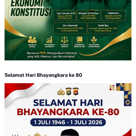
Selamat Hari Bhayangkara ke 80