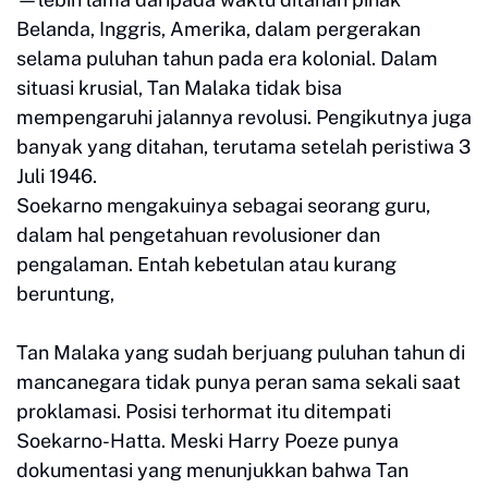
Belanda, Inggris, Amerika, dalam pergerakan
selama puluhan tahun pada era kolonial. Dalam
situasi krusial, Tan Malaka tidak bisa
mempengaruhi jalannya revolusi. Pengikutnya juga
banyak yang ditahan, terutama setelah peristiwa 3
Juli 1946.
Soekarno mengakuinya sebagai seorang guru,
dalam hal pengetahuan revolusioner dan
pengalaman. Entah kebetulan atau kurang
beruntung,
Tan Malaka yang sudah berjuang puluhan tahun di
mancanegara tidak punya peran sama sekali saat
proklamasi. Posisi terhormat itu ditempati
Soekarno-Hatta. Meski Harry Poeze punya
dokumentasi yang menunjukkan bahwa Tan