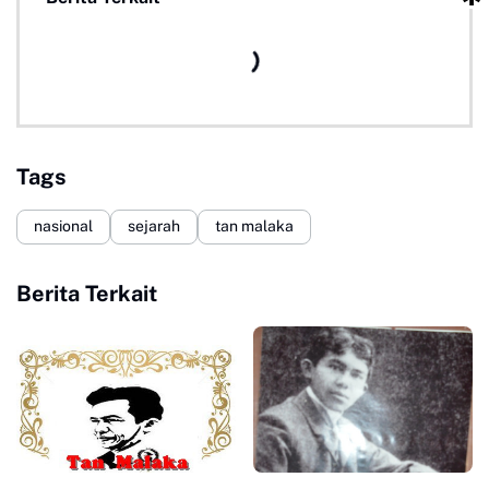
Tags
nasional
sejarah
tan malaka
Berita Terkait