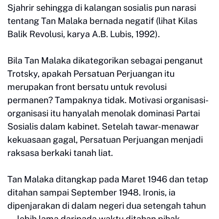
Sjahrir sehingga di kalangan sosialis pun narasi
tentang Tan Malaka bernada negatif (lihat Kilas
Balik Revolusi, karya A.B. Lubis, 1992).
Bila Tan Malaka dikategorikan sebagai penganut
Trotsky, apakah Persatuan Perjuangan itu
merupakan front bersatu untuk revolusi
permanen? Tampaknya tidak. Motivasi organisasi-
organisasi itu hanyalah menolak dominasi Partai
Sosialis dalam kabinet. Setelah tawar-menawar
kekuasaan gagal, Persatuan Perjuangan menjadi
raksasa berkaki tanah liat.
Tan Malaka ditangkap pada Maret 1946 dan tetap
ditahan sampai September 1948. Ironis, ia
dipenjarakan di dalam negeri dua setengah tahun
—lebih lama daripada waktu ditahan pihak