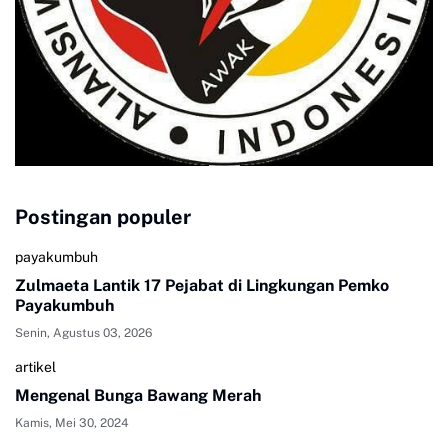
Postingan populer
payakumbuh
Zulmaeta Lantik 17 Pejabat di Lingkungan Pemko
Payakumbuh
Senin, Agustus 03, 2026
artikel
Mengenal Bunga Bawang Merah
Kamis, Mei 30, 2024