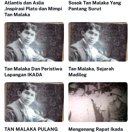
Sosok Tan Malaka Yang
Atlantis dan Aslia
Pantang Surut
,Inspirasi Plato dan Mimpi
Tan Malaka
Tan Malaka Dan Peristiwa
Tan Malaka, Sejarah
Lapangan IKADA
Madilog
TAN MALAKA PULANG
Mengenang Rapat Ikada