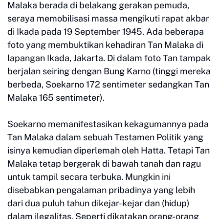
Malaka berada di belakang gerakan pemuda,
seraya memobilisasi massa mengikuti rapat akbar
di Ikada pada 19 September 1945. Ada beberapa
foto yang membuktikan kehadiran Tan Malaka di
lapangan Ikada, Jakarta. Di dalam foto Tan tampak
berjalan seiring dengan Bung Karno (tinggi mereka
berbeda, Soekarno 172 sentimeter sedangkan Tan
Malaka 165 sentimeter).
Soekarno memanifestasikan kekagumannya pada
Tan Malaka dalam sebuah Testamen Politik yang
isinya kemudian diperlemah oleh Hatta. Tetapi Tan
Malaka tetap bergerak di bawah tanah dan ragu
untuk tampil secara terbuka. Mungkin ini
disebabkan pengalaman pribadinya yang lebih
dari dua puluh tahun dikejar-kejar dan (hidup)
dalam ilegalitas. Seperti dikatakan orang-orang