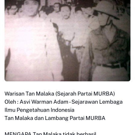
Warisan Tan Malaka (Sejarah Partai MURBA)
Oleh : Asvi Warman Adam - Sejarawan Lembaga
Ilmu Pengetahuan Indonesia
Tan Malaka dan Lambang Partai MURBA
MENGAPA Tan Malaka tidak berhasil