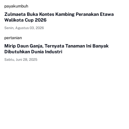
payakumbuh
Zulmaeta Buka Kontes Kambing Peranakan Etawa
Walikota Cup 2026
Senin, Agustus 03, 2026
pertanian
Mirip Daun Ganja, Ternyata Tanaman Ini Banyak
Dibutuhkan Dunia Industri
Sabtu, Juni 28, 2025