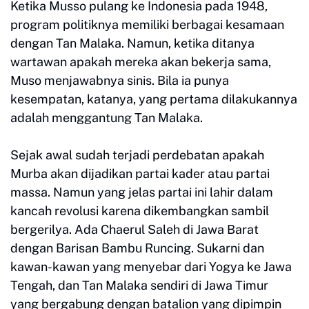
Ketika Musso pulang ke Indonesia pada 1948,
program politiknya memiliki berbagai kesamaan
dengan Tan Malaka. Namun, ketika ditanya
wartawan apakah mereka akan bekerja sama,
Muso menjawabnya sinis. Bila ia punya
kesempatan, katanya, yang pertama dilakukannya
adalah menggantung Tan Malaka.
Sejak awal sudah terjadi perdebatan apakah
Murba akan dijadikan partai kader atau partai
massa. Namun yang jelas partai ini lahir dalam
kancah revolusi karena dikembangkan sambil
bergerilya. Ada Chaerul Saleh di Jawa Barat
dengan Barisan Bambu Runcing. Sukarni dan
kawan-kawan yang menyebar dari Yogya ke Jawa
Tengah, dan Tan Malaka sendiri di Jawa Timur
yang bergabung dengan batalion yang dipimpin