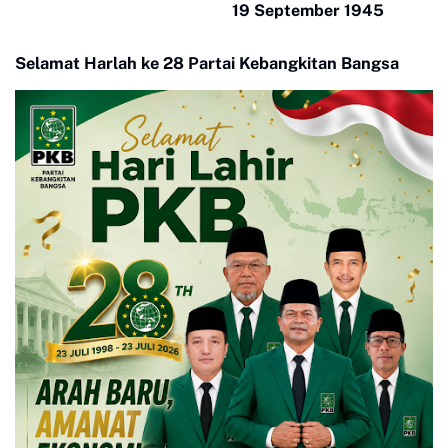
19 September 1945
Selamat Harlah ke 28 Partai Kebangkitan Bangsa