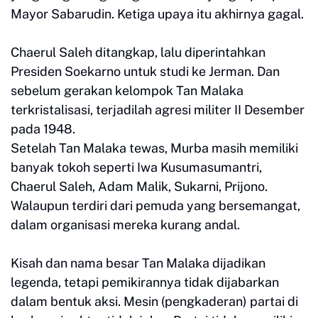
Mayor Sabarudin. Ketiga upaya itu akhirnya gagal.
Chaerul Saleh ditangkap, lalu diperintahkan
Presiden Soekarno untuk studi ke Jerman. Dan
sebelum gerakan kelompok Tan Malaka
terkristalisasi, terjadilah agresi militer II Desember
pada 1948.
Setelah Tan Malaka tewas, Murba masih memiliki
banyak tokoh seperti Iwa Kusumasumantri,
Chaerul Saleh, Adam Malik, Sukarni, Prijono.
Walaupun terdiri dari pemuda yang bersemangat,
dalam organisasi mereka kurang andal.
Kisah dan nama besar Tan Malaka dijadikan
legenda, tetapi pemikirannya tidak dijabarkan
dalam bentuk aksi. Mesin (pengkaderan) partai di