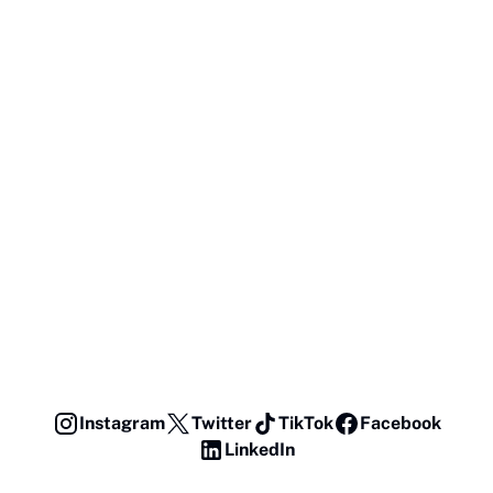
Instagram
Twitter
TikTok
Facebook
LinkedIn