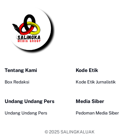
Tentang Kami
Kode Etik
Box Redaksi
Kode Etik Jurnalistik
Undang Undang Pers
Media Siber
Undang Undang Pers
Pedoman Media Siber
© 2025
SALINGKALUAK