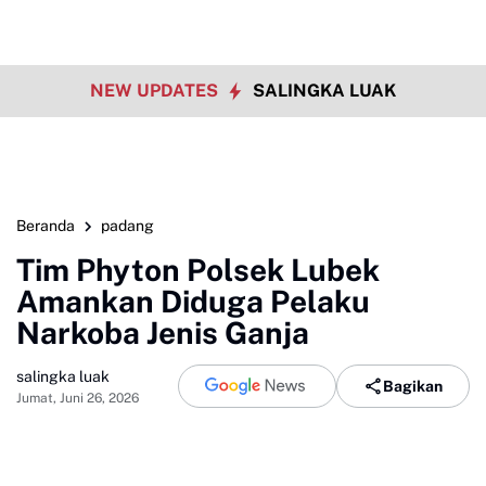
NEW UPDATES
SALINGKA LUAK
Beranda
padang
Tim Phyton Polsek Lubek
Amankan Diduga Pelaku
Narkoba Jenis Ganja
salingka luak
Bagikan
Jumat, Juni 26, 2026