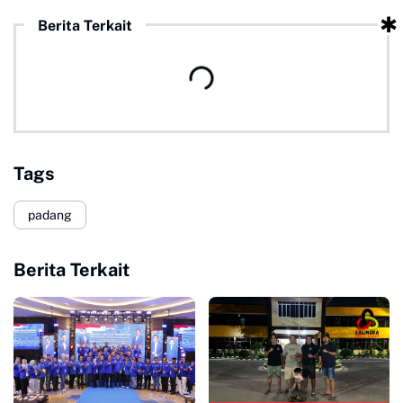
Berita Terkait
Tags
padang
Berita Terkait