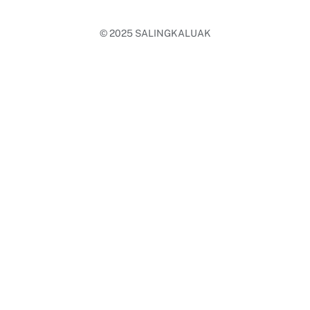
© 2025
SALINGKALUAK