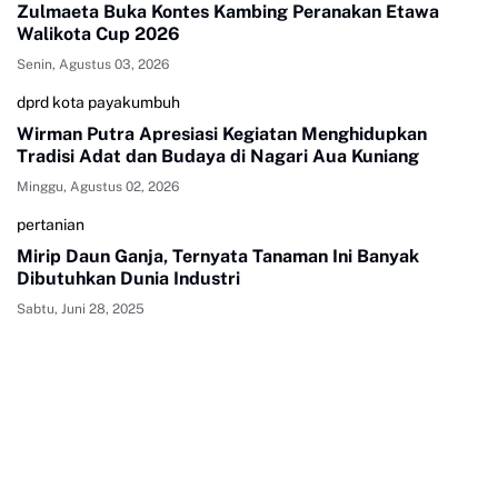
Zulmaeta Buka Kontes Kambing Peranakan Etawa
Walikota Cup 2026
Senin, Agustus 03, 2026
dprd kota payakumbuh
Wirman Putra Apresiasi Kegiatan Menghidupkan
Tradisi Adat dan Budaya di Nagari Aua Kuniang
Minggu, Agustus 02, 2026
pertanian
Mirip Daun Ganja, Ternyata Tanaman Ini Banyak
Dibutuhkan Dunia Industri
Sabtu, Juni 28, 2025