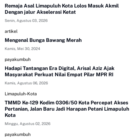
Remaja Asal Limapuluh Kota Lolos Masuk Akmil
Dengan jalur Akselerasi Ketat
Senin, Agustus 03, 2026
artikel
Mengenal Bunga Bawang Merah
Kamis, Mei 30, 2024
payakumbuh
Hadapi Tantangan Era Digital, Arisal Aziz Ajak
Masyarakat Perkuat Nilai Empat Pilar MPR RI
Kamis, Agustus 06, 2026
Limapuluh-Kota
TMMD Ke-129 Kodim 0306/50 Kota Percepat Akses
Pertanian, Jalan Baru Jadi Harapan Petani Limapuluh
Kota
Minggu, Agustus 02, 2026
payakumbuh