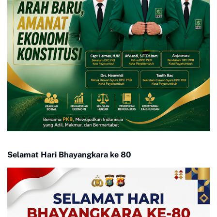
Selamat Hari Bhayangkara ke 80