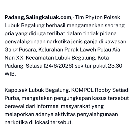
Padang,Salingkaluak.com
,- Tim Phyton Polsek
Lubuk Begalung berhasil mengamankan seorang
pria yang diduga terlibat dalam tindak pidana
penyalahgunaan narkotika jenis ganja di kawasan
Gang Pusara, Kelurahan Parak Laweh Pulau Aia
Nan XX, Kecamatan Lubuk Begalung, Kota
Padang, Selasa (24/6/2026) sekitar pukul 23.30
WIB.
Kapolsek Lubuk Begalung, KOMPOL Robby Setiadi
Purba, mengatakan pengungkapan kasus tersebut
berawal dari informasi masyarakat yang
melaporkan adanya aktivitas penyalahgunaan
narkotika di lokasi tersebut.