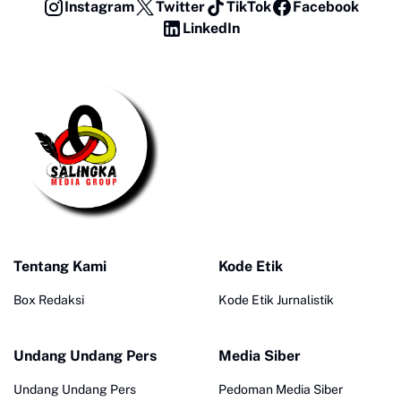
Instagram
Twitter
TikTok
Facebook
LinkedIn
Tentang Kami
Kode Etik
Box Redaksi
Kode Etik Jurnalistik
Undang Undang Pers
Media Siber
Undang Undang Pers
Pedoman Media Siber