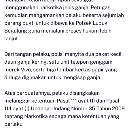
menggunakan narkotika jenis ganja. Petugas
kemudian mengamankan pelaku beserta sejumlah
barang bukti untuk dibawa ke Polsek Lubuk
Begalung guna menjalani proses hukum lebih
lanjut.
Dari tangan pelaku, polisi menyita dua paket kecil
daun ganja kering, satu unit telepon genggam
merek Vivo, serta tiga lembar kertas papir yang
diduga digunakan untuk mengisap ganja.
Atas perbuatannya, pelaku disangkakan
melanggar ketentuan Pasal 111 ayat (1) dan Pasal
114 ayat (1) Undang-Undang Nomor 35 Tahun 2009
tentang Narkotika sebagaimana ketentuan yang
berlaku.