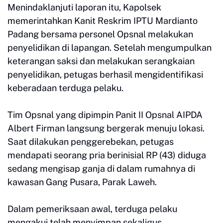
Menindaklanjuti laporan itu, Kapolsek
memerintahkan Kanit Reskrim IPTU Mardianto
Padang bersama personel Opsnal melakukan
penyelidikan di lapangan. Setelah mengumpulkan
keterangan saksi dan melakukan serangkaian
penyelidikan, petugas berhasil mengidentifikasi
keberadaan terduga pelaku.
Tim Opsnal yang dipimpin Panit II Opsnal AIPDA
Albert Firman langsung bergerak menuju lokasi.
Saat dilakukan penggerebekan, petugas
mendapati seorang pria berinisial RP (43) diduga
sedang mengisap ganja di dalam rumahnya di
kawasan Gang Pusara, Parak Laweh.
Dalam pemeriksaan awal, terduga pelaku
mengakui telah menyimpan sekaligus