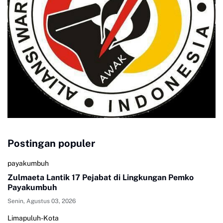
Postingan populer
payakumbuh
Zulmaeta Lantik 17 Pejabat di Lingkungan Pemko
Payakumbuh
Senin, Agustus 03, 2026
Limapuluh-Kota