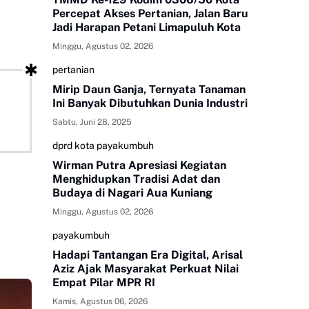
Percepat Akses Pertanian, Jalan Baru
Jadi Harapan Petani Limapuluh Kota
Minggu, Agustus 02, 2026
pertanian
Mirip Daun Ganja, Ternyata Tanaman
Ini Banyak Dibutuhkan Dunia Industri
Sabtu, Juni 28, 2025
dprd kota payakumbuh
Wirman Putra Apresiasi Kegiatan
Menghidupkan Tradisi Adat dan
Budaya di Nagari Aua Kuniang
Minggu, Agustus 02, 2026
payakumbuh
Hadapi Tantangan Era Digital, Arisal
Aziz Ajak Masyarakat Perkuat Nilai
Empat Pilar MPR RI
Kamis, Agustus 06, 2026