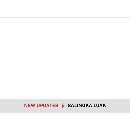
NEW UPDATES
SALINGKA LUAK