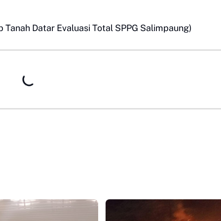
 Tanah Datar Evaluasi Total SPPG Salimpaung)