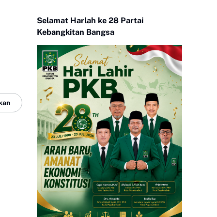
Selamat Harlah ke 28 Partai
Kebangkitan Bangsa
kan