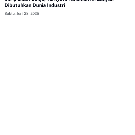
Dibutuhkan Dunia Industri
Sabtu, Juni 28, 2025