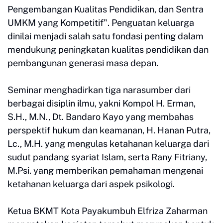
Pengembangan Kualitas Pendidikan, dan Sentra
UMKM yang Kompetitif". Penguatan keluarga
dinilai menjadi salah satu fondasi penting dalam
mendukung peningkatan kualitas pendidikan dan
pembangunan generasi masa depan.
Seminar menghadirkan tiga narasumber dari
berbagai disiplin ilmu, yakni Kompol H. Erman,
S.H., M.N., Dt. Bandaro Kayo yang membahas
perspektif hukum dan keamanan, H. Hanan Putra,
Lc., M.H. yang mengulas ketahanan keluarga dari
sudut pandang syariat Islam, serta Rany Fitriany,
M.Psi. yang memberikan pemahaman mengenai
ketahanan keluarga dari aspek psikologi.
Ketua BKMT Kota Payakumbuh Elfriza Zaharman