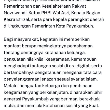
Pemerintahan dan Kesejahteraan Rakyat
Novriwandi, Ketua PHBI Wal Asri, Kepala Bagian
Kesra Efrizal, serta para kepala perangkat daerah
di lingkungan Pemerintah Kota Payakumbuh.
Bagi masyarakat, kegiatan ini memberikan
manfaat berupa meningkatnya pemahaman
tentang pentingnya ketahanan keluarga,
penguatan nilai-nilai keagamaan, kemampuan
menghadapi tantangan sosial di era digital, serta
bertambahnya pengetahuan mengenai tata cara
penyelenggaraan jenazah sesuai syariat Islam.
Melalui penguatan keluarga dan pembinaan
keagamaan yang berkelanjutan, diharapkan lahir
generasi Payakumbuh yang beriman, berakhlak
mulia, dan memiliki ketahanan sosial yang kuat.