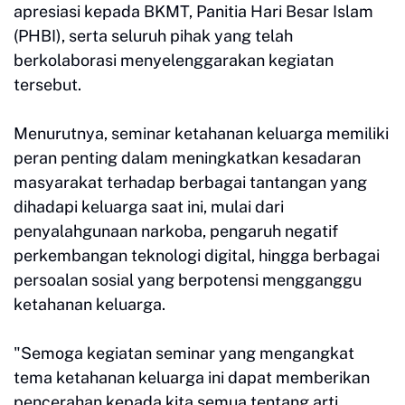
apresiasi kepada BKMT, Panitia Hari Besar Islam
(PHBI), serta seluruh pihak yang telah
berkolaborasi menyelenggarakan kegiatan
tersebut.
Menurutnya, seminar ketahanan keluarga memiliki
peran penting dalam meningkatkan kesadaran
masyarakat terhadap berbagai tantangan yang
dihadapi keluarga saat ini, mulai dari
penyalahgunaan narkoba, pengaruh negatif
perkembangan teknologi digital, hingga berbagai
persoalan sosial yang berpotensi mengganggu
ketahanan keluarga.
"Semoga kegiatan seminar yang mengangkat
tema ketahanan keluarga ini dapat memberikan
pencerahan kepada kita semua tentang arti