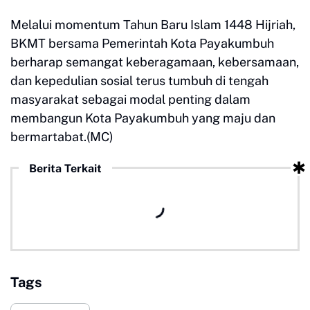
Melalui momentum Tahun Baru Islam 1448 Hijriah,
BKMT bersama Pemerintah Kota Payakumbuh
berharap semangat keberagamaan, kebersamaan,
dan kepedulian sosial terus tumbuh di tengah
masyarakat sebagai modal penting dalam
membangun Kota Payakumbuh yang maju dan
bermartabat.(MC)
Berita Terkait
Tags