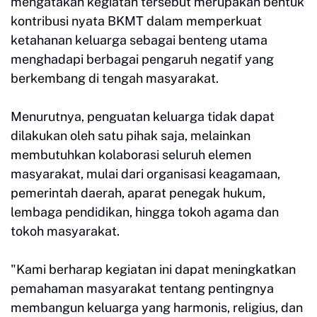
mengatakan kegiatan tersebut merupakan bentuk
kontribusi nyata BKMT dalam memperkuat
ketahanan keluarga sebagai benteng utama
menghadapi berbagai pengaruh negatif yang
berkembang di tengah masyarakat.
Menurutnya, penguatan keluarga tidak dapat
dilakukan oleh satu pihak saja, melainkan
membutuhkan kolaborasi seluruh elemen
masyarakat, mulai dari organisasi keagamaan,
pemerintah daerah, aparat penegak hukum,
lembaga pendidikan, hingga tokoh agama dan
tokoh masyarakat.
"Kami berharap kegiatan ini dapat meningkatkan
pemahaman masyarakat tentang pentingnya
membangun keluarga yang harmonis, religius, dan