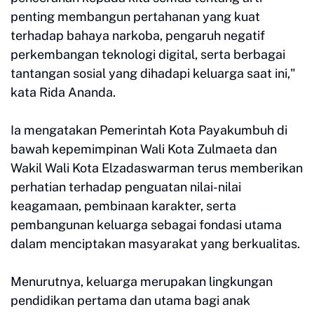
penting membangun pertahanan yang kuat
terhadap bahaya narkoba, pengaruh negatif
perkembangan teknologi digital, serta berbagai
tantangan sosial yang dihadapi keluarga saat ini,"
kata Rida Ananda.
Ia mengatakan Pemerintah Kota Payakumbuh di
bawah kepemimpinan Wali Kota Zulmaeta dan
Wakil Wali Kota Elzadaswarman terus memberikan
perhatian terhadap penguatan nilai-nilai
keagamaan, pembinaan karakter, serta
pembangunan keluarga sebagai fondasi utama
dalam menciptakan masyarakat yang berkualitas.
Menurutnya, keluarga merupakan lingkungan
pendidikan pertama dan utama bagi anak