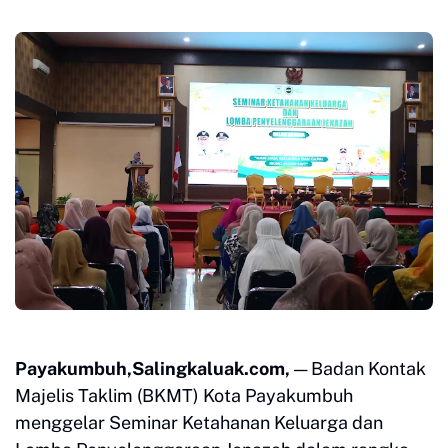
Payakumbuh,Salingkaluak.com,
— Badan Kontak
Majelis Taklim (BKMT) Kota Payakumbuh
menggelar Seminar Ketahanan Keluarga dan