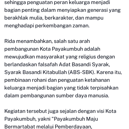
sehingga penguatan peran keluarga menjadi
bagian penting dalam menyiapkan generasi yang
berakhlak mulia, berkarakter, dan mampu
menghadapi perkembangan zaman.
Rida menambahkan, salah satu arah
pembangunan Kota Payakumbuh adalah
mewujudkan masyarakat yang religius dengan
berlandaskan falsafah Adat Basandi Syarak,
Syarak Basandi Kitabullah (ABS-SBK). Karena itu,
pembinaan rohani dan penguatan ketahanan
keluarga menjadi bagian yang tidak terpisahkan
dalam pembangunan sumber daya manusia.
Kegiatan tersebut juga sejalan dengan visi Kota
Payakumbuh, yakni "Payakumbuh Maju
Bermartabat melalui Pemberdayaan,