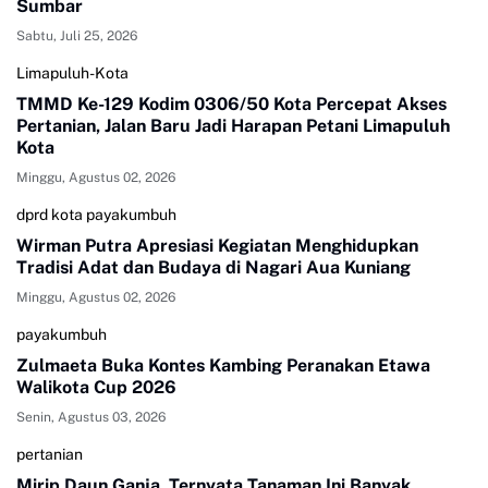
Sumbar
Sabtu, Juli 25, 2026
Limapuluh-Kota
TMMD Ke-129 Kodim 0306/50 Kota Percepat Akses
Pertanian, Jalan Baru Jadi Harapan Petani Limapuluh
Kota
Minggu, Agustus 02, 2026
dprd kota payakumbuh
Wirman Putra Apresiasi Kegiatan Menghidupkan
Tradisi Adat dan Budaya di Nagari Aua Kuniang
Minggu, Agustus 02, 2026
payakumbuh
Zulmaeta Buka Kontes Kambing Peranakan Etawa
Walikota Cup 2026
Senin, Agustus 03, 2026
pertanian
Mirip Daun Ganja, Ternyata Tanaman Ini Banyak