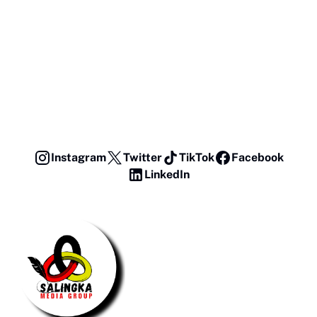
Instagram
Twitter
TikTok
Facebook
LinkedIn