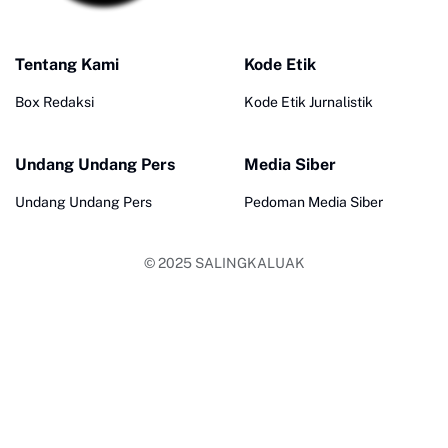
Tentang Kami
Kode Etik
Box Redaksi
Kode Etik Jurnalistik
Undang Undang Pers
Media Siber
Undang Undang Pers
Pedoman Media Siber
© 2025
SALINGKALUAK