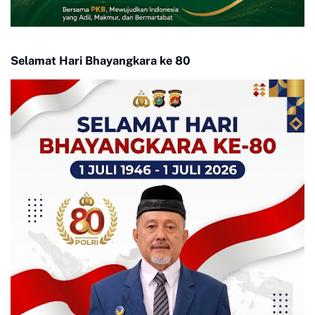
Selamat Hari Bhayangkara ke 80