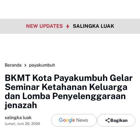
NEW UPDATES
SALINGKA LUAK
Beranda
payakumbuh
BKMT Kota Payakumbuh Gelar
Seminar Ketahanan Keluarga
dan Lomba Penyelenggaraan
jenazah
salingka luak
Bagikan
Jumat, Juni 26, 2026