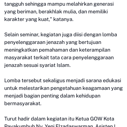
tangguh sehingga mampu melahirkan generasi
yang beriman, berakhlak mulia, dan memiliki
karakter yang kuat," katanya.
Selain seminar, kegiatan juga diisi dengan lomba
penyelenggaraan jenazah yang bertujuan
meningkatkan pemahaman dan keterampilan
masyarakat terkait tata cara penyelenggaraan
jenazah sesuai syariat Islam.
Lomba tersebut sekaligus menjadi sarana edukasi
untuk melestarikan pengetahuan keagamaan yang
menjadi bagian penting dalam kehidupan
bermasyarakat.
Turut hadir dalam kegiatan itu Ketua GOW Kota
Payakumbuh Ny. Yeni Elzadaswarman, Asisten I