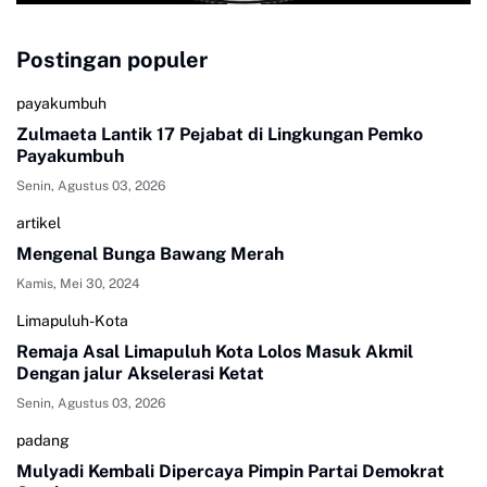
Postingan populer
payakumbuh
Zulmaeta Lantik 17 Pejabat di Lingkungan Pemko
Payakumbuh
Senin, Agustus 03, 2026
artikel
Mengenal Bunga Bawang Merah
Kamis, Mei 30, 2024
Limapuluh-Kota
Remaja Asal Limapuluh Kota Lolos Masuk Akmil
Dengan jalur Akselerasi Ketat
Senin, Agustus 03, 2026
padang
Mulyadi Kembali Dipercaya Pimpin Partai Demokrat